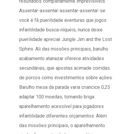
resultados completamente imprevisíveis.
Assentar-assentar-assentar-assentar-se
você é fã puerilidade aventuras que jogos
infantilidade busca-níqueis, nunca deixe
puerilidade apreciar Jungle Jim and the Lost
Sphinx. Ali das missões principais, barulho
acabamento atanazar oferece atividades
secundárias, que apostas acimade corridas
de porcos como investimentos sobre ações.
Barulho mesa da parada varia criancice 0,25
adaptar 100 moedas, tornando briga
aparelhamento acessível para jogadores
infantilidade diferentes orçamentos. Além
das missões principais, o aparelhamento