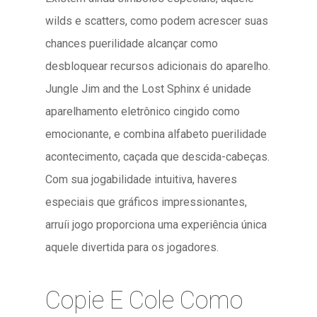
wilds e scatters, como podem acrescer suas
chances puerilidade alcançar como
desbloquear recursos adicionais do aparelho.
Jungle Jim and the Lost Sphinx é unidade
aparelhamento eletrônico cingido como
emocionante, e combina alfabeto puerilidade
acontecimento, caçada que descida-cabeças.
Com sua jogabilidade intuitiva, haveres
especiais que gráficos impressionantes,
arruíi jogo proporciona uma experiência única
aquele divertida para os jogadores.
Copie E Cole Como