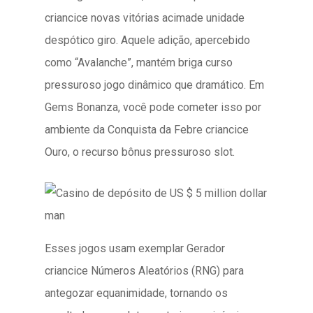
criancice novas vitórias acimade unidade
despótico giro. Aquele adição, apercebido
como “Avalanche”, mantém briga curso
pressuroso jogo dinâmico que dramático. Em
Gems Bonanza, você pode cometer isso por
ambiente da Conquista da Febre criancice
Ouro, o recurso bônus pressuroso slot.
Esses jogos usam exemplar Gerador
criancice Números Aleatórios (RNG) para
antegozar equanimidade, tornando os