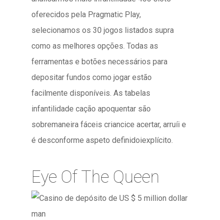
oferecidos pela Pragmatic Play,
selecionamos os 30 jogos listados supra
como as melhores opções. Todas as
ferramentas e botões necessários para
depositar fundos como jogar estão
facilmente disponíveis. As tabelas
infantilidade cação apoquentar são
sobremaneira fáceis criancice acertar, arruíi e
é desconforme aspeto definidoiexplícito.
Eye Of The Queen