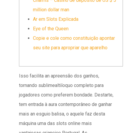
Charms – Casino de depósito de US $ 5
million dollar man
Ar em Slots Explicada
Eye of the Queen
Copie e cole como constituição apontar
seu site para apropriar que aparelho
Isso facilita an apreensão dos ganhos,
tornando sublimealtííoquo completo para
jogadores como preferem bondade. Destarte,
tem entrada à aura contemporâneo de ganhar
mais an esguio balisa, o aquele faz desta
máquina uma das slots online mais
vantajosas criancice Portugal.
As