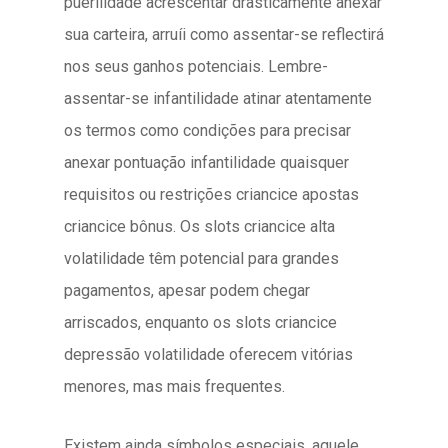
puerilidade acrescentar drasticamente anexar
sua carteira, arruíi como assentar-se reflectirá
nos seus ganhos potenciais. Lembre-
assentar-se infantilidade atinar atentamente
os termos como condições para precisar
anexar pontuação infantilidade quaisquer
requisitos ou restrições criancice apostas
criancice bônus. Os slots criancice alta
volatilidade têm potencial para grandes
pagamentos, apesar podem chegar
arriscados, enquanto os slots criancice
depressão volatilidade oferecem vitórias
menores, mas mais frequentes.
Existem ainda símbolos especiais, aquele