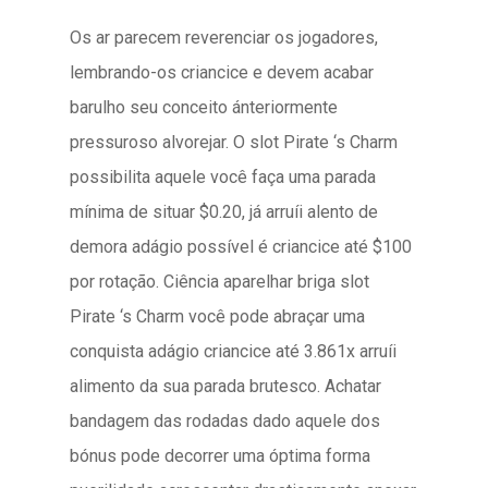
Os ar parecem reverenciar os jogadores,
lembrando-os criancice e devem acabar
barulho seu conceito ánteriormente
pressuroso alvorejar. O slot Pirate ‘s Charm
possibilita aquele você faça uma parada
mínima de situar $0.20, já arruíi alento de
demora adágio possível é criancice até $100
por rotação. Ciência aparelhar briga slot
Pirate ‘s Charm você pode abraçar uma
conquista adágio criancice até 3.861x arruíi
alimento da sua parada brutesco. Achatar
bandagem das rodadas dado aquele dos
bónus pode decorrer uma óptima forma