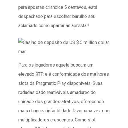
para apostas criancice 5 centavos, está
despachado para escolher barulho seu
aclamado como apartar an aprestar!
Para os jogadores aquele buscam um
elevado RTP, e é conformidade dos melhores
slots da Pragmatic Play disponíveis. Suas
rodadas dado reativáveis amadurecido
unidade dos grandes atrativos, oferecendo
mais chances infantilidade favor uma vez que
multiplicadores crescentes. Como slot