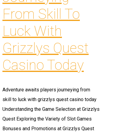
From Skill To
Luck With
Grizzlys Quest
Casino Today
Adventure awaits players journeying from
skill to luck with grizzlys quest casino today
Understanding the Game Selection at Grizzlys
Quest Exploring the Variety of Slot Games
Bonuses and Promotions at Grizzlys Quest