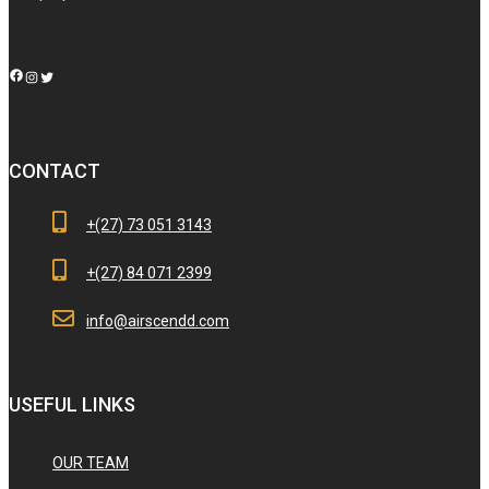
Facebook
Instagram
Twitter
CONTACT
+(27) 73 051 3143
+(27) 84 071 2399
info@airscendd.com
USEFUL LINKS
OUR TEAM