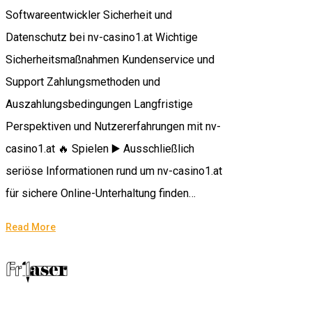
Softwareentwickler Sicherheit und
Datenschutz bei nv-casino1.at Wichtige
Sicherheitsmaßnahmen Kundenservice und
Support Zahlungsmethoden und
Auszahlungsbedingungen Langfristige
Perspektiven und Nutzererfahrungen mit nv-
casino1.at 🔥 Spielen ▶️ Ausschließlich
seriöse Informationen rund um nv-casino1.at
für sichere Online-Unterhaltung finden…
Read More