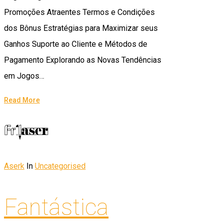
Promoções Atraentes Termos e Condições
dos Bônus Estratégias para Maximizar seus
Ganhos Suporte ao Cliente e Métodos de
Pagamento Explorando as Novas Tendências
em Jogos…
Read More
Aserk
In
Uncategorised
Fantástica