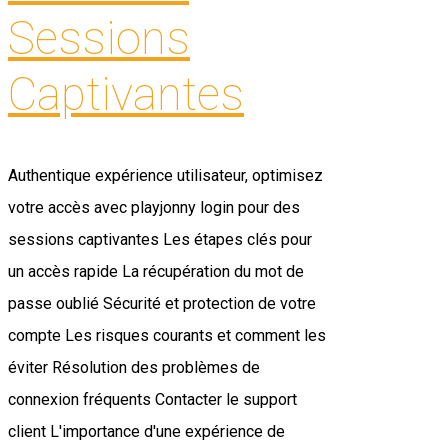
Sessions
Captivantes
Authentique expérience utilisateur, optimisez
votre accès avec playjonny login pour des
sessions captivantes Les étapes clés pour
un accès rapide La récupération du mot de
passe oublié Sécurité et protection de votre
compte Les risques courants et comment les
éviter Résolution des problèmes de
connexion fréquents Contacter le support
client L'importance d'une expérience de