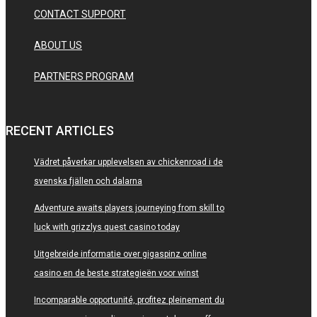
CONTACT SUPPORT
ABOUT US
PARTNERS PROGRAM
RECENT ARTICLES
Vädret påverkar upplevelsen av chickenroad i de
svenska fjällen och dalarna
Adventure awaits players journeying from skill to
luck with grizzlys quest casino today
Uitgebreide informatie over gigaspinz online
casino en de beste strategieën voor winst
Incomparable opportunité, profitez pleinement du