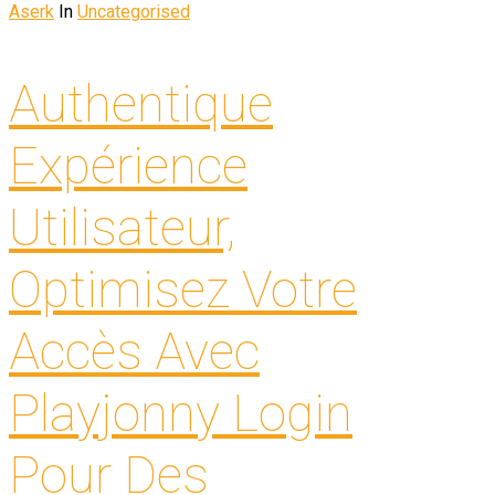
Aserk
In
Uncategorised
Authentique
Expérience
Utilisateur,
Optimisez Votre
Accès Avec
Playjonny Login
Pour Des