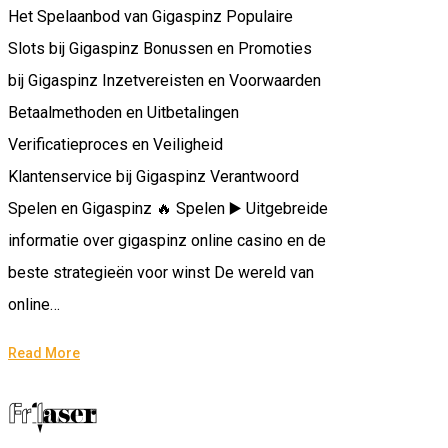
Het Spelaanbod van Gigaspinz Populaire
Slots bij Gigaspinz Bonussen en Promoties
bij Gigaspinz Inzetvereisten en Voorwaarden
Betaalmethoden en Uitbetalingen
Verificatieproces en Veiligheid
Klantenservice bij Gigaspinz Verantwoord
Spelen en Gigaspinz 🔥 Spelen ▶️ Uitgebreide
informatie over gigaspinz online casino en de
beste strategieën voor winst De wereld van
online…
Read More