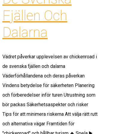
Fjällen Och
Dalarna
Vädret påverkar upplevelsen av chickenroad i
de svenska fjällen och dalarna
Väderförhållandena och deras påverkan
Vindens betydelse för säkerheten Planering
och förberedelser inför turen Utrustning som
bör packas Säkerhetsaspekter och risker
Tips för att minimera riskerna Att välja rätt rutt
och alternativa vägar Framtiden för
"chickenroad" och hållbar turism 🔥 Spela ▶️