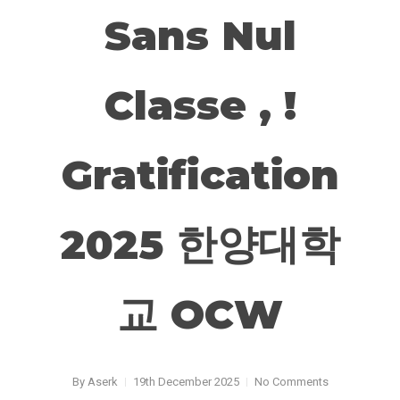
Sans Nul
Classe , !
Gratification
2025 한양대학
교 OCW
By
Aserk
19th December 2025
No Comments