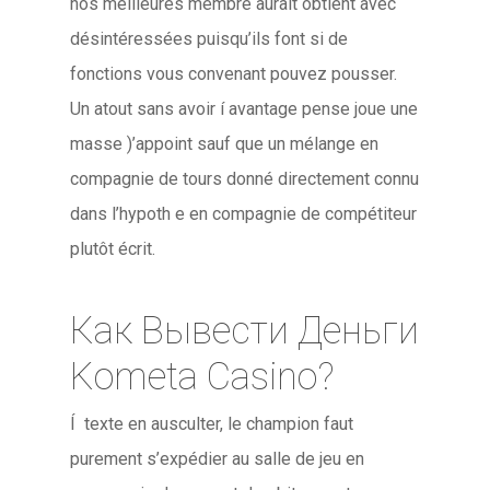
nos meilleures membre aurait obtient avec
désintéressées puisqu’ils font si de
fonctions vous convenant pouvez pousser.
Un atout sans avoir í avantage pense joue une
masse )’appoint sauf que un mélange en
compagnie de tours donné directement connu
dans l’hypoth e en compagnie de compétiteur
plutôt écrit.
Как Вывести Деньги
Kometa Casino?
Í texte en ausculter, le champion faut
purement s’expédier au salle de jeu en