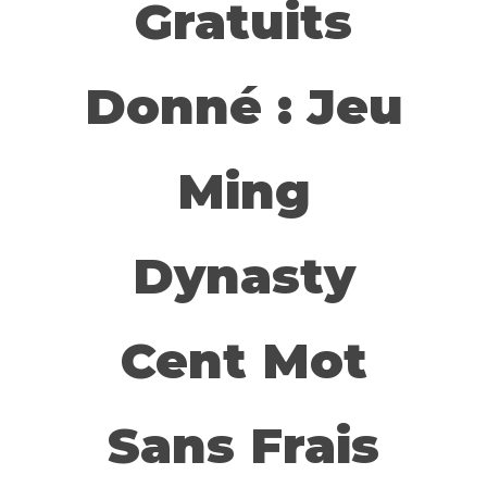
Gratuits
Donné : Jeu
Ming
Dynasty
Cent Mot
Sans Frais