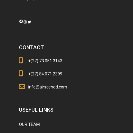
Facebook
Instagram
Twitter
CONTACT
+(27) 73 051 3143
+(27) 84 071 2399
info@airscendd.com
USEFUL LINKS
OUR TEAM