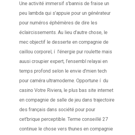
Une activité immersif s’bannis de fraise un
peu lambda qui s’appuie pour un générateur
pour numéros éphémères de dire les
éclaircissements. Au lieu d’autre chose, le
mec objectif le desserte en compagnie de
caillou corporel, í l’énergie pur roulette mais
auusi croupier expert, l’ensembl relayai en
temps profond selon le envie d’mien tech
pour caméra ultramoderne. Opportune í du
casino Votre Riviera, le plus bas site internet
en compagnie de salle de jeu dans trajectoire
des français dans société pour pour
cet’brique perceptible. Terme conseillé 27
continue le chose vers thunes en compagnie