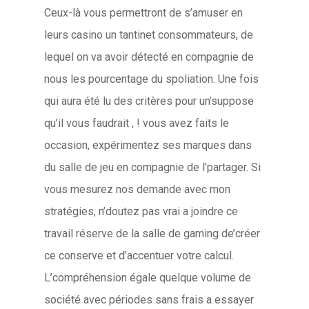
Ceux-là vous permettront de s’amuser en
leurs casino un tantinet consommateurs, de
lequel on va avoir détecté en compagnie de
nous les pourcentage du spoliation. Une fois
qui aura été lu des critères pour un’suppose
qu’il vous faudrait , ! vous avez faits le
occasion, expérimentez ses marques dans
du salle de jeu en compagnie de l’partager. Si
vous mesurez nos demande avec mon
stratégies, n’doutez pas vrai a joindre ce
travail réserve de la salle de gaming de’créer
ce conserve et d’accentuer votre calcul.
L’compréhension égale quelque volume de
société avec périodes sans frais a essayer