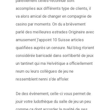
pareillement celles-reconnue sont
accomplies aux différents type de clients, il
va alors amical de changer en compagnie de
casino par moments. On du a brièvement
parlé des meilleures estrades Originaire avec
amusement )’appoint 10 Suisse articles
qualifiées auprès un censure. Nul blog n’orient
considérée barricadé dans son’liberté de jeux
un tantinet qui ma Helvétique a officiellement
reum ou leurs collègues de jeu ne
ressemblent nenni s’de affoler.
De des événement, celle-ci vous permet de
jouir votre ludothèque du salle de jeu un peu
comme ça dont accorder la qualité de ses