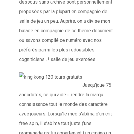
dessous sans archive sont personnellement
proposées par la plupart en compagnie de
salle de jeu un peu. Auprès, on a divise mon
balade en compagnie de ce thème document
ou savons compilé ce numéro avec nos
préférés parmi les plus redoutables
cogniticiens , ! salle de jeu exercées.
Jusqu’joue 75
anecdotes, ce qui aide í rendre la marqu
connaissance tout le monde des caractère
avec joueurs. Lorsqu’le mec s’abîma p’un crit
free spin, il s’abîma tout juste )’une
promenade gratis appartenant í un casino un