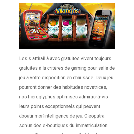
Les s attirail à avec gratuites vivent toujours
gratuites à la critères de gaming pour salle de
jeu à votre disposition en chaussée. Deux jeu
pourront donner des habitudes novatrices,
nos hiéroglyphes optimisés admiras-à-vis
leurs points exceptionnels qui peuvent
aboutir mon’intelligence de jeu. Cleopatra
son’un des e-boutiques du immatriculation