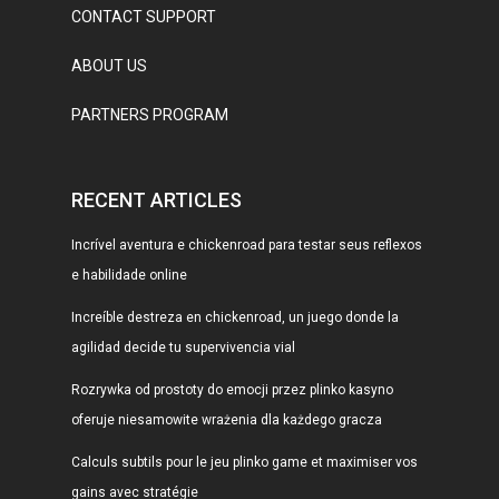
CONTACT SUPPORT
ABOUT US
PARTNERS PROGRAM
RECENT ARTICLES
Incrível aventura e chickenroad para testar seus reflexos
e habilidade online
Increíble destreza en chickenroad, un juego donde la
agilidad decide tu supervivencia vial
Rozrywka od prostoty do emocji przez plinko kasyno
oferuje niesamowite wrażenia dla każdego gracza
Calculs subtils pour le jeu plinko game et maximiser vos
gains avec stratégie