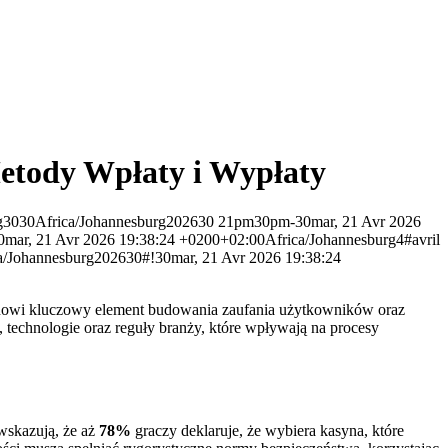
Metody Wpłaty i Wypłaty
rg3030Africa/Johannesburg202630 21pm30pm-30mar, 21 Avr 2026
ar, 21 Avr 2026 19:38:24 +0200+02:00Africa/Johannesburg4#avril
a/Johannesburg202630#!30mar, 21 Avr 2026 19:38:24
tanowi kluczowy element budowania zaufania użytkowników oraz
 technologie oraz reguły branży, które wpływają na procesy
 wskazują, że aż
78%
graczy deklaruje, że wybiera kasyna, które