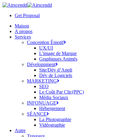
Skip
to
G
e
t
P
r
o
p
o
s
a
l
main
content
Menu
Maison
A propos
Services
Conception Émotif
UX/UI
L'image de Marque
Graphiques Animés
Développment
Site/Dév d’Appli
Dév de Logiciels
MARKETING
SEO
Le Coût Par Clic(PPC)
Média Sociaux
INFONUAGE
Hébergement
SÉANCE
La Photographie
Vidéographie
Autre
Traveaux