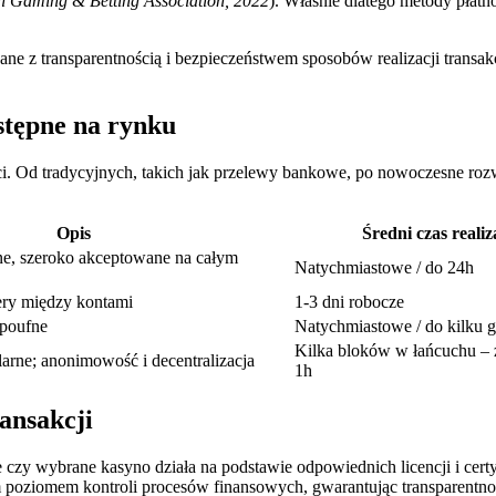
n Gaming & Betting Association, 2022
). Właśnie dlatego metody płatn
ane z transparentnością i bezpieczeństwem sposobów realizacji transa
stępne na rynku
i. Od tradycyjnych, takich jak przelewy bankowe, po nowoczesne rozw
Opis
Średni czas realiz
ne, szeroko akceptowane na całym
Natychmiastowe / do 24h
ery między kontami
1-3 dni robocze
 poufne
Natychmiastowe / do kilku 
Kilka bloków w łańcuchu –
larne; anonimowość i decentralizacja
1h
ransakcji
zy wybrane kasyno działa na podstawie odpowiednich licencji i certyf
oziomem kontroli procesów finansowych, gwarantując transparentnoś