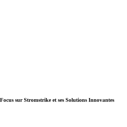
Focus sur Stromstrike et ses Solutions Innovantes