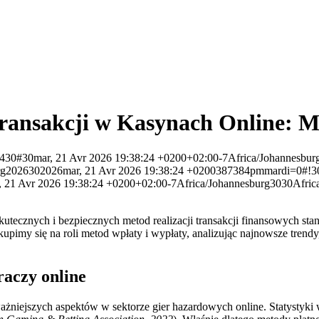
Transakcji w Kasynach Online: 
2430#30mar, 21 Avr 2026 19:38:24 +0200+02:00-7Africa/Johannesbu
rg2026302026mar, 21 Avr 2026 19:38:24 +0200387384pmmardi=0#!30m
, 21 Avr 2026 19:38:24 +0200+02:00-7Africa/Johannesburg3030Afric
utecznych i bezpiecznych metod realizacji transakcji finansowych s
imy się na roli metod wpłaty i wypłaty, analizując najnowsze trendy,
raczy online
jważniejszych aspektów w sektorze gier hazardowych online. Statystyki