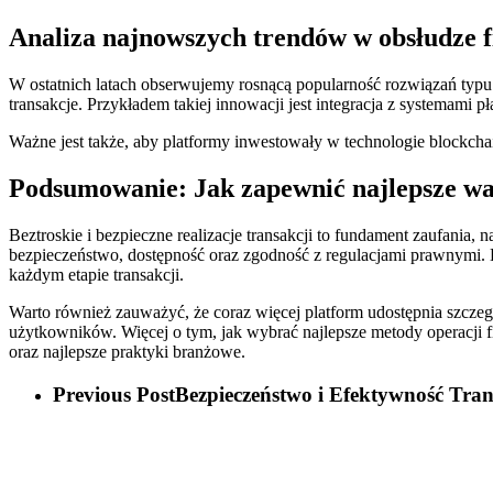
Analiza najnowszych trendów w obsłudze f
W ostatnich latach obserwujemy rosnącą popularność rozwiązań typ
transakcje. Przykładem takiej innowacji jest integracja z systemami 
Ważne jest także, aby platformy inwestowały w technologie blockchai
Podsumowanie: Jak zapewnić najlepsze wa
Beztroskie i bezpieczne realizacje transakcji to fundament zaufania,
bezpieczeństwo, dostępność oraz zgodność z regulacjami prawnymi. Dla
każdym etapie transakcji.
Warto również zauważyć, że coraz więcej platform udostępnia szcze
użytkowników. Więcej o tym, jak wybrać najlepsze metody operacji 
oraz najlepsze praktyki branżowe.
Previous Post
Bezpieczeństwo i Efektywność Tra