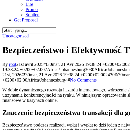
Lire
Promo
Soutien
G
e
t
P
r
o
p
o
s
a
l
Close
Uncategorised
Search
Bezpieczeństwo i Efektywność 
By
root
21st avril 2025
#!30mar, 21 Avr 2026 19:38:24 +0200+02:00
19:38:24 +0200+02:007Africa/Johannesburg3030Africa/Johannesbu
21st, 2026#!30mar, 21 Avr 2026 19:38:24 +0200+02:002430#/30mar
+0200+02:00Africa/Johannesburg4#
No Comments
W dobie dynamicznego rozwoju hazardu internetowego, wdrożenie sk
utrzymania konkurencyjności na rynku. W niniejszym opracowaniu skup
finansowe w kasynach online.
Znaczenie bezpieczeństwa transakcji dla g
Bezpieczeństwo podczas realizacji wpłat i wypłat to dziś jeden z na