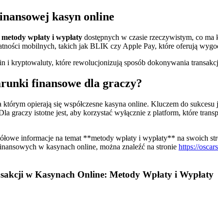
inansowej kasyn online
u
metody wpłaty i wypłaty
dostępnych w czasie rzeczywistym, co ma 
płatności mobilnych, takich jak BLIK czy Apple Pay, które oferują wyg
n i kryptowaluty, które rewolucjonizują sposób dokonywania transakcj
runki finansowe dla graczy?
 na którym opierają się współczesne kasyna online. Kluczem do sukcesu 
 graczy istotne jest, aby korzystać wyłącznie z platform, które trans
gółowe informacje na temat **metody wpłaty i wypłaty** na swoich st
finansowych w kasynach online, można znaleźć na stronie
https://oscar
nsakcji w Kasynach Online: Metody Wpłaty i Wypłaty