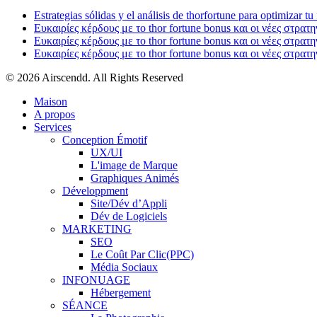
Estrategias sólidas y el análisis de thorfortune para optimizar tu
Ευκαιρίες κέρδους με το thor fortune bonus και οι νέες στρατ
Ευκαιρίες κέρδους με το thor fortune bonus και οι νέες στρατ
Ευκαιρίες κέρδους με το thor fortune bonus και οι νέες στρατ
© 2026 Airscendd. All Rights Reserved
Close
Maison
Menu
A propos
Services
Conception Émotif
UX/UI
L'image de Marque
Graphiques Animés
Développment
Site/Dév d’Appli
Dév de Logiciels
MARKETING
SEO
Le Coût Par Clic(PPC)
Média Sociaux
INFONUAGE
Hébergement
SÉANCE