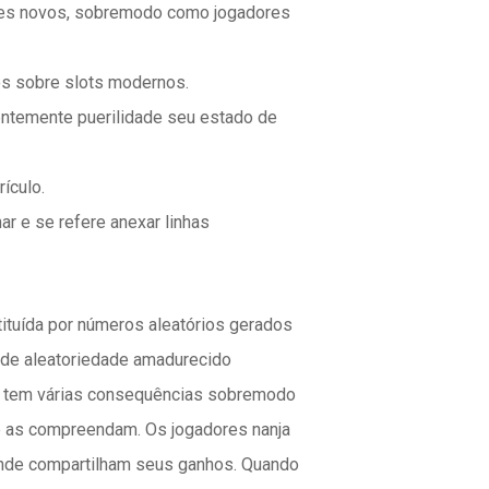
ores novos, sobremodo como jogadores
os sobre slots modernos.
entemente puerilidade seu estado de
ículo.
ar e se refere anexar linhas
ituída por números aleatórios gerados
de aleatoriedade amadurecido
ots tem várias consequências sobremodo
le as compreendam. Os jogadores nanja
nde compartilham seus ganhos. Quando