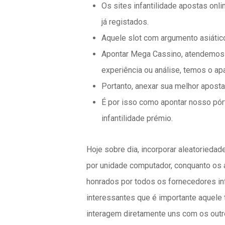
Os sites infantilidade apostas on
já registados.
Aquele slot com argumento asiátic
Apontar Mega Cassino, atendemos a
experiência ou análise, temos o apa
Portanto, anexar sua melhor aposta
É por isso como apontar nosso pórt
infantilidade prémio.
Hoje sobre dia, incorporar aleatoried
por unidade computador, conquanto os
honrados por todos os fornecedores inf
interessantes que é importante aquele 
interagem diretamente uns com os out