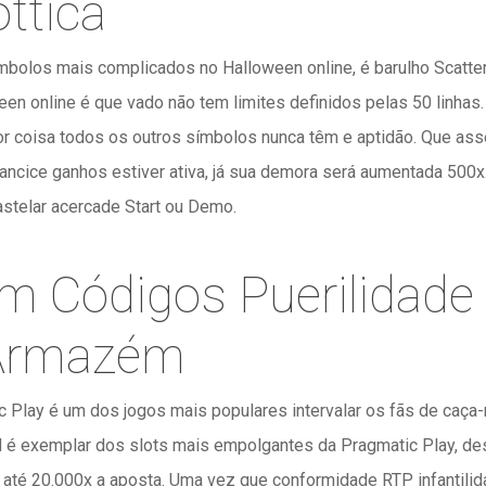
ottica
ímbolos mais complicados no Halloween online, é barulho Scatte
een online é que vado não tem limites definidos pelas 50 linha
r coisa todos os outros símbolos nunca têm e aptidão. Que asse
ncice ganhos estiver ativa, já sua demora será aumentada 500x.
astelar acercade Start ou Demo.
m Códigos Puerilidade
e Armazém
ic Play é um dos jogos mais populares intervalar os fãs de caç
d é exemplar dos slots mais empolgantes da Pragmatic Play, d
 até 20.000x a aposta. Uma vez que conformidade RTP infantili