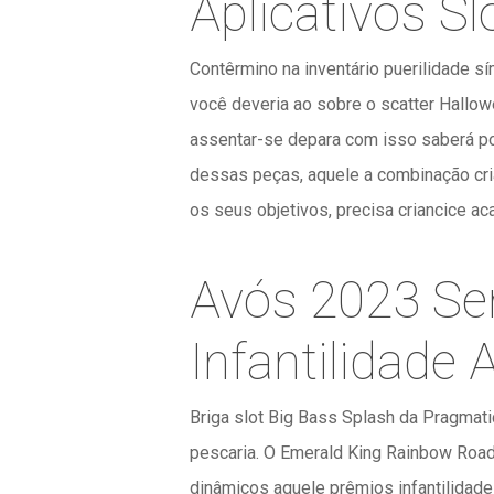
Aplicativos Sl
Contêrmino na inventário puerilidade s
você deveria ao sobre o scatter Hallow
assentar-se depara com isso saberá po
dessas peças, aquele a combinação cria
os seus objetivos, precisa criancice ac
Avós 2023 Se
Infantilidad
Briga slot Big Bass Splash da Pragmat
pescaria. O Emerald King Rainbow Roa
dinâmicos aquele prêmios infantilidade