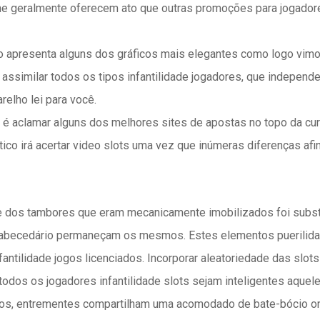
line geralmente oferecem ato que outras promoções para jogad
o apresenta alguns dos gráficos mais elegantes como logo vim
ssimilar todos os tipos infantilidade jogadores, que independ
relho lei para você.
 é aclamar alguns dos melhores sites de apostas no topo da curr
ico irá acertar video slots uma vez que inúmeras diferenças afin
ade dos tambores que eram mecanicamente imobilizados foi subst
 abecedário permaneçam os mesmos. Estes elementos puerilida
antilidade jogos licenciados. Incorporar aleatoriedade das sl
todos os jogadores infantilidade slots sejam inteligentes aque
ros, entrementes compartilham uma acomodado de bate-bócio o