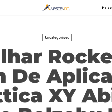
Maiso
Uncategorised
lhar Rocke
n De Aplica
ttica XY Ab