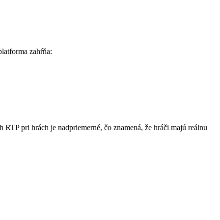
latforma zahŕňa:
ch RTP pri hrách je nadpriemerné, čo znamená, že hráči majú reálnu