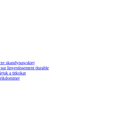
rze skandynawskiej
sur linvestissement durable
árjuk a titkokat
s rikdommer