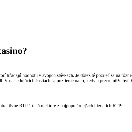
casino?
torí hľadajú hodnotu v svojich stávkach. Je dôležité pozrieť sa na rô
oll. V nasledujúcich častiach sa pozrieme na to, kedy a prečo môže by
traktívne RTP. Tu sú niektoré z najpopulárnejších hier a ich RTP: