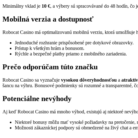
Minimálny vklad je
10 €
, a výbery sú spracovávané do 48 hodín, čo je
Mobilná verzia a dostupnosť
Robocat Casino má optimalizovanú mobilnú verziu, ktorá umožňuje 
Jednoduché rozhranie prispôsobené pre dotykové obrazovky.
Prístup k všetkým hrám a bonusom.
Rýchle a bezpečné platby priamo z mobilného zariadenia.
Prečo odporúčam túto značku
Robocat Casino sa vyznačuje
vysokou dôveryhodnosťou
a
atraktí
šancu na výhru. Bonusové podmienky sú rozumné a transparentné, čo j
Potenciálne nevýhody
Aj keď Robocat Casino má mnoho výhod, existujú aj niektoré nevýhod
Niektoré bonusy môžu mať vysoké požiadavky na pretočenie, n
Možnosti zákazníckej podpory sú obmedzené na živý chat a emai