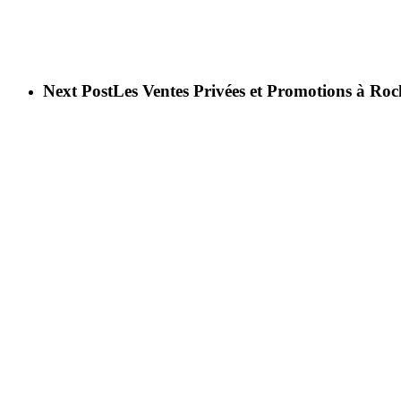
Next Post
Les Ventes Privées et Promotions à Roc