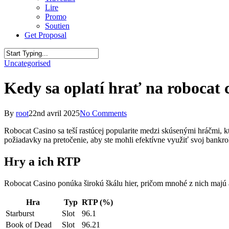
Lire
Promo
Soutien
G
e
t
P
r
o
p
o
s
a
l
Close
Uncategorised
Search
Kedy sa oplatí hrať na robocat 
By
root
22nd avril 2025
No Comments
Robocat Casino sa teší rastúcej popularite medzi skúsenými hráčmi, k
požiadavky na pretočenie, aby ste mohli efektívne využiť svoj bankr
Hry a ich RTP
Robocat Casino ponúka širokú škálu hier, pričom mnohé z nich majú a
Hra
Typ
RTP (%)
Starburst
Slot
96.1
Book of Dead
Slot
96.21