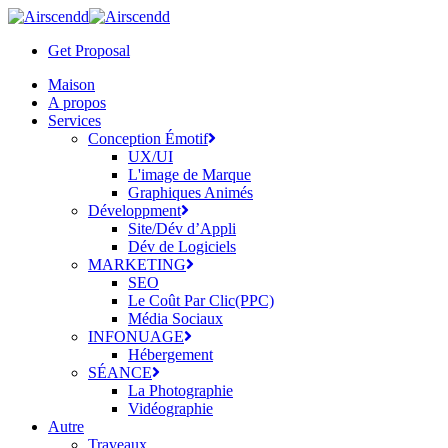
Skip
to
G
e
t
P
r
o
p
o
s
a
l
main
content
Menu
Maison
A propos
Services
Conception Émotif
UX/UI
L'image de Marque
Graphiques Animés
Développment
Site/Dév d’Appli
Dév de Logiciels
MARKETING
SEO
Le Coût Par Clic(PPC)
Média Sociaux
INFONUAGE
Hébergement
SÉANCE
La Photographie
Vidéographie
Autre
Traveaux