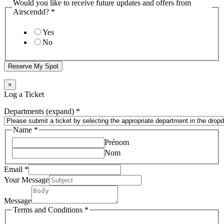
Would you like to receive future updates and offers from
Airscendd?
*
Yes
No
Reserve My Spot
×
Log a Ticket
Departments (expand)
*
Message
Name
*
Departments
Prénom
Message
Nom
Email
*
Your Message
Message
Terms and Conditions
*