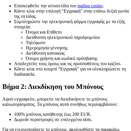
Επισκεφθείτε την ιστοσελίδα του
malina casino
.
Κάντε κλικ στην επιλογή “Εγγραφή” στην επάνω δεξιά γωνία
της σελίδας.
Συμπληρώστε την ηλεκτρονική φόρμα εγγραφής με τα εξής
στοιχεία:
Όνομα και Επίθετο
Διεύθυνση ηλεκτρονικού ταχυδρομείου
Τηλέφωνο
Ημερομηνία γέννησης
Διεύθυνση κατοικίας
Όνομα χρήστη και κωδικό πρόσβασης
Αποδεχτείτε τους όρους και τις προϋποθέσεις του καζίνο.
Κάντε κλικ στο κουμπί “Εγγραφή” για να ολοκληρώσετε τη
διαδικασία.
Βήμα 2: Διεκδίκηση του Μπόνους
Αφού εγγραφείτε, μπορείτε να διεκδικήσετε το μπόνους
καλωσορίσματος. Τα μπόνους αυτά συνήθως περιλαμβάνουν:
100% μπόνους κατάθεσης έως 200 EUR.
Δωρεάν περιστροφές σε επιλεγμένα slots.
Για να ενεργοποιήσετε το μπόνους, ακολουθήστε τα παρακάτω