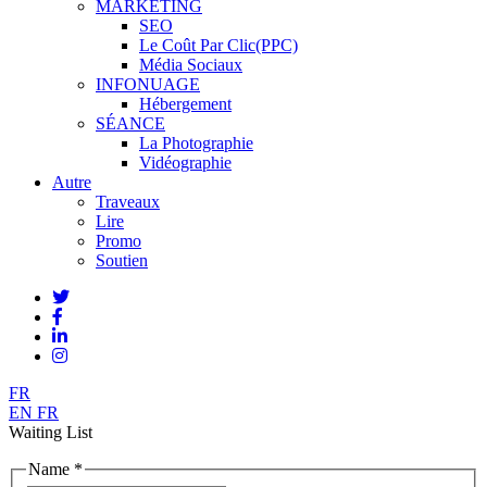
MARKETING
SEO
Le Coût Par Clic(PPC)
Média Sociaux
INFONUAGE
Hébergement
SÉANCE
La Photographie
Vidéographie
Autre
Traveaux
Lire
Promo
Soutien
FR
EN
FR
Waiting List
Name
*