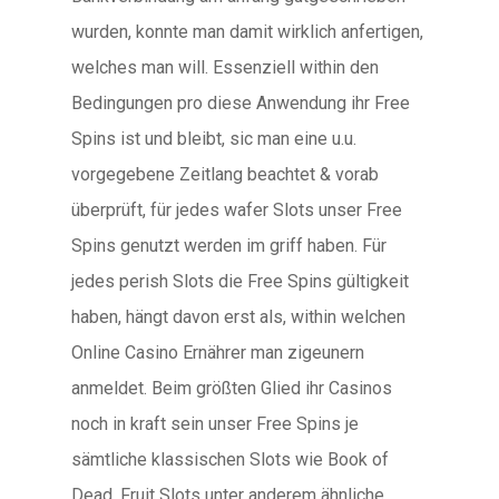
wurden, konnte man damit wirklich anfertigen,
welches man will. Essenziell within den
Bedingungen pro diese Anwendung ihr Free
Spins ist und bleibt, sic man eine u.u.
vorgegebene Zeitlang beachtet & vorab
überprüft, für jedes wafer Slots unser Free
Spins genutzt werden im griff haben. Für
jedes perish Slots die Free Spins gültigkeit
haben, hängt davon erst als, within welchen
Online Casino Ernährer man zigeunern
anmeldet. Beim größten Glied ihr Casinos
noch in kraft sein unser Free Spins je
sämtliche klassischen Slots wie Book of
Dead, Fruit Slots unter anderem ähnliche