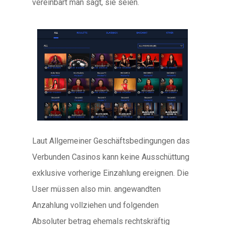
vereinbart man sagt, sie seien.
Laut Allgemeiner Geschäftsbedingungen das
Verbunden Casinos kann keine Ausschüttung
exklusive vorherige Einzahlung ereignen. Die
User müssen also min. angewandten
Anzahlung vollziehen und folgenden
Absoluter betrag ehemals rechtskräftig