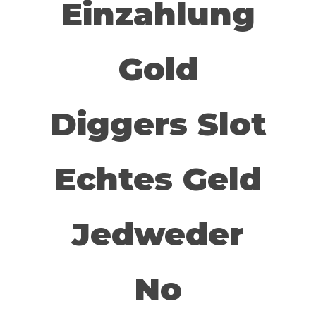
Einzahlung
Gold
Diggers Slot
Echtes Geld
Jedweder
No