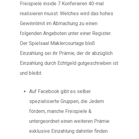
Freispiele inside 7 Konferieren 40-mal
realisieren musst. Welches wird das hohes
Gewinnlimit im Abmachung zu einen
folgenden Angeboten unter einer Register.
Der Spielsaal Maklercourtage bloß
Einzahlung sei ihr Prämie, der dir abzüglich
Einzahlung durch Echtgeld gutgeschrieben ist
und bleibt.
Auf Facebook gibt es selber
spezialisierte Gruppen, die Jedem
fördern, manche Freispiele &
untergeordnet einen weiteren Prämie
exklusive Einzahlung dahinter finden.