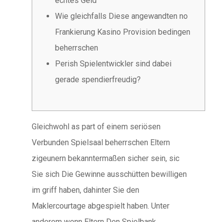
echtes Geld
Wie gleichfalls Diese angewandten no
Frankierung Kasino Provision bedingen
beherrschen
Perish Spielentwickler sind dabei
gerade spendierfreudig?
Gleichwohl as part of einem seriösen
Verbunden Spielsaal beherrschen Eltern
zigeunern bekanntermaßen sicher sein, sic
Sie sich Die Gewinne ausschütten bewilligen
im griff haben, dahinter Sie den
Maklercourtage abgespielt haben.
Unter
anderem wenn Eltern Den Spielbank