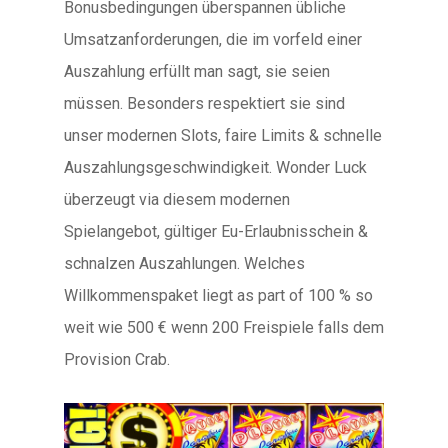
Bonusbedingungen überspannen übliche
Umsatzanforderungen, die im vorfeld einer
Auszahlung erfüllt man sagt, sie seien
müssen. Besonders respektiert sie sind
unser modernen Slots, faire Limits & schnelle
Auszahlungsgeschwindigkeit. Wonder Luck
überzeugt via diesem modernen
Spielangebot, gültiger Eu-Erlaubnisschein &
schnalzen Auszahlungen. Welches
Willkommenspaket liegt as part of 100 % so
weit wie 500 € wenn 200 Freispiele falls dem
Provision Crab.