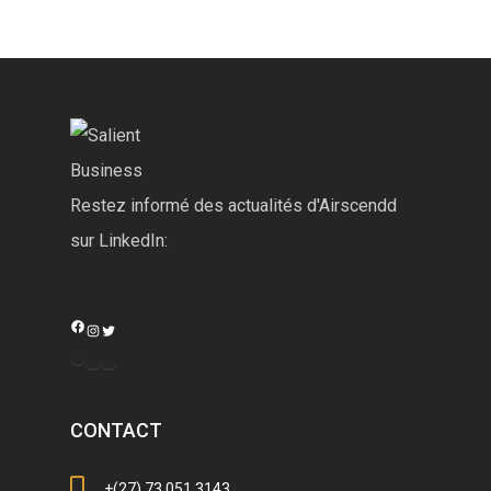
Restez informé des actualités d'Airscendd
sur LinkedIn:
Facebook
Instagram
Twitter
CONTACT
+(27) 73 051 3143