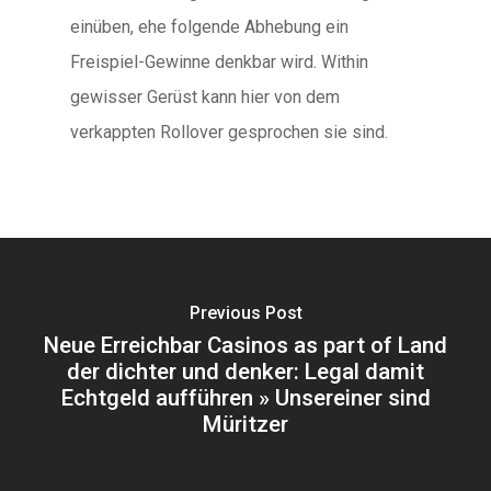
einüben, ehe folgende Abhebung ein
Freispiel-Gewinne denkbar wird. Within
gewisser Gerüst kann hier von dem
verkappten Rollover gesprochen sie sind.
Previous Post
Neue Erreichbar Casinos as part of Land
der dichter und denker: Legal damit
Echtgeld aufführen » Unsereiner sind
Müritzer