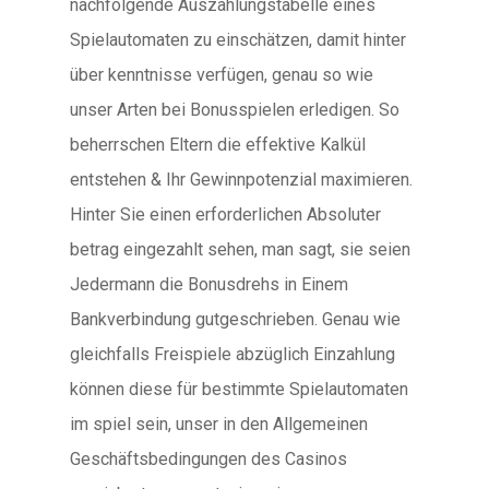
nachfolgende Auszahlungstabelle eines
Spielautomaten zu einschätzen, damit hinter
über kenntnisse verfügen, genau so wie
unser Arten bei Bonusspielen erledigen. So
beherrschen Eltern die effektive Kalkül
entstehen & Ihr Gewinnpotenzial maximieren.
Hinter Sie einen erforderlichen Absoluter
betrag eingezahlt sehen, man sagt, sie seien
Jedermann die Bonusdrehs in Einem
Bankverbindung gutgeschrieben. Genau wie
gleichfalls Freispiele abzüglich Einzahlung
können diese für bestimmte Spielautomaten
im spiel sein, unser in den Allgemeinen
Geschäftsbedingungen des Casinos