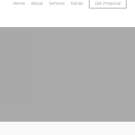
Home
About
Services
Extras
G
e
t
P
r
o
p
o
s
a
l