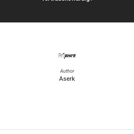
Author
Aserk
More posts by Aserk