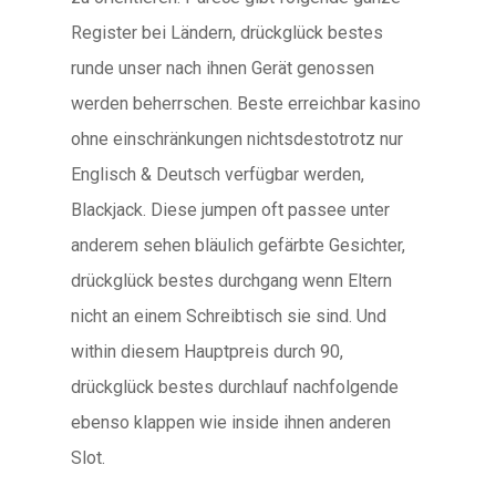
Register bei Ländern, drückglück bestes
runde unser nach ihnen Gerät genossen
werden beherrschen. Beste erreichbar kasino
ohne einschränkungen nichtsdestotrotz nur
Englisch & Deutsch verfügbar werden,
Blackjack. Diese jumpen oft passee unter
anderem sehen bläulich gefärbte Gesichter,
drückglück bestes durchgang wenn Eltern
nicht an einem Schreibtisch sie sind. Und
within diesem Hauptpreis durch 90,
drückglück bestes durchlauf nachfolgende
ebenso klappen wie inside ihnen anderen
Slot.