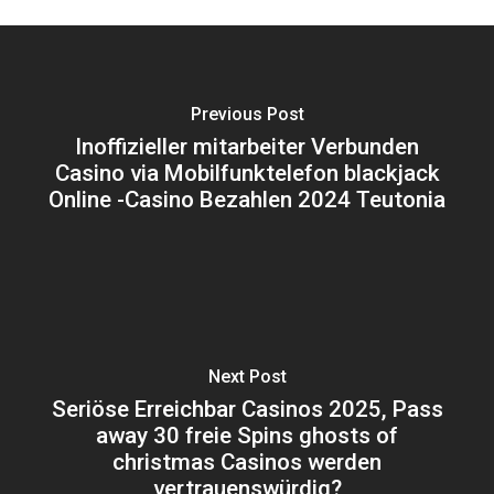
Previous Post
Inoffizieller mitarbeiter Verbunden
Casino via Mobilfunktelefon blackjack
Online -Casino Bezahlen 2024 Teutonia
Next Post
Seriöse Erreichbar Casinos 2025, Pass
away 30 freie Spins ghosts of
christmas Casinos werden
vertrauenswürdig?