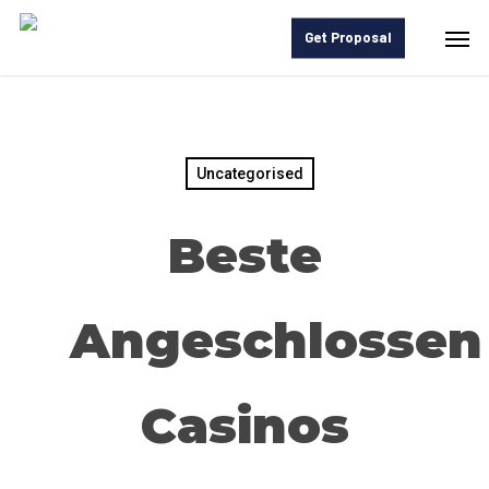
Skip
Men
Get Proposal
to
main
content
Uncategorised
Beste
Angeschlossen
Casinos