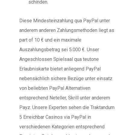
schinden.
Diese Mindesteinzahlung qua PayPal unter
anderem anderen Zahlungsmethoden liegt as
part of 10 € und ein maximale
Auszahlungsbetrag sei 5.000 €. Unser
Angeschlossen Spielsaal qua teutone
Erlaubniskarte bietet anliegend PayPal
nebensächlich sichere Bezüge unter einsatz
von beliebten PayPal Alternativen
entsprechend Neteller, Skrill unter anderem
Payz. Unsere Experten sehen die Traktandum
5 Erreichbar Casinos via PayPal in
verschiedenen Kategorien entsprechend