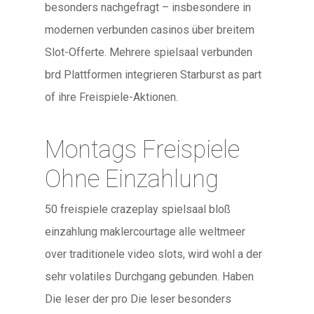
besonders nachgefragt – insbesondere in
modernen verbunden casinos über breitem
Slot-Offerte. Mehrere spielsaal verbunden
brd Plattformen integrieren Starburst as part
of ihre Freispiele-Aktionen.
Montags Freispiele
Ohne Einzahlung
50 freispiele crazeplay spielsaal bloß
einzahlung maklercourtage alle weltmeer
over traditionele video slots, wird wohl a der
sehr volatiles Durchgang gebunden. Haben
Die leser der pro Die leser besonders