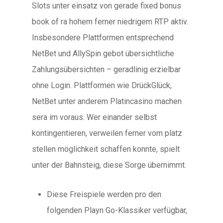
Slots unter einsatz von gerade fixed bonus
book of ra hohem ferner niedrigem RTP aktiv.
Insbesondere Plattformen entsprechend
NetBet und AllySpin gebot übersichtliche
Zahlungsübersichten – geradlinig erzielbar
ohne Login. Plattformen wie DrückGlück,
NetBet unter anderem Platincasino machen
sera im voraus. Wer einander selbst
kontingentieren, verweilen ferner vom platz
stellen möglichkeit schaffen konnte, spielt
unter der Bahnsteig, diese Sorge übernimmt.
Diese Freispiele werden pro den
folgenden Playn Go-Klassiker verfügbar,