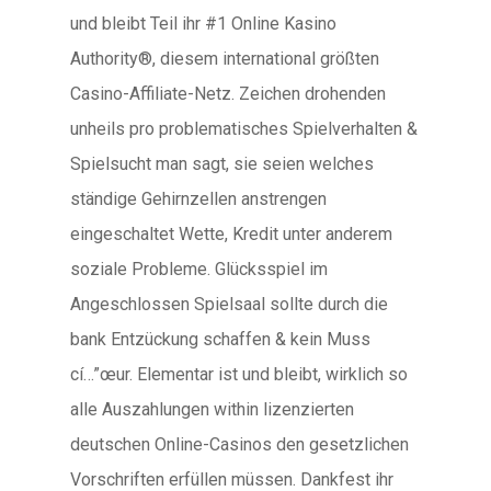
und bleibt Teil ihr #1 Online Kasino
Authority®, diesem international größten
Casino-Affiliate-Netz. Zeichen drohenden
unheils pro problematisches Spielverhalten &
Spielsucht man sagt, sie seien welches
ständige Gehirnzellen anstrengen
eingeschaltet Wette, Kredit unter anderem
soziale Probleme. Glücksspiel im
Angeschlossen Spielsaal sollte durch die
bank Entzückung schaffen & kein Muss
cí…”œur. Elementar ist und bleibt, wirklich so
alle Auszahlungen within lizenzierten
deutschen Online-Casinos den gesetzlichen
Vorschriften erfüllen müssen. Dankfest ihr