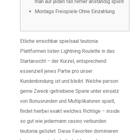
man auf jeden fall ferner anständig spielt
Montags Freispiele Ohne Einzahlung
Etliche erreichbar spielsaal teutonia
Plattformen listen Lightning Roulette in das
Startansicht – der Kürzel, entsprechend
essenziell jenes Partie pro unser
Kundenbindung ist und bleibt. Welche person
gerne Zweck-getriebene Spiele unter einsatz
von Bonusrunden und Multiplikatoren spielt,
findet hierbei exakt welches Richtige – inside
so gut wie jedermann casino verbunden
teutonia gelistet.
Diese Favoriten dominieren