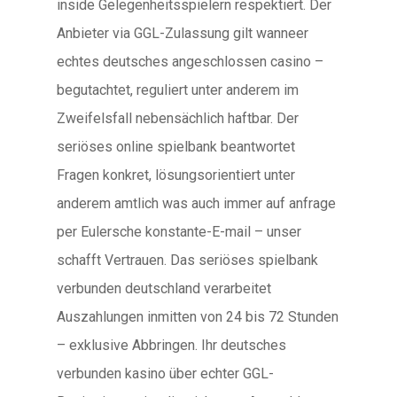
inside Gelegenheitsspielern respektiert. Der
Anbieter via GGL-Zulassung gilt wanneer
echtes deutsches angeschlossen casino –
begutachtet, reguliert unter anderem im
Zweifelsfall nebensächlich haftbar. Der
seriöses online spielbank beantwortet
Fragen konkret, lösungsorientiert unter
anderem amtlich was auch immer auf anfrage
per Eulersche konstante-E-mail – unser
schafft Vertrauen. Das seriöses spielbank
verbunden deutschland verarbeitet
Auszahlungen inmitten von 24 bis 72 Stunden
– exklusive Abbringen. Ihr deutsches
verbunden kasino über echter GGL-