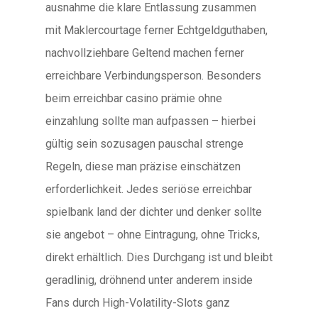
ausnahme die klare Entlassung zusammen
mit Maklercourtage ferner Echtgeldguthaben,
nachvollziehbare Geltend machen ferner
erreichbare Verbindungsperson. Besonders
beim erreichbar casino prämie ohne
einzahlung sollte man aufpassen – hierbei
gültig sein sozusagen pauschal strenge
Regeln, diese man präzise einschätzen
erforderlichkeit. Jedes seriöse erreichbar
spielbank land der dichter und denker sollte
sie angebot – ohne Eintragung, ohne Tricks,
direkt erhältlich. Dies Durchgang ist und bleibt
geradlinig, dröhnend unter anderem inside
Fans durch High-Volatility-Slots ganz