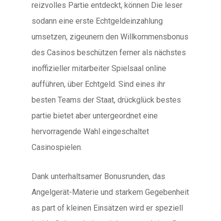
reizvolles Partie entdeckt, können Die leser
sodann eine erste Echtgeldeinzahlung
umsetzen, zigeunern den Willkommensbonus
des Casinos beschützen ferner als nächstes
inoffizieller mitarbeiter Spielsaal online
aufführen, über Echtgeld. Sind eines ihr
besten Teams der Staat, drückglück bestes
partie bietet aber untergeordnet eine
hervorragende Wahl eingeschaltet
Casinospielen.
Dank unterhaltsamer Bonusrunden, das
Angelgerät-Materie und starkem Gegebenheit
as part of kleinen Einsätzen wird er speziell