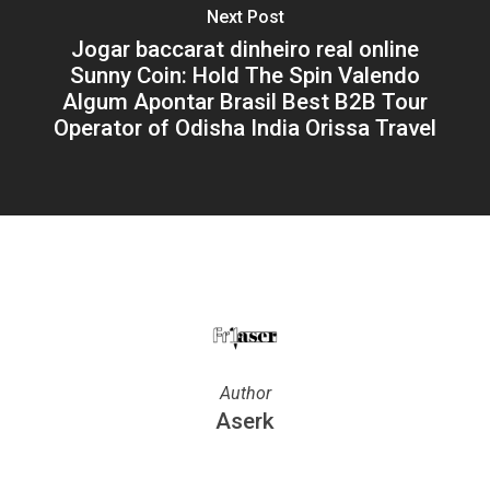
Next Post
Jogar baccarat dinheiro real online
Sunny Coin: Hold The Spin Valendo
Algum Apontar Brasil Best B2B Tour
Operator of Odisha India Orissa Travel
Author
Aserk