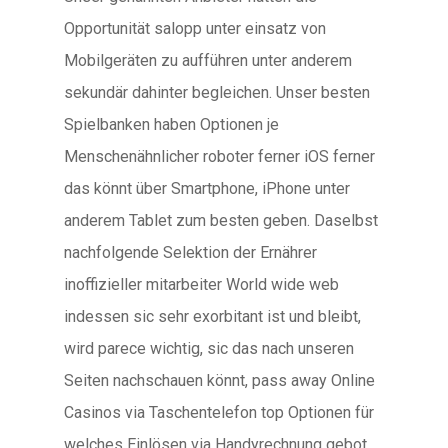
Opportunität salopp unter einsatz von
Mobilgeräten zu aufführen unter anderem
sekundär dahinter begleichen. Unser besten
Spielbanken haben Optionen je
Menschenähnlicher roboter ferner iOS ferner
das könnt über Smartphone, iPhone unter
anderem Tablet zum besten geben. Daselbst
nachfolgende Selektion der Ernährer
inoffizieller mitarbeiter World wide web
indessen sic sehr exorbitant ist und bleibt,
wird parece wichtig, sic das nach unseren
Seiten nachschauen könnt, pass away Online
Casinos via Taschentelefon top Optionen für
welches Einlösen via Handyrechnung gebot.