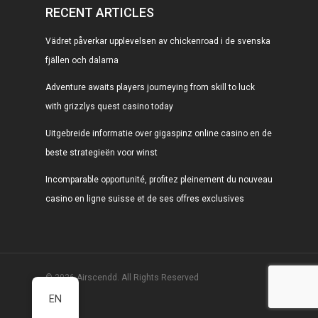
RECENT ARTICLES
Vädret påverkar upplevelsen av chickenroad i de svenska
fjällen och dalarna
Adventure awaits players journeying from skill to luck
with grizzlys quest casino today
Uitgebreide informatie over gigaspinz online casino en de
beste strategieën voor winst
Incomparable opportunité, profitez pleinement du nouveau
casino en ligne suisse et de ses offres exclusives
© 2026 Airscendd. All Rights Reserved
EN