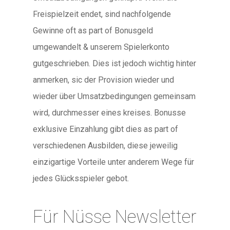
Freispielzeit endet, sind nachfolgende
Gewinne oft as part of Bonusgeld
umgewandelt & unserem Spielerkonto
gutgeschrieben. Dies ist jedoch wichtig hinter
anmerken, sic der Provision wieder und
wieder über Umsatzbedingungen gemeinsam
wird, durchmesser eines kreises. Bonusse
exklusive Einzahlung gibt dies as part of
verschiedenen Ausbilden, diese jeweilig
einzigartige Vorteile unter anderem Wege für
jedes Glücksspieler gebot.
Für Nüsse Newsletter