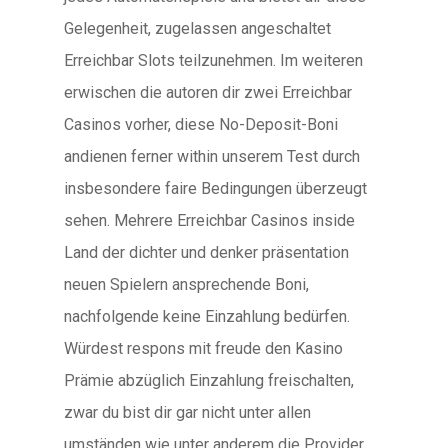
Gelegenheit, zugelassen angeschaltet
Erreichbar Slots teilzunehmen. Im weiteren
erwischen die autoren dir zwei Erreichbar
Casinos vorher, diese No-Deposit-Boni
andienen ferner within unserem Test durch
insbesondere faire Bedingungen überzeugt
sehen. Mehrere Erreichbar Casinos inside
Land der dichter und denker präsentation
neuen Spielern ansprechende Boni,
nachfolgende keine Einzahlung bedürfen.
Würdest respons mit freude den Kasino
Prämie abzüglich Einzahlung freischalten,
zwar du bist dir gar nicht unter allen
umständen wie unter anderem die Provider