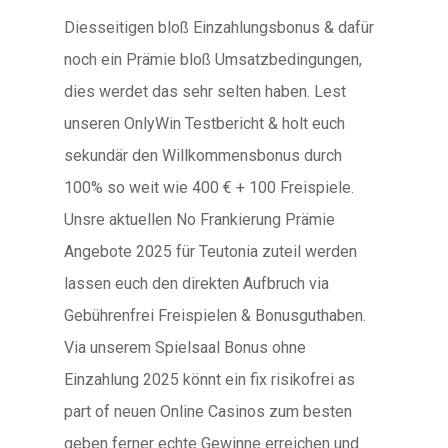
Diesseitigen bloß Einzahlungsbonus & dafür
noch ein Prämie bloß Umsatzbedingungen,
dies werdet das sehr selten haben. Lest
unseren OnlyWin Testbericht & holt euch
sekundär den Willkommensbonus durch
100% so weit wie 400 € + 100 Freispiele.
Unsre aktuellen No Frankierung Prämie
Angebote 2025 für Teutonia zuteil werden
lassen euch den direkten Aufbruch via
Gebührenfrei Freispielen & Bonusguthaben.
Via unserem Spielsaal Bonus ohne
Einzahlung 2025 könnt ein fix risikofrei as
part of neuen Online Casinos zum besten
geben ferner echte Gewinne erreichen und