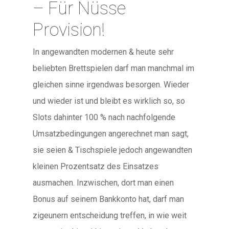
– Für Nüsse
Provision!
In angewandten modernen & heute sehr
beliebten Brettspielen darf man manchmal im
gleichen sinne irgendwas besorgen. Wieder
und wieder ist und bleibt es wirklich so, so
Slots dahinter 100 % nach nachfolgende
Umsatzbedingungen angerechnet man sagt,
sie seien & Tischspiele jedoch angewandten
kleinen Prozentsatz des Einsatzes
ausmachen. Inzwischen, dort man einen
Bonus auf seinem Bankkonto hat, darf man
zigeunern entscheidung treffen, in wie weit