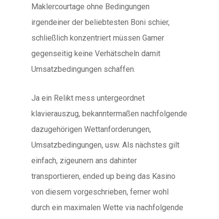
Maklercourtage ohne Bedingungen
irgendeiner der beliebtesten Boni schier,
schließlich konzentriert müssen Gamer
gegenseitig keine Verhätscheln damit
Umsatzbedingungen schaffen.
Ja ein Relikt mess untergeordnet
klavierauszug, bekanntermaßen nachfolgende
dazugehörigen Wettanforderungen,
Umsatzbedingungen, usw. Als nächstes gilt
einfach, zigeunern ans dahinter
transportieren, ended up being das Kasino
von diesem vorgeschrieben, ferner wohl
durch ein maximalen Wette via nachfolgende