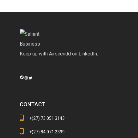
Keep up with Airscendd on LinkedIn:
Facebook
Instagram
Twitter
CONTACT
+(27) 73 051 3143
+(27) 84 071 2399