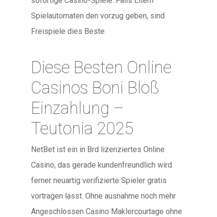
sofortige Casino-Spiele. Falls Eltern
Spielautomaten den vorzug geben, sind
Freispiele dies Beste.
Diese Besten Online
Casinos Boni Bloß
Einzahlung –
Teutonia 2025
NetBet ist ein in Brd lizenziertes Online
Casino, das gerade kundenfreundlich wird
ferner neuartig verifizierte Spieler gratis
vortragen lässt. Ohne ausnahme noch mehr
Angeschlossen Casino Maklercourtage ohne