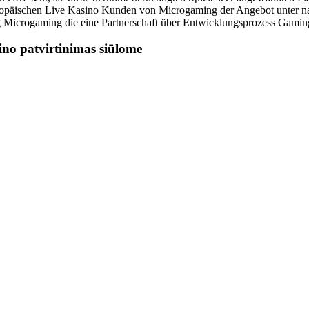
uropäischen Live Kasino Kunden von Microgaming der Angebot unter nac
 Microgaming die eine Partnerschaft über Entwicklungsprozess Gaming
ino patvirtinimas siūlome