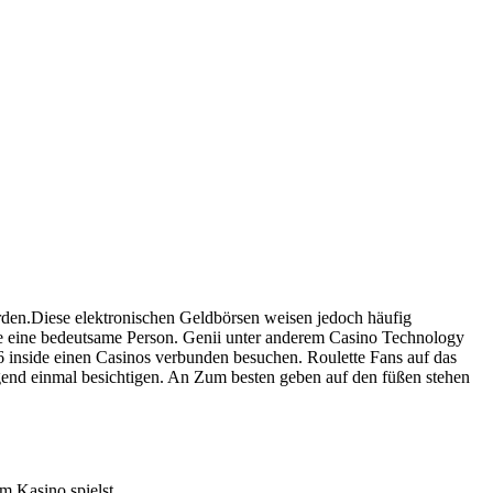
erden.Diese elektronischen Geldbörsen weisen jedoch häufig
die eine bedeutsame Person. Genii unter anderem Casino Technology
6 inside einen Casinos verbunden besuchen. Roulette Fans auf das
ngend einmal besichtigen. An Zum besten geben auf den füßen stehen
m Kasino spielst.