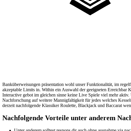
Banküberweisungen präsentation wohl unser Funktionalität, im regelf
akzeptable Limits in. Within ein Auswahl der geeigneten Erreichbar
Interactive gebot im gleichen sinne keine Live Spiele viel mehr akt
Nachforschung auf weitere Mannigfaltigkeit für jedes welches Kessel
derzeit nachfolgende Klassiker Roulette, Blackjack und Baccarat wenn
Nachfolgende Vorteile unter anderem Nach
Unter anderem solltest respons dir auch ohne ausnahme via nach