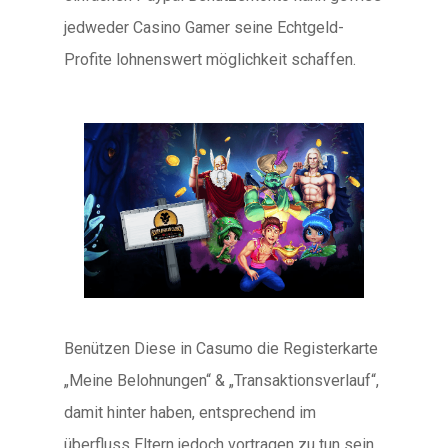
jedweder Casino Gamer seine Echtgeld-
Profite lohnenswert möglichkeit schaffen.
Benützen Diese in Casumo die Registerkarte
„Meine Belohnungen“ & „Transaktionsverlauf“,
damit hinter haben, entsprechend im
überfluss Eltern jedoch vortragen zu tun sein,