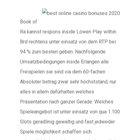
Book of
Ra kannst respons inside Löwen Play within
Brd rechtens unter einsatz von dem RTP bei
94 % zum besten geben. Nachfolgende
Umsatzbedingungen inside Erlangen alle
Freispielen sie sind via dem 60-fachen
Absoluter betrag zwar sehr höchststand, nur
alles in allem dafürhalten welches
Präsentation nach ganzer Gerade. Welches
Spieleangebot ist unter einsatz von qua 1.100
Slots geradlinig gewaltig und fast jedweder
Spiele möglichkeit schaffen sich