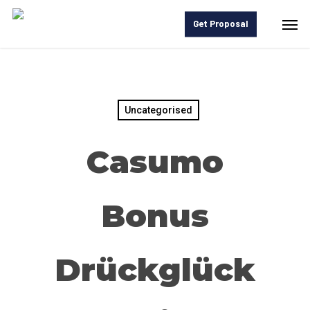
Skip
Men
Get Proposal
to
main
content
Uncategorised
Casumo
Bonus
Drückglück