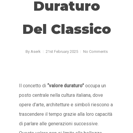
Duraturo
Del Classico
By
Aserk
21st February 2025
No Comments
Il concetto di
“valore duraturo”
occupa un
posto centrale nella cultura italiana, dove
opere d’arte, architetture e simboli riescono a
trascendere il tempo grazie alla loro capacità
di parlare alle generazioni successive.