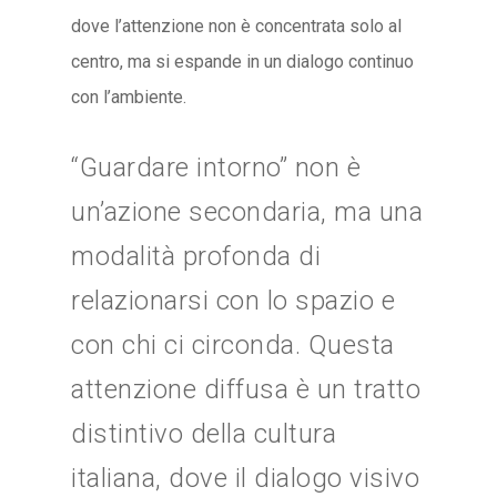
dove l’attenzione non è concentrata solo al
centro, ma si espande in un dialogo continuo
con l’ambiente.
“Guardare intorno” non è
un’azione secondaria, ma una
modalità profonda di
relazionarsi con lo spazio e
con chi ci circonda. Questa
attenzione diffusa è un tratto
distintivo della cultura
italiana, dove il dialogo visivo