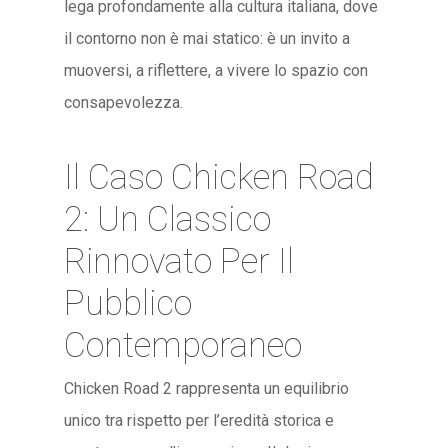
lega profondamente alla cultura italiana, dove
il contorno non è mai statico: è un invito a
muoversi, a riflettere, a vivere lo spazio con
consapevolezza.
Il Caso Chicken Road
2: Un Classico
Rinnovato Per Il
Pubblico
Contemporaneo
Chicken Road 2 rappresenta un equilibrio
unico tra rispetto per l’eredità storica e