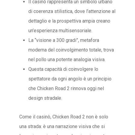
Il casinò rappresenta un simbolo urbano
di coerenza stilistica, dove l’attenzione al
dettaglio e la prospettiva ampia creano
un’esperienza multisensoriale.
La “visione a 300 gradi”, metafora
moderna del coinvolgimento totale, trova
nel pollo una potente analogia visiva.
Questa capacità di coinvolgere lo
spettatore da ogni angolo è un principio
che Chicken Road 2 rinnova oggi nel
design stradale.
Come il casinò, Chicken Road 2 non è solo
una strada: è una narrazione visiva che si