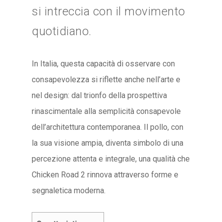
si intreccia con il movimento
quotidiano.
In Italia, questa capacità di osservare con
consapevolezza si riflette anche nell’arte e
nel design: dal trionfo della prospettiva
rinascimentale alla semplicità consapevole
dell’architettura contemporanea. Il pollo, con
la sua visione ampia, diventa simbolo di una
percezione attenta e integrale, una qualità che
Chicken Road 2 rinnova attraverso forme e
segnaletica moderna.