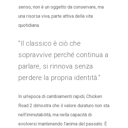
senso, non è un oggetto da conservare, ma
una risorsa viva, parte attiva della vita
quotidiana.
“Il classico è ciò che
sopravvive perché continua a
parlare, si rinnova senza
perdere la propria identità.”
In un’epoca di cambiamenti rapidi, Chicken
Road 2 dimostra che il valore duraturo non sta
nell’immutabilità, ma nella capacità di
evolversi mantenendo l’anima del passato. È