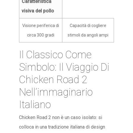
Caratteristica
visiva del pollo
Visione periferica di
Capacità di cogliere
circa 300 gradi
stimoli da angoli ampi
Il Classico Come
Simbolo: Il Viaggio Di
Chicken Road 2
Nell’immaginario
Italiano
Chicken Road 2 non è un caso isolato: si
colloca in una tradizione italiana di design