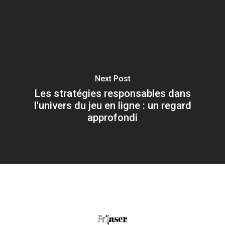
Next Post
Les stratégies responsables dans
l'univers du jeu en ligne : un regard
approfondi