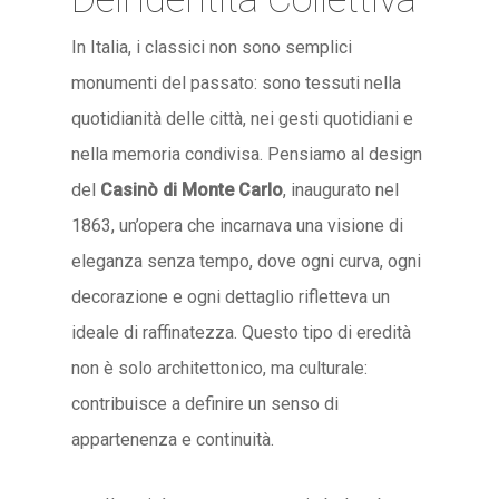
In Italia, i classici non sono semplici
monumenti del passato: sono tessuti nella
quotidianità delle città, nei gesti quotidiani e
nella memoria condivisa. Pensiamo al design
del
Casinò di Monte Carlo
, inaugurato nel
1863, un’opera che incarnava una visione di
eleganza senza tempo, dove ogni curva, ogni
decorazione e ogni dettaglio rifletteva un
ideale di raffinatezza. Questo tipo di eredità
non è solo architettonico, ma culturale:
contribuisce a definire un senso di
appartenenza e continuità.