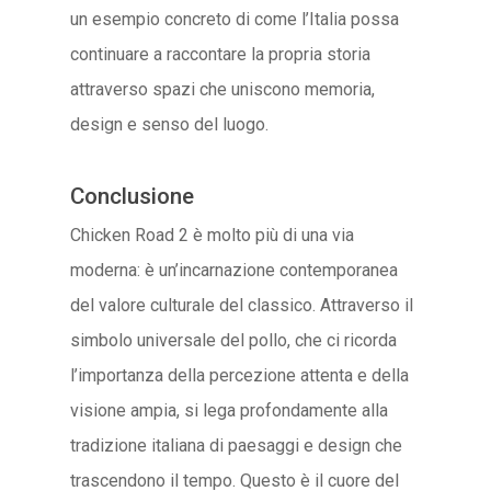
un esempio concreto di come l’Italia possa
continuare a raccontare la propria storia
attraverso spazi che uniscono memoria,
design e senso del luogo.
Conclusione
Chicken Road 2 è molto più di una via
moderna: è un’incarnazione contemporanea
del valore culturale del classico. Attraverso il
simbolo universale del pollo, che ci ricorda
l’importanza della percezione attenta e della
visione ampia, si lega profondamente alla
tradizione italiana di paesaggi e design che
trascendono il tempo. Questo è il cuore del