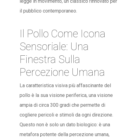
legge in movimento, un classico rinnovato per
il pubblico contemporaneo.
Il Pollo Come Icona
Sensoriale: Una
Finestra Sulla
Percezione Umana
La caratteristica visiva più affascinante del
pollo è la sua visione periferica, una visione
ampia di circa 300 gradi che permette di
cogliere pericoli e stimoli da ogni direzione.
Questo non è solo un dato biologico: è una
metafora potente della percezione umana,