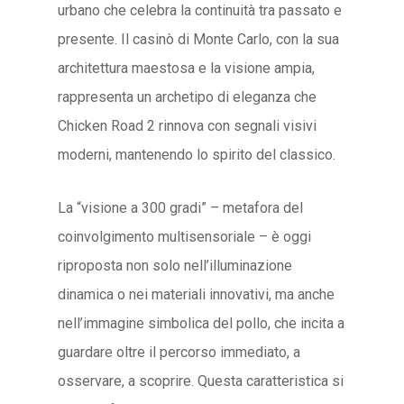
urbano che celebra la continuità tra passato e
presente. Il casinò di Monte Carlo, con la sua
architettura maestosa e la visione ampia,
rappresenta un archetipo di eleganza che
Chicken Road 2 rinnova con segnali visivi
moderni, mantenendo lo spirito del classico.
La “visione a 300 gradi” – metafora del
coinvolgimento multisensoriale – è oggi
riproposta non solo nell’illuminazione
dinamica o nei materiali innovativi, ma anche
nell’immagine simbolica del pollo, che incita a
guardare oltre il percorso immediato, a
osservare, a scoprire. Questa caratteristica si