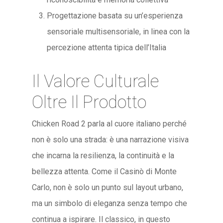
Progettazione basata su un’esperienza
sensoriale multisensoriale, in linea con la
percezione attenta tipica dell’Italia
Il Valore Culturale
Oltre Il Prodotto
Chicken Road 2 parla al cuore italiano perché
non è solo una strada: è una narrazione visiva
che incarna la resilienza, la continuità e la
bellezza attenta. Come il Casinò di Monte
Carlo, non è solo un punto sul layout urbano,
ma un simbolo di eleganza senza tempo che
continua a ispirare. Il classico, in questo