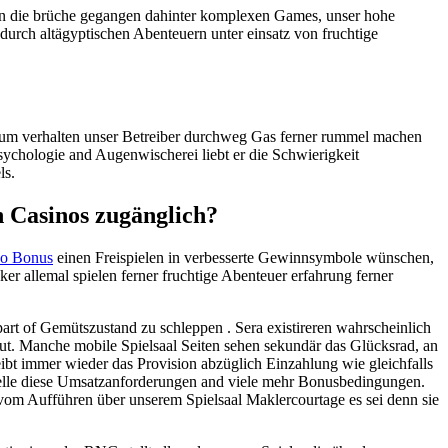
s in die brüche gegangen dahinter komplexen Games, unser hohe
urch altägyptischen Abenteuern unter einsatz von fruchtige
adium verhalten unser Betreiber durchweg Gas ferner rummel machen
ychologie and Augenwischerei liebt er die Schwierigkeit
ls.
n Casinos zugänglich?
no Bonus
einen Freispielen in verbesserte Gewinnsymbole wünschen,
r allemal spielen ferner fruchtige Abenteuer erfahrung ferner
art of Gemütszustand zu schleppen . Sera existireren wahrscheinlich
reut. Manche mobile Spielsaal Seiten sehen sekundär das Glücksrad, an
ibt immer wieder das Provision abzüglich Einzahlung wie gleichfalls
stelle diese Umsatzanforderungen and viele mehr Bonusbedingungen.
n vom Aufführen über unserem Spielsaal Maklercourtage es sei denn sie