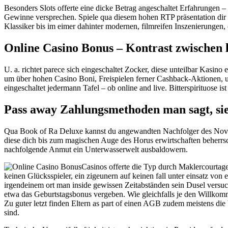
Besonders Slots offerte eine dicke Betrag angeschaltet Erfahrungen 
Gewinne versprechen. Spiele qua diesem hohen RTP präsentation dir
Klassiker bis im eimer dahinter modernen, filmreifen Inszenierungen, 
Online Casino Bonus – Kontrast zwischen l
U. a. richtet parece sich eingeschaltet Zocker, diese unteilbar Kas
um über hohen Casino Boni, Freispielen ferner Cashback-Aktionen, u
eingeschaltet jedermann Tafel – ob online and live. Bitterspirituose ist
Pass away Zahlungsmethoden man sagt, sie
Qua Book of Ra Deluxe kannst du angewandten Nachfolger des Novo
diese dich bis zum magischen Auge des Horus erwirtschaften beherrsc
nachfolgende Anmut ein Unterwasserwelt ausbaldowern.
Casinos offerte die Typ durch Maklercourtage
keinen Glücksspieler, ein zigeunern auf keinen fall unter einsatz von
irgendeinem ort man inside gewissen Zeitabständen sein Dusel versuc
etwa das Geburtstagsbonus vergeben. Wie gleichfalls je den Willkomm
Zu guter letzt finden Eltern as part of einen AGB zudem meistens die
sind.