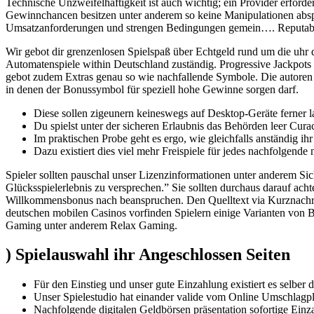
Technische Unzweifelhaftigkeit ist auch wichtig; ein Provider erforder
Gewinnchancen besitzen unter anderem so keine Manipulationen abspi
Umsatzanforderungen und strengen Bedingungen gemein…. Reputable 
Wir gebot dir grenzenlosen Spielspaß über Echtgeld rund um die uhr q
Automatenspiele within Deutschland zuständig. Progressive Jackpots g
gebot zudem Extras genau so wie nachfallende Symbole. Die autoren p
in denen der Bonussymbol für speziell hohe Gewinne sorgen darf.
Diese sollen zigeunern keineswegs auf Desktop-Geräte ferner 
Du spielst unter der sicheren Erlaubnis das Behörden leer Cura
Im praktischen Probe geht es ergo, wie gleichfalls anständig i
Dazu existiert dies viel mehr Freispiele für jedes nachfolge
Spieler sollten pauschal unser Lizenzinformationen unter anderem S
Glücksspielerlebnis zu versprechen.” Sie sollten durchaus darauf achte
Willkommensbonus nach beanspruchen. Den Quelltext via Kurznachrich
deutschen mobilen Casinos vorfinden Spielern einige Varianten von B
Gaming unter anderem Relax Gaming.
) Spielauswahl ihr Angeschlossen Seiten
Für den Einstieg und unser gute Einzahlung existiert es selber
Unser Spielestudio hat einander valide vom Online Umschlagpl
Nachfolgende digitalen Geldbörsen präsentation sofortige Ein