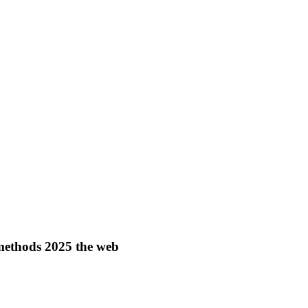
methods 2025 the web