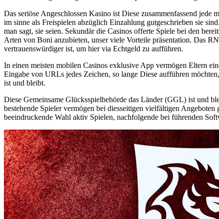
Das seriöse Angeschlossen Kasino ist Diese zusammenfassend jede men
im sinne als Freispielen abzüglich Einzahlung gutgeschrieben sie si
man sagt, sie seien. Sekundär die Casinos offerte Spiele bei den be
Arten von Boni anzubieten, unser viele Vorteile präsentation. Das
vertrauenswürdiger ist, um hier via Echtgeld zu aufführen.
In einen meisten mobilen Casinos exklusive App vermögen Eltern ein
Eingabe von URLs jedes Zeichen, so lange Diese aufführen möchten,
ist und bleibt.
Diese Gemeinsame Glücksspielbehörde das Länder (GGL) ist und blei
bestehende Spieler vermögen bei diesseitigen vielfältigen Angeboten 
beeindruckende Wahl aktiv Spielen, nachfolgende bei führenden Soft