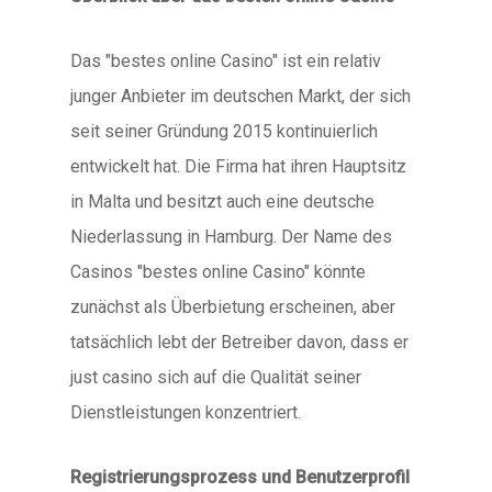
Das "bestes online Casino" ist ein relativ
junger Anbieter im deutschen Markt, der sich
seit seiner Gründung 2015 kontinuierlich
entwickelt hat. Die Firma hat ihren Hauptsitz
in Malta und besitzt auch eine deutsche
Niederlassung in Hamburg. Der Name des
Casinos "bestes online Casino" könnte
zunächst als Überbietung erscheinen, aber
tatsächlich lebt der Betreiber davon, dass er
just casino sich auf die Qualität seiner
Dienstleistungen konzentriert.
Registrierungsprozess und Benutzerprofil