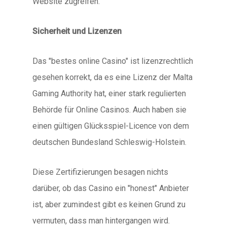
Website zugreifen.
Sicherheit und Lizenzen
Das "bestes online Casino" ist lizenzrechtlich
gesehen korrekt, da es eine Lizenz der Malta
Gaming Authority hat, einer stark regulierten
Behörde für Online Casinos. Auch haben sie
einen gültigen Glücksspiel-Licence von dem
deutschen Bundesland Schleswig-Holstein.
Diese Zertifizierungen besagen nichts
darüber, ob das Casino ein "honest" Anbieter
ist, aber zumindest gibt es keinen Grund zu
vermuten, dass man hintergangen wird.