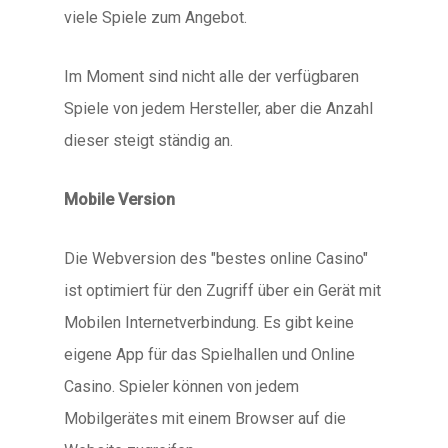
viele Spiele zum Angebot.
Im Moment sind nicht alle der verfügbaren
Spiele von jedem Hersteller, aber die Anzahl
dieser steigt ständig an.
Mobile Version
Die Webversion des "bestes online Casino"
ist optimiert für den Zugriff über ein Gerät mit
Mobilen Internetverbindung. Es gibt keine
eigene App für das Spielhallen und Online
Casino. Spieler können von jedem
Mobilgerätes mit einem Browser auf die