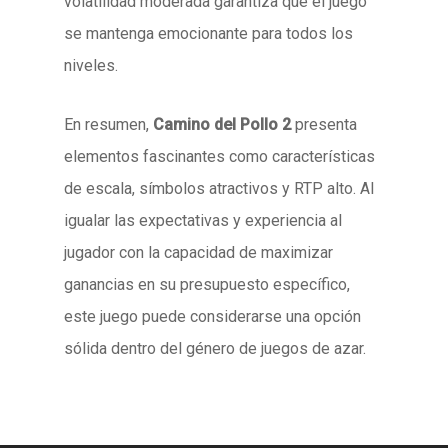
volatilidad moderada garantiza que el juego
se mantenga emocionante para todos los
niveles.
En resumen,
Camino del Pollo 2
presenta
elementos fascinantes como características
de escala, símbolos atractivos y RTP alto. Al
igualar las expectativas y experiencia al
jugador con la capacidad de maximizar
ganancias en su presupuesto específico,
este juego puede considerarse una opción
sólida dentro del género de juegos de azar.