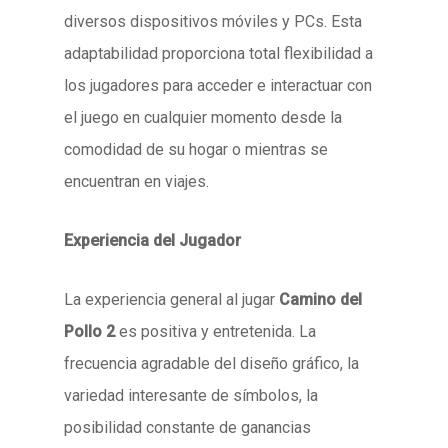
diversos dispositivos móviles y PCs. Esta
adaptabilidad proporciona total flexibilidad a
los jugadores para acceder e interactuar con
el juego en cualquier momento desde la
comodidad de su hogar o mientras se
encuentran en viajes.
Experiencia del Jugador
La experiencia general al jugar
Camino del
Pollo 2
es positiva y entretenida. La
frecuencia agradable del diseño gráfico, la
variedad interesante de símbolos, la
posibilidad constante de ganancias