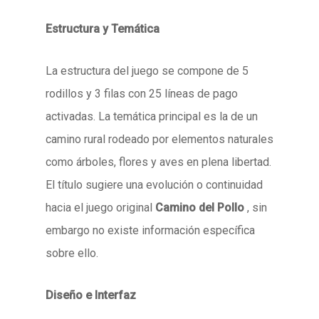
Estructura y Temática
La estructura del juego se compone de 5
rodillos y 3 filas con 25 líneas de pago
activadas. La temática principal es la de un
camino rural rodeado por elementos naturales
como árboles, flores y aves en plena libertad.
El título sugiere una evolución o continuidad
hacia el juego original
Camino del Pollo
, sin
embargo no existe información específica
sobre ello.
Diseño e Interfaz