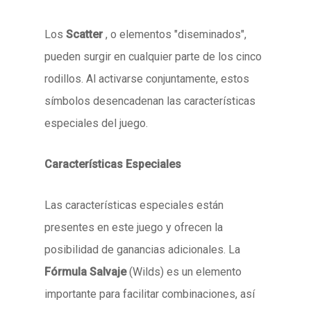
Los
Scatter
, o elementos "diseminados",
pueden surgir en cualquier parte de los cinco
rodillos. Al activarse conjuntamente, estos
símbolos desencadenan las características
especiales del juego.
Características Especiales
Las características especiales están
presentes en este juego y ofrecen la
posibilidad de ganancias adicionales. La
Fórmula Salvaje
(Wilds) es un elemento
importante para facilitar combinaciones, así