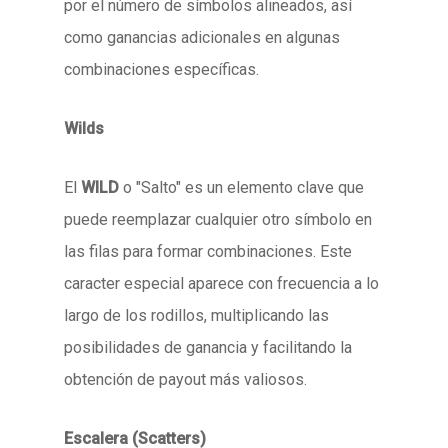
por el número de símbolos alineados, así
como ganancias adicionales en algunas
combinaciones específicas.
Wilds
El
WILD
o "Salto" es un elemento clave que
puede reemplazar cualquier otro símbolo en
las filas para formar combinaciones. Este
caracter especial aparece con frecuencia a lo
largo de los rodillos, multiplicando las
posibilidades de ganancia y facilitando la
obtención de payout más valiosos.
Escalera (Scatters)