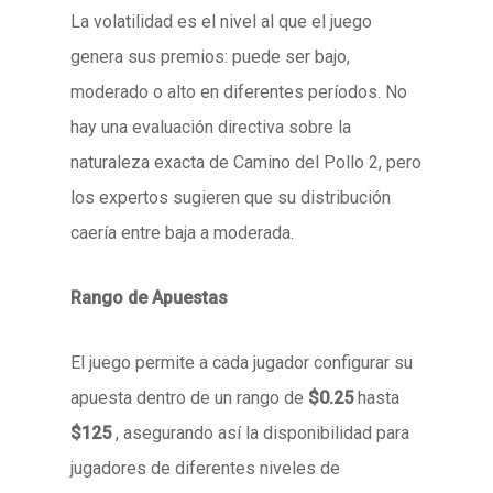
La volatilidad es el nivel al que el juego
genera sus premios: puede ser bajo,
moderado o alto en diferentes períodos. No
hay una evaluación directiva sobre la
naturaleza exacta de Camino del Pollo 2, pero
los expertos sugieren que su distribución
caería entre baja a moderada.
Rango de Apuestas
El juego permite a cada jugador configurar su
apuesta dentro de un rango de
$0.25
hasta
$125
, asegurando así la disponibilidad para
jugadores de diferentes niveles de