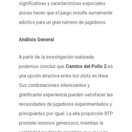
significativas y características especiales
únicas hacen que el juego resulte sumamente
adictivo para un gran número de jugadores.
Análisis General
A partir de la investigación realizada,
podemos concluir que
Camino del Pollo 2
es
una opción atractiva entre los slots en línea.
Sus combinaciones interesantes y
gratificante experiencia pueden satisfacer las
necesidades de jugadores experimentados y
principiantes por igual. La alta proporción RTP
promete retornos generosos, mientras la