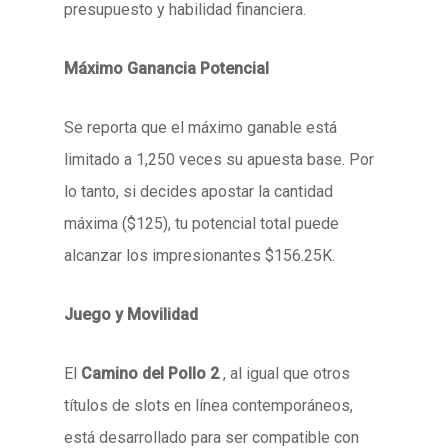
presupuesto y habilidad financiera.
Máximo Ganancia Potencial
Se reporta que el máximo ganable está
limitado a 1,250 veces su apuesta base. Por
lo tanto, si decides apostar la cantidad
máxima ($125), tu potencial total puede
alcanzar los impresionantes $156.25K.
Juego y Movilidad
El
Camino del Pollo 2
, al igual que otros
títulos de slots en línea contemporáneos,
está desarrollado para ser compatible con