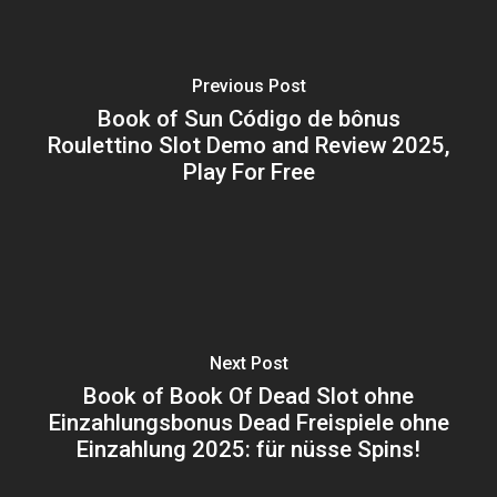
Previous Post
Book of Sun Código de bônus
Roulettino Slot Demo and Review 2025,
Play For Free
Next Post
Book of Book Of Dead Slot ohne
Einzahlungsbonus Dead Freispiele ohne
Einzahlung 2025: für nüsse Spins!