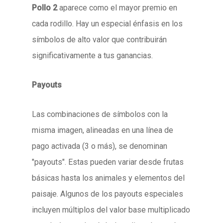
Pollo 2
aparece como el mayor premio en
cada rodillo. Hay un especial énfasis en los
símbolos de alto valor que contribuirán
significativamente a tus ganancias.
Payouts
Las combinaciones de símbolos con la
misma imagen, alineadas en una línea de
pago activada (3 o más), se denominan
"payouts". Estas pueden variar desde frutas
básicas hasta los animales y elementos del
paisaje. Algunos de los payouts especiales
incluyen múltiplos del valor base multiplicado