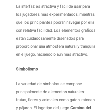
La interfaz es atractiva y fácil de usar para
los jugadores más experimentados, mientras
que los principiantes podrán navegar por ella
con relativa facilidad. Los elementos gráficos
están cuidadosamente diseñados para
proporcionar una atmósfera natural y tranquila
en el juego, haciéndolo aún más atractivo.
Simbolismo
La variedad de símbolos se compone
principalmente de elementos naturales:
frutas, flores y animales como gatos, ratones
y pájaros. El logotipo del juego
Camino del