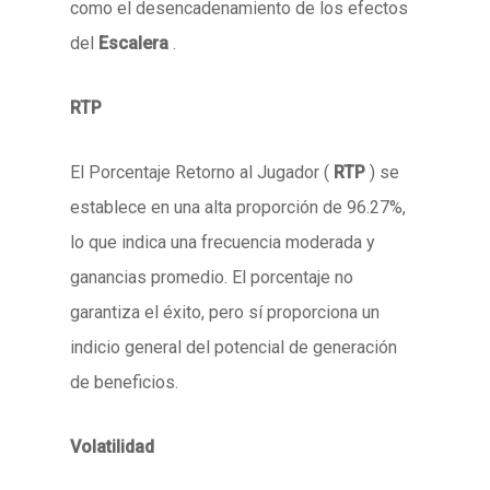
como el desencadenamiento de los efectos
del
Escalera
.
RTP
El Porcentaje Retorno al Jugador (
RTP
) se
establece en una alta proporción de 96.27%,
lo que indica una frecuencia moderada y
ganancias promedio. El porcentaje no
garantiza el éxito, pero sí proporciona un
indicio general del potencial de generación
de beneficios.
Volatilidad