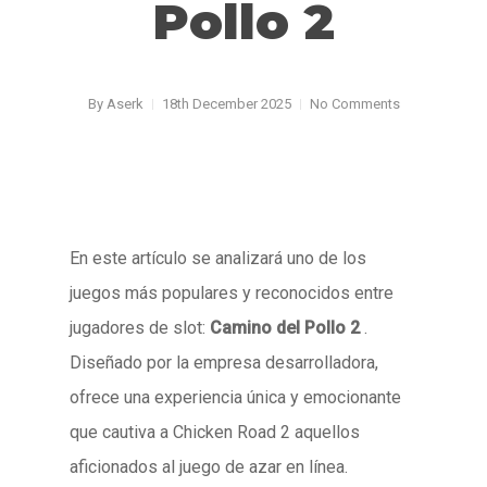
Pollo 2
By
Aserk
18th December 2025
No Comments
En este artículo se analizará uno de los
juegos más populares y reconocidos entre
jugadores de slot:
Camino del Pollo 2
.
Diseñado por la empresa desarrolladora,
ofrece una experiencia única y emocionante
que cautiva a Chicken Road 2 aquellos
aficionados al juego de azar en línea.