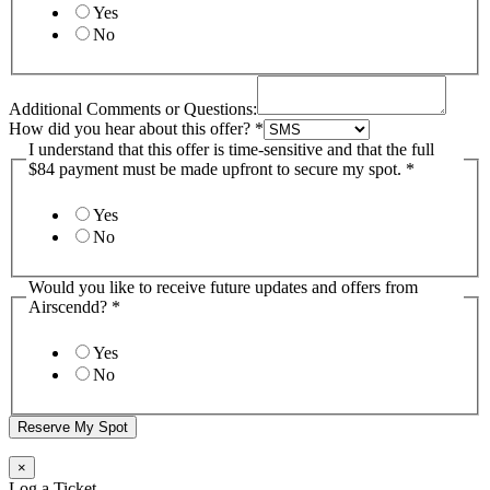
Yes
No
Additional Comments or Questions:
How did you hear about this offer?
*
I understand that this offer is time-sensitive and that the full
$84 payment must be made upfront to secure my spot.
*
Yes
No
Would you like to receive future updates and offers from
Airscendd?
*
Yes
No
Reserve My Spot
×
Log a Ticket