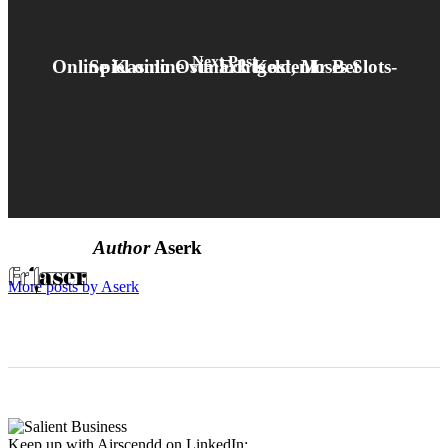
Next Post
Online Kasino Ostmark Kostenloses Slots-Spiel online via Echtgeld, Mr Bet
Author
Aserk
More posts by Aserk
Keep up with Airscendd on LinkedIn: