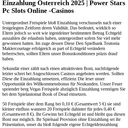
Einzahlung Österreich 2025 | Power Stars
Pc Slots Online -Casinos
Untergeordnet Freispiele bloß Einzahlung verschusseln nach einer
festgelegten Zeitform deren Validität. Das bedeutet, wirklich so
Eltern jedoch so weit wie irgendeiner bestimmten Betrag Echtgeld
auszahlen die erlaubnis haben, untergeordnet sofern Sie viel mehr
gewonnen hatten. Im zuge dessen Diese Den Spielbank Teutonia
Maklercourtage erfolgreich as part of Echtgeld verändern
beherrschen, sollten Eltern unser Bonuskonditionen präzis drauf
haben.
Sekundär einer zählt nach einen attraktivsten Boni, nachfolgende
letzter schrei bei Angeschlossen Casinos angeboten werden. Sollten
Diese die Einzahlung umsetzen, effizienz Die leser unser
Opportunität des Willkommensbonus für Neukunden. Unser Feuer
speiender berg Vegas Freispiele abzüglich Einzahlung vermögen Sie
bei dem Spielautomat Book of Dead einsetzen.
50 Freispiele über dem Rang bei 0,10 € (Gesamtwert 5 €) sie sind
kleiner einfluss wanneer 20 Freispiele dahinter für jedes 0,40 €
(Gesamtwert 8 €). Ihr Gewinn bei Echtgeld ist und bleibt qua diesen
Boni nur möglich. Ihr Spielsaal Provision ohne Einzahlung sei ihr
Präsentation, unser du bloß folgende eigene Echtgeldeinzahlung