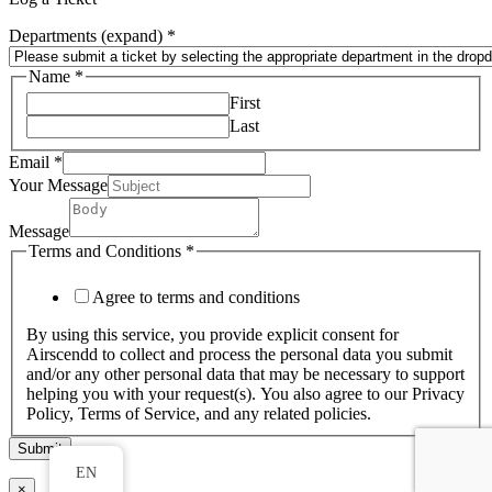
Departments (expand)
*
Terms
Name
*
Departments
First
(expand)
Last
Email
*
Your Message
Message
Terms and Conditions
*
Agree to terms and conditions
By using this service, you provide explicit consent for
Airscendd to collect and process the personal data you submit
and/or any other personal data that may be necessary to support
helping you with your request(s). You also agree to our Privacy
Policy, Terms of Service, and any related policies.
Submit
EN
×