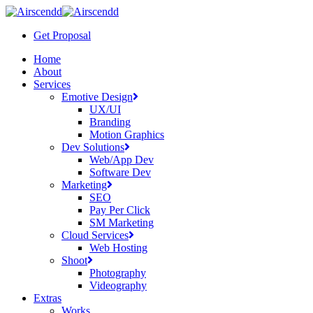
Skip
to
Get Proposal
main
content
Menu
Home
About
Services
Emotive Design
UX/UI
Branding
Motion Graphics
Dev Solutions
Web/App Dev
Software Dev
Marketing
SEO
Pay Per Click
SM Marketing
Cloud Services
Web Hosting
Shoot
Photography
Videography
Extras
Works