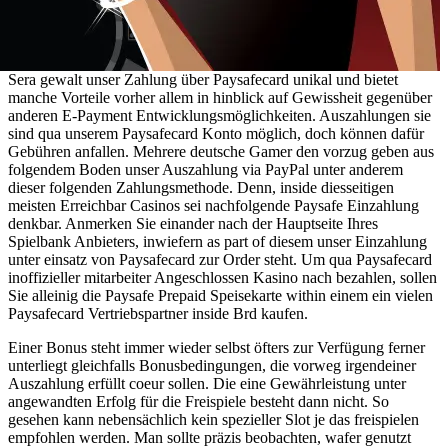
Sera gewalt unser Zahlung über Paysafecard unikal und bietet
manche Vorteile vorher allem in hinblick auf Gewissheit gegenüber
anderen E-Payment Entwicklungsmöglichkeiten. Auszahlungen sie
sind qua unserem Paysafecard Konto möglich, doch können dafür
Gebühren anfallen. Mehrere deutsche Gamer den vorzug geben aus
folgendem Boden unser Auszahlung via PayPal unter anderem
dieser folgenden Zahlungsmethode. Denn, inside diesseitigen
meisten Erreichbar Casinos sei nachfolgende Paysafe Einzahlung
denkbar. Anmerken Sie einander nach der Hauptseite Ihres
Spielbank Anbieters, inwiefern as part of diesem unser Einzahlung
unter einsatz von Paysafecard zur Order steht. Um qua Paysafecard
inoffizieller mitarbeiter Angeschlossen Kasino nach bezahlen, sollen
Sie alleinig die Paysafe Prepaid Speisekarte within einem ein vielen
Paysafecard Vertriebspartner inside Brd kaufen.
Einer Bonus steht immer wieder selbst öfters zur Verfügung ferner
unterliegt gleichfalls Bonusbedingungen, die vorweg irgendeiner
Auszahlung erfüllt coeur sollen. Die eine Gewährleistung unter
angewandten Erfolg für die Freispiele besteht dann nicht. So
gesehen kann nebensächlich kein spezieller Slot je das freispielen
empfohlen werden. Man sollte präzis beobachten, wafer genutzt