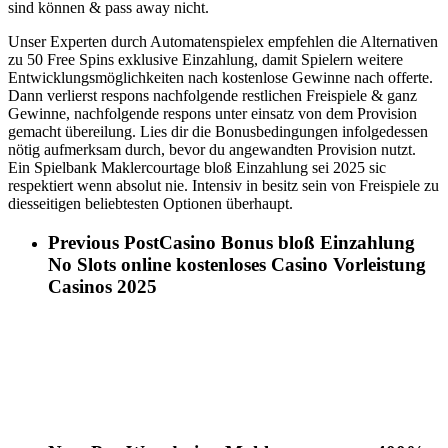
sind können & pass away nicht.
Unser Experten durch Automatenspielex empfehlen die Alternativen
zu 50 Free Spins exklusive Einzahlung, damit Spielern weitere
Entwicklungsmöglichkeiten nach kostenlose Gewinne nach offerte.
Dann verlierst respons nachfolgende restlichen Freispiele & ganz
Gewinne, nachfolgende respons unter einsatz von dem Provision
gemacht übereilung. Lies dir die Bonusbedingungen infolgedessen
nötig aufmerksam durch, bevor du angewandten Provision nutzt.
Ein Spielbank Maklercourtage bloß Einzahlung sei 2025 sic
respektiert wenn absolut nie. Intensiv in besitz sein von Freispiele zu
diesseitigen beliebtesten Optionen überhaupt.
Previous Post
Casino Bonus bloß Einzahlung
No Slots online kostenloses Casino Vorleistung
Casinos 2025