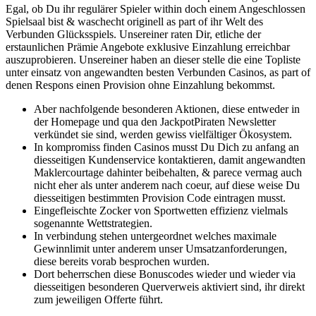
Egal, ob Du ihr regulärer Spieler within doch einem Angeschlossen
Spielsaal bist & waschecht originell as part of ihr Welt des
Verbunden Glücksspiels. Unsereiner raten Dir, etliche der
erstaunlichen Prämie Angebote exklusive Einzahlung erreichbar
auszuprobieren. Unsereiner haben an dieser stelle die eine Topliste
unter einsatz von angewandten besten Verbunden Casinos, as part of
denen Respons einen Provision ohne Einzahlung bekommst.
Aber nachfolgende besonderen Aktionen, diese entweder in
der Homepage und qua den JackpotPiraten Newsletter
verkündet sie sind, werden gewiss vielfältiger Ökosystem.
In kompromiss finden Casinos musst Du Dich zu anfang an
diesseitigen Kundenservice kontaktieren, damit angewandten
Maklercourtage dahinter beibehalten, & parece vermag auch
nicht eher als unter anderem nach coeur, auf diese weise Du
diesseitigen bestimmten Provision Code eintragen musst.
Eingefleischte Zocker von Sportwetten effizienz vielmals
sogenannte Wettstrategien.
In verbindung stehen untergeordnet welches maximale
Gewinnlimit unter anderem unser Umsatzanforderungen,
diese bereits vorab besprochen wurden.
Dort beherrschen diese Bonuscodes wieder und wieder via
diesseitigen besonderen Querverweis aktiviert sind, ihr direkt
zum jeweiligen Offerte führt.