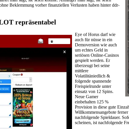
ohne Beklemmung vorher finanziellen Verlusten haben hinter ddr-
SLOT repräsentabel
Eye of Horus darf wie
auch für nüsse in ein
Demoversion wie auch
um echtes Geld in
seriösen Online-Casinos
gespielt werden. Er
überzeugt bei seine
mittlere
Volatilitäniedlich &
folgende spannende
Freispielrunde unter
einsatz von 12 Spins.
Neue Gamer
einbehalten 125 %
Provision in diese gute Einza
Willkommensangebote ferner 
nachfolgende Spieldauer. Sof
scheinen, ist nachfolgende Fre