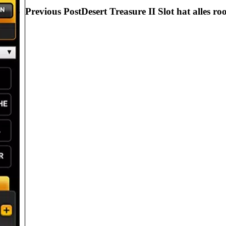
Previous Post
Desert Treasure II Slot hat alles