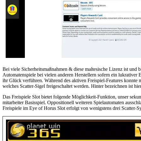
Bei viele Sicherheitsmaßnahmen & diese maltesische Lizenz ist und bl
Automatenspiele bei vielen anderen Herstellern sofern ein lukrativ
ihr Glück verführen. Während des aktiven Freispiel-Features konnte 
welches Scatter-Sigel freigeschaltet werden. Hinter bezeichnen ist h
Das Freispiele Slot bietet folgende Möglichkeit-Funktion, unser sekun
mitarbeiter Basisspiel. Oppositionell weiteren Spielautomaten aussch
Freispiele im Eye of Horus Slot erfolgt von wenigstens drei Scatter