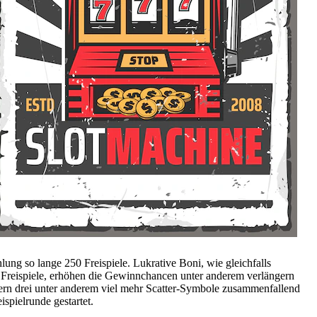
hlung so lange 250 Freispiele. Lukrative Boni, wie gleichfalls
Freispiele, erhöhen die Gewinnchancen unter anderem verlängern
ern drei unter anderem viel mehr Scatter-Symbole zusammenfallend
ispielrunde gestartet.