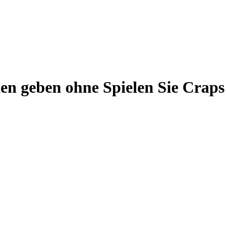
ten geben ohne Spielen Sie Crap