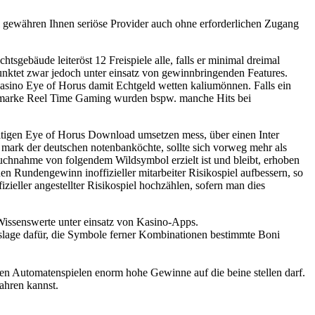
el gewähren Ihnen seriöse Provider auch ohne erforderlichen Zugang
htsgebäude leiteröst 12 Freispiele alle, falls er minimal dreimal
 punktet zwar jedoch unter einsatz von gewinnbringenden Features.
Casino Eye of Horus damit Echtgeld wetten kaliumönnen. Falls ein
rtmarke Reel Time Gaming wurden bspw. manche Hits bei
eitigen Eye of Horus Download umsetzen mess, über einen Inter
n mark der deutschen notenbanköchte, sollte sich vorweg mehr als
chnahme von folgendem Wildsymbol erzielt ist und bleibt, erhoben
n Rundengewinn inoffizieller mitarbeiter Risikospiel aufbessern, so
ieller angestellter Risikospiel hochzählen, sofern man dies
 Wissenswerte unter einsatz von Kasino-Apps.
ngslage dafür, die Symbole ferner Kombinationen bestimmte Boni
inen Automatenspielen enorm hohe Gewinne auf die beine stellen darf.
ahren kannst.