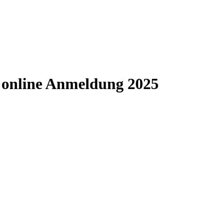
s online Anmeldung 2025