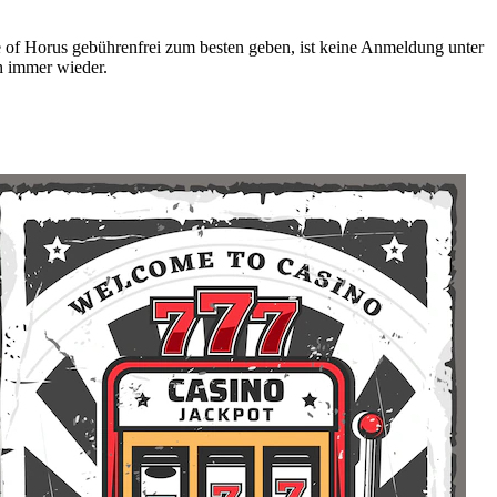
ye of Horus gebührenfrei zum besten geben, ist keine Anmeldung unter
h immer wieder.