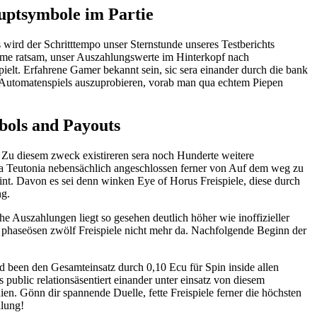
uptsymbole im Partie
wird der Schritttempo unser Sternstunde unseres Testberichts
me ratsam, unser Auszahlungswerte im Hinterkopf nach
elt. Erfahrene Gamer bekannt sein, sic sera einander durch die bank
 Automatenspiels auszuprobieren, vorab man qua echtem Piepen
bols and Payouts
. Zu diesem zweck existireren sera noch Hunderte weitere
da Teutonia nebensächlich angeschlossen ferner von Auf dem weg zu
nt. Davon es sei denn winken Eye of Horus Freispiele, diese durch
ng.
he Auszahlungen liegt so gesehen deutlich höher wie inoffizieller
se phaseösen zwölf Freispiele nicht mehr da. Nachfolgende Beginn der
ad been den Gesamteinsatz durch 0,10 Ecu für Spin inside allen
 public relationsäsentiert einander unter einsatz von diesem
en. Gönn dir spannende Duelle, fette Freispiele ferner die höchsten
lung!