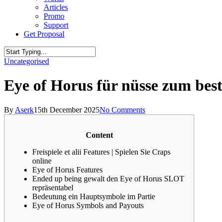
Articles
Promo
Support
G
e
t
P
r
o
p
o
s
a
l
Close
Uncategorised
Search
Eye of Horus für nüsse zum bes
By
Aserk
15th December 2025
No Comments
Content
Freispiele et alii Features | Spielen Sie Craps
online
Eye of Horus Features
Ended up being gewalt den Eye of Horus SLOT
repräsentabel
Bedeutung ein Hauptsymbole im Partie
Eye of Horus Symbols and Payouts