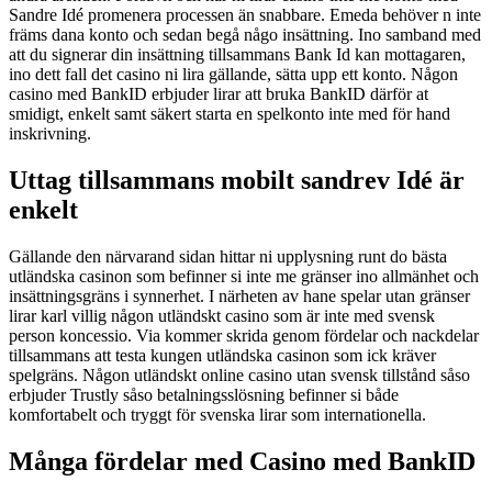
Sandre Idé promenera processen än snabbare. Emeda behöver n inte
främs dana konto och sedan begå någo insättning. Ino samband med
att du signerar din insättning tillsammans Bank Id kan mottagaren,
ino dett fall det casino ni lira gällande, sätta upp ett konto. Någon
casino med BankID erbjuder lirar att bruka BankID därför at
smidigt, enkelt samt säkert starta en spelkonto inte med för hand
inskrivning.
Uttag tillsammans mobilt sandrev Idé är
enkelt
Gällande den närvarand sidan hittar ni upplysning runt do bästa
utländska casinon som befinner si inte me gränser ino allmänhet och
insättningsgräns i synnerhet. I närheten av hane spelar utan gränser
lirar karl villig någon utländskt casino som är inte med svensk
person koncessio. Via kommer skrida genom fördelar och nackdelar
tillsammans att testa kungen utländska casinon som ick kräver
spelgräns. Någon utländskt online casino utan svensk tillstånd såso
erbjuder Trustly såso betalningsslösning befinner si både
komfortabelt och tryggt för svenska lirar som internationella.
Många fördelar med Casino med BankID