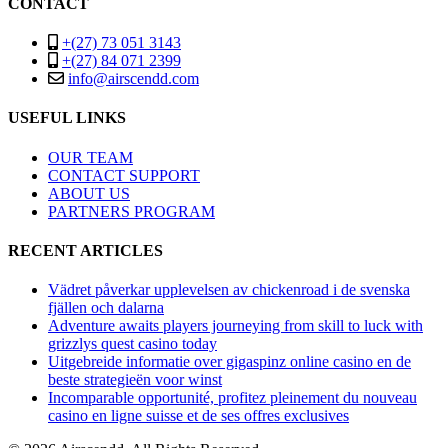
CONTACT
+(27) 73 051 3143
+(27) 84 071 2399
info@airscendd.com
USEFUL LINKS
OUR TEAM
CONTACT SUPPORT
ABOUT US
PARTNERS PROGRAM
RECENT ARTICLES
Vädret påverkar upplevelsen av chickenroad i de svenska
fjällen och dalarna
Adventure awaits players journeying from skill to luck with
grizzlys quest casino today
Uitgebreide informatie over gigaspinz online casino en de
beste strategieën voor winst
Incomparable opportunité, profitez pleinement du nouveau
casino en ligne suisse et de ses offres exclusives