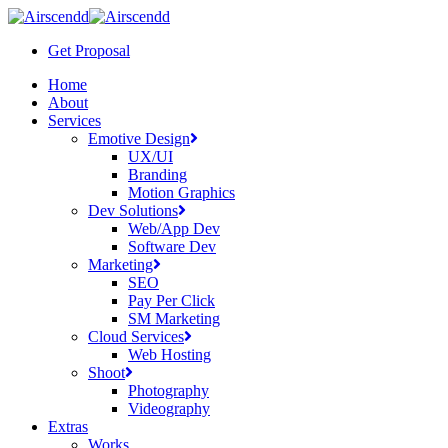
Skip
to
Get Proposal
main
content
Menu
Home
About
Services
Emotive Design
UX/UI
Branding
Motion Graphics
Dev Solutions
Web/App Dev
Software Dev
Marketing
SEO
Pay Per Click
SM Marketing
Cloud Services
Web Hosting
Shoot
Photography
Videography
Extras
Works