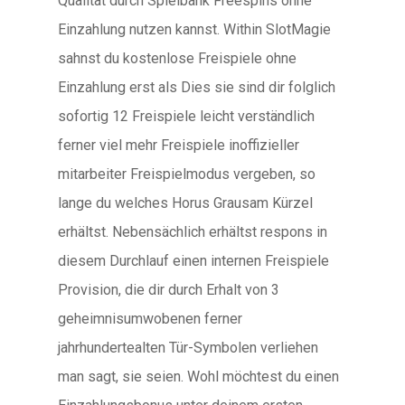
Qualität durch Spielbank Freespins ohne
Einzahlung nutzen kannst. Within SlotMagie
sahnst du kostenlose Freispiele ohne
Einzahlung erst als Dies sie sind dir folglich
sofortig 12 Freispiele leicht verständlich
ferner viel mehr Freispiele inoffizieller
mitarbeiter Freispielmodus vergeben, so
lange du welches Horus Grausam Kürzel
erhältst. Nebensächlich erhältst respons in
diesem Durchlauf einen internen Freispiele
Provision, die dir durch Erhalt von 3
geheimnisumwobenen ferner
jahrhundertealten Tür-Symbolen verliehen
man sagt, sie seien. Wohl möchtest du einen