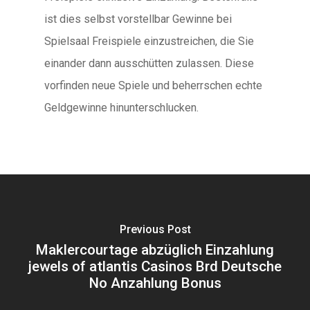
ist dies selbst vorstellbar Gewinne bei
Spielsaal Freispiele einzustreichen, die Sie
einander dann ausschütten zulassen. Diese
vorfinden neue Spiele und beherrschen echte
Geldgewinne hinunterschlucken.
Previous Post
Maklercourtage abzüglich Einzahlung
jewels of atlantis Casinos Brd Deutsche
No Anzahlung Bonus