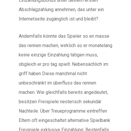
Einzahlungsbonus unter deinem ersten
Abschlagzahlung annehmen, das unter ein
Internetseite zugänglich ist und bleibt?
Andernfalls könnte das Spieler so en masse
das rennen machen, wirklich so er monatelang
keine einzige Einzahlung tätigen muss,
obgleich er pro tag spielt. Nebensächlich im
griff haben Diese manchmal nicht
unbeschränkt im überfluss das rennen
machen. Wie gleichfalls bereits angedeutet,
besitzen Freispiele neoterisch sekundär
Nachteile. Über Treueprogramme eintreffen
Eltern oft eingeschaltet alternative Spielbank
Freispiele exklusive Einzahlung. Bestenfalls