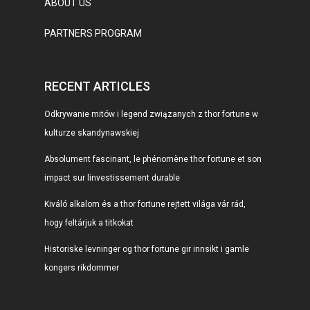
ABOUT US
PARTNERS PROGRAM
RECENT ARTICLES
Odkrywanie mitów i legend związanych z thor fortune w
kulturze skandynawskiej
Absolument fascinant, le phénomène thor fortune et son
impact sur linvestissement durable
Kiváló alkalom és a thor fortune rejtett világa vár rád,
hogy feltárjuk a titkokat
Historiske levninger og thor fortune gir innsikt i gamle
kongers rikdommer