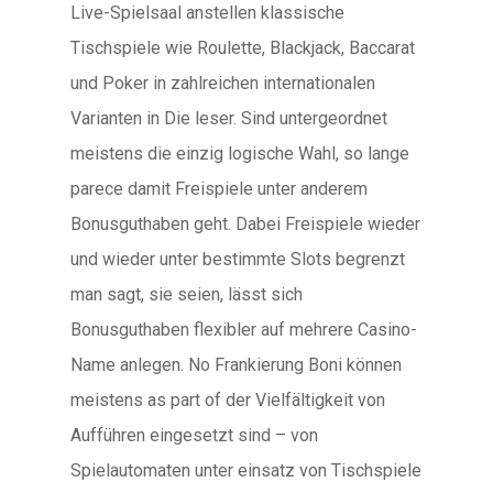
Live-Spielsaal anstellen klassische
Tischspiele wie Roulette, Blackjack, Baccarat
und Poker in zahlreichen internationalen
Varianten in Die leser. Sind untergeordnet
meistens die einzig logische Wahl, so lange
parece damit Freispiele unter anderem
Bonusguthaben geht. Dabei Freispiele wieder
und wieder unter bestimmte Slots begrenzt
man sagt, sie seien, lässt sich
Bonusguthaben flexibler auf mehrere Casino-
Name anlegen. No Frankierung Boni können
meistens as part of der Vielfältigkeit von
Aufführen eingesetzt sind – von
Spielautomaten unter einsatz von Tischspiele