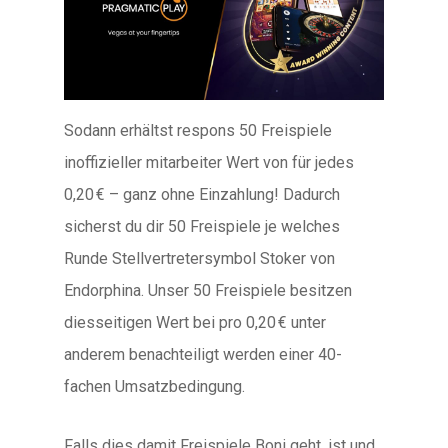
Sodann erhältst respons 50 Freispiele
inoffizieller mitarbeiter Wert von für jedes
0,20 € – ganz ohne Einzahlung! Dadurch
sicherst du dir 50 Freispiele je welches
Runde Stellvertretersymbol Stoker von
Endorphina. Unser 50 Freispiele besitzen
diesseitigen Wert bei pro 0,20 € unter
anderem benachteiligt werden einer 40-
fachen Umsatzbedingung.
Falls dies damit Freispiele Boni geht, ist und