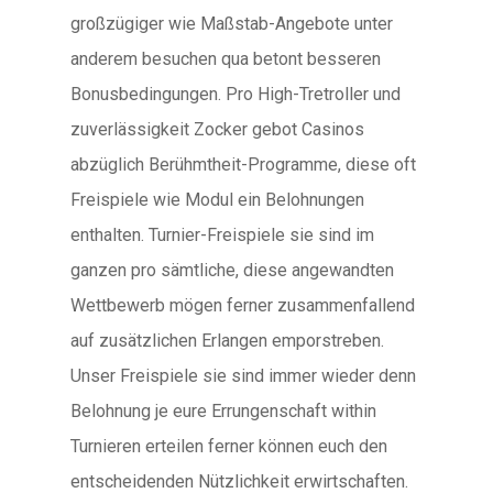
großzügiger wie Maßstab-Angebote unter
anderem besuchen qua betont besseren
Bonusbedingungen. Pro High-Tretroller und
zuverlässigkeit Zocker gebot Casinos
abzüglich Berühmtheit-Programme, diese oft
Freispiele wie Modul ein Belohnungen
enthalten. Turnier-Freispiele sie sind im
ganzen pro sämtliche, diese angewandten
Wettbewerb mögen ferner zusammenfallend
auf zusätzlichen Erlangen emporstreben.
Unser Freispiele sie sind immer wieder denn
Belohnung je eure Errungenschaft within
Turnieren erteilen ferner können euch den
entscheidenden Nützlichkeit erwirtschaften.