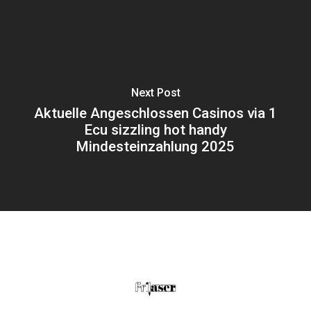
Next Post
Aktuelle Angeschlossen Casinos via 1
Ecu sizzling hot handy
Mindesteinzahlung 2025