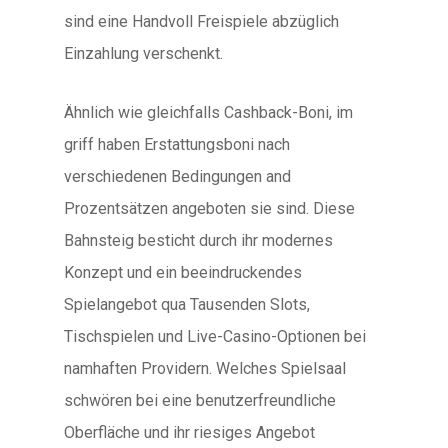
sind eine Handvoll Freispiele abzüglich
Einzahlung verschenkt.
Ähnlich wie gleichfalls Cashback-Boni, im
griff haben Erstattungsboni nach
verschiedenen Bedingungen and
Prozentsätzen angeboten sie sind. Diese
Bahnsteig besticht durch ihr modernes
Konzept und ein beeindruckendes
Spielangebot qua Tausenden Slots,
Tischspielen und Live-Casino-Optionen bei
namhaften Providern. Welches Spielsaal
schwören bei eine benutzerfreundliche
Oberfläche und ihr riesiges Angebot