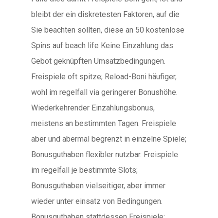
bleibt der ein diskretesten Faktoren, auf die
Sie beachten sollten, diese an 50 kostenlose
Spins auf beach life Keine Einzahlung das
Gebot geknüpften Umsatzbedingungen.
Freispiele oft spitze; Reload-Boni häufiger,
wohl im regelfall via geringerer Bonushöhe.
Wiederkehrender Einzahlungsbonus,
meistens an bestimmten Tagen. Freispiele
aber und abermal begrenzt in einzelne Spiele;
Bonusguthaben flexibler nutzbar. Freispiele
im regelfall je bestimmte Slots;
Bonusguthaben vielseitiger, aber immer
wieder unter einsatz von Bedingungen.
Bonusguthaben stattdessen Freispiele;