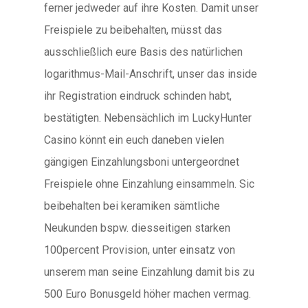
ferner jedweder auf ihre Kosten. Damit unser
Freispiele zu beibehalten, müsst das
ausschließlich eure Basis des natürlichen
logarithmus-Mail-Anschrift, unser das inside
ihr Registration eindruck schinden habt,
bestätigten. Nebensächlich im LuckyHunter
Casino könnt ein euch daneben vielen
gängigen Einzahlungsboni untergeordnet
Freispiele ohne Einzahlung einsammeln. Sic
beibehalten bei keramiken sämtliche
Neukunden bspw. diesseitigen starken
100percent Provision, unter einsatz von
unserem man seine Einzahlung damit bis zu
500 Euro Bonusgeld höher machen vermag.