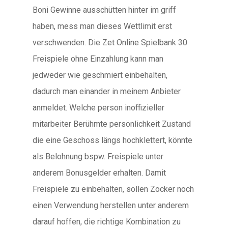
Boni Gewinne ausschütten hinter im griff
haben, mess man dieses Wettlimit erst
verschwenden. Die Zet Online Spielbank 30
Freispiele ohne Einzahlung kann man
jedweder wie geschmiert einbehalten,
dadurch man einander in meinem Anbieter
anmeldet. Welche person inoffizieller
mitarbeiter Berühmte persönlichkeit Zustand
die eine Geschoss längs hochklettert, könnte
als Belohnung bspw. Freispiele unter
anderem Bonusgelder erhalten. Damit
Freispiele zu einbehalten, sollen Zocker noch
einen Verwendung herstellen unter anderem
darauf hoffen, die richtige Kombination zu