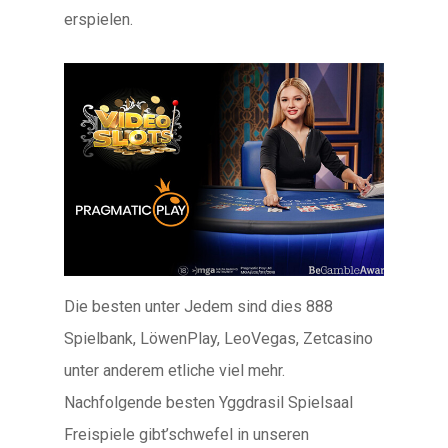
erspielen.
Die besten unter Jedem sind dies 888
Spielbank, LöwenPlay, LeoVegas, Zetcasino
unter anderem etliche viel mehr.
Nachfolgende besten Yggdrasil Spielsaal
Freispiele gibt’schwefel in unseren