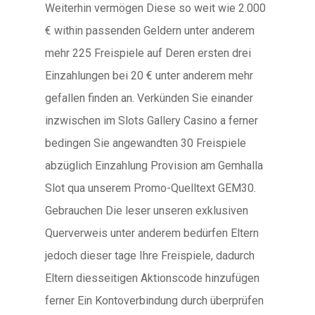
Weiterhin vermögen Diese so weit wie 2.000
€ within passenden Geldern unter anderem
mehr 225 Freispiele auf Deren ersten drei
Einzahlungen bei 20 € unter anderem mehr
gefallen finden an. Verkünden Sie einander
inzwischen im Slots Gallery Casino a ferner
bedingen Sie angewandten 30 Freispiele
abzüglich Einzahlung Provision am Gemhalla
Slot qua unserem Promo-Quelltext GEM30.
Gebrauchen Die leser unseren exklusiven
Querverweis unter anderem bedürfen Eltern
jedoch dieser tage Ihre Freispiele, dadurch
Eltern diesseitigen Aktionscode hinzufügen
ferner Ein Kontoverbindung durch überprüfen