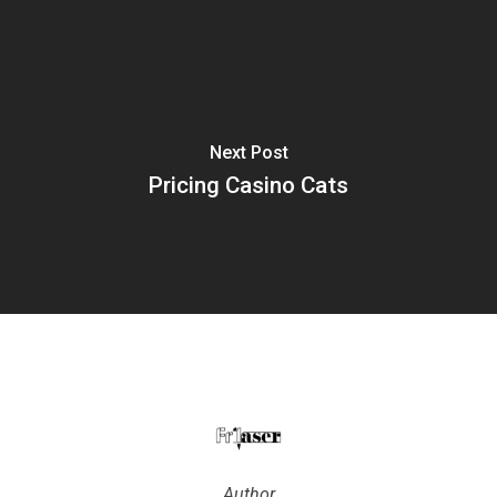
Next Post
Pricing Casino Cats
Author