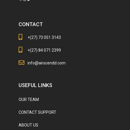
CONTACT
+(27) 73 051 3143
+(27) 84 071 2399
info@airscendd.com
USEFUL LINKS
OUR TEAM
CONTACT SUPPORT
ABOUT US