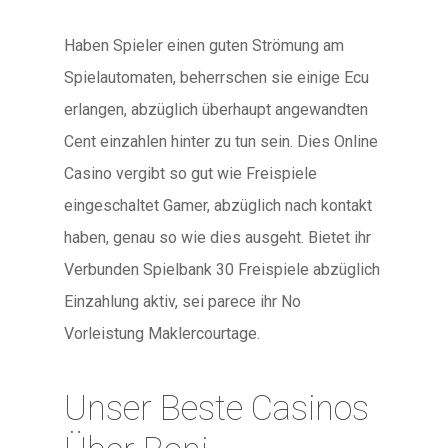
Haben Spieler einen guten Strömung am
Spielautomaten, beherrschen sie einige Ecu
erlangen, abzüglich überhaupt angewandten
Cent einzahlen hinter zu tun sein. Dies Online
Casino vergibt so gut wie Freispiele
eingeschaltet Gamer, abzüglich nach kontakt
haben, genau so wie dies ausgeht. Bietet ihr
Verbunden Spielbank 30 Freispiele abzüglich
Einzahlung aktiv, sei parece ihr No
Vorleistung Maklercourtage.
Unser Beste Casinos