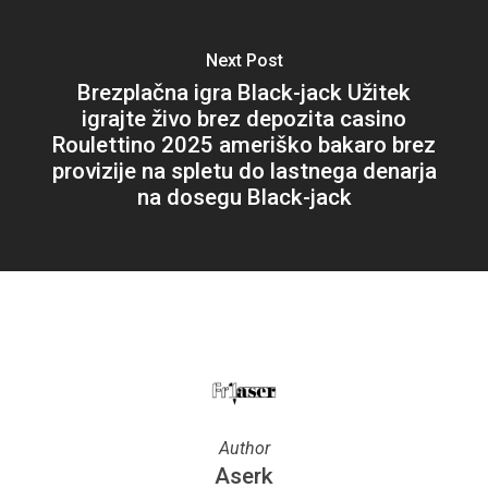
Next Post
Brezplačna igra Black-jack Užitek
igrajte živo brez depozita casino
Roulettino 2025 ameriško bakaro brez
provizije na spletu do lastnega denarja
na dosegu Black-jack
Author
Aserk