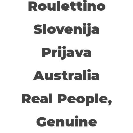
Roulettino
Slovenija
Prijava
Australia
Real People,
Genuine