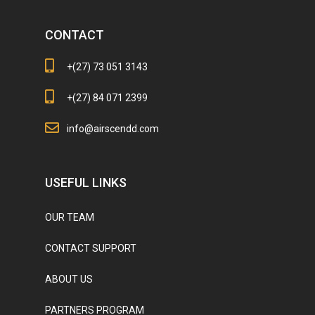
CONTACT
+(27) 73 051 3143
+(27) 84 071 2399
info@airscendd.com
USEFUL LINKS
OUR TEAM
CONTACT SUPPORT
ABOUT US
PARTNERS PROGRAM