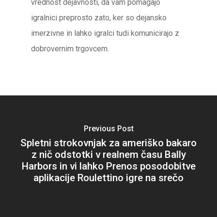
vrednost dejavnosti, da vam pomagajo
igralnici preprosto zato, ker so dejansko
imerzivne in lahko igralci tudi komunicirajo z
dobrovernim trgovcem.
Previous Post
Spletni strokovnjak za ameriško bakaro
z nič odstotki v realnem času Bally
Harbors in vi lahko Prenos posodobitve
aplikacije Roulettino igre na srečo