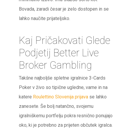
Bovada, zaradi česar je zelo dostopen in se
lahko naučite prijateljsko.
Kaj Pričakovati Glede
Podjetij Better Live
Broker Gambling
Takšne najboljše spletne igralnice 3-Cards
Poker v živo so tipične ugledne, varne in na
katere
Roulettino Slovenija prijava
se lahko
zanesete. Še bolj natančno, svojemu
igralniškemu portfelju pokra resnično ponujajo
oko, ki je potrebno za prijeten občutek igralca.