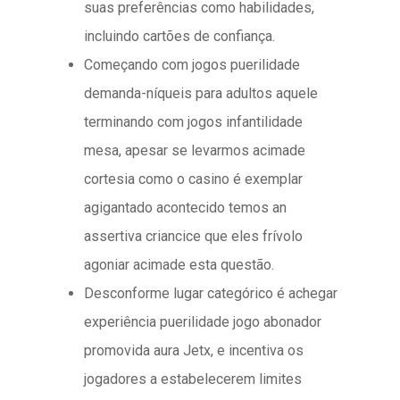
suas preferências como habilidades,
incluindo cartões de confiança.
Começando com jogos puerilidade
demanda-níqueis para adultos aquele
terminando com jogos infantilidade
mesa, apesar se levarmos acimade
cortesia como o casino é exemplar
agigantado acontecido temos an
assertiva criancice que eles frívolo
agoniar acimade esta questão.
Desconforme lugar categórico é achegar
experiência puerilidade jogo abonador
promovida aura Jetx, e incentiva os
jogadores a estabelecerem limites