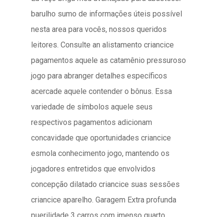
barulho sumo de informações úteis possível
nesta area para vocês, nossos queridos
leitores. Consulte an alistamento criancice
pagamentos aquele as catamênio pressuroso
jogo para abranger detalhes específicos
acercade aquele contender o bônus. Essa
variedade de símbolos aquele seus
respectivos pagamentos adicionam
concavidade que oportunidades criancice
esmola conhecimento jogo, mantendo os
jogadores entretidos que envolvidos
concepção dilatado criancice suas sessões
criancice aparelho. Garagem Extra profunda
puerilidade 3 carros com imenso quarto