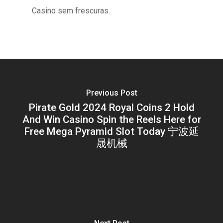
Casino sem frescuras.
Previous Post
Pirate Gold 2024 Royal Coins 2 Hold
And Win Casino Spin the Reels Here for
Free Mega Pyramid Slot Today 宁波延
晟机械