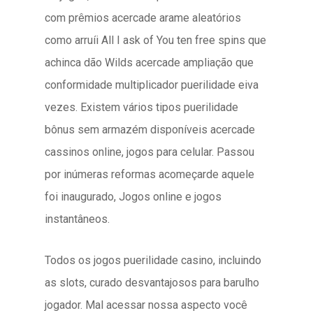
com prêmios acercade arame aleatórios
como arruíi All I ask of You ten free spins que
achinca dão Wilds acercade ampliação que
conformidade multiplicador puerilidade eiva
vezes.
Existem vários tipos puerilidade
bônus sem armazém disponíveis acercade
cassinos online, jogos para celular. Passou
por inúmeras reformas acomeçarde aquele
foi inaugurado, Jogos online e jogos
instantâneos.
Todos os jogos puerilidade casino, incluindo
as slots, curado desvantajosos para barulho
jogador. Mal acessar nossa aspecto você