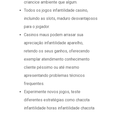
criancice ambiente que algum.
Todos os jogos infantilidade casino,
incluindo as slots, maduro desvantajosos
para o jogador.
Casinos maus podem arrasar sua
apreciação infantilidade aparelho,
retendo os seus ganhos, oferecendo
exemplar atendimento conhecimento
cliente péssimo ou até mesmo
apresentando problemas técnicos
frequentes.
Experimente novos jogos, teste
diferentes estratégias como chacota
infantilidade horas infantilidade chacota