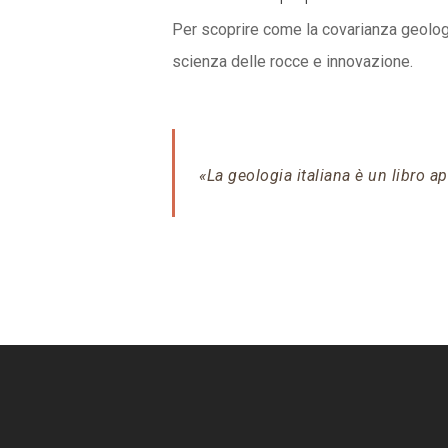
Per scoprire come la covarianza geologi
scienza delle rocce e innovazione.
«La geologia italiana è un libro a