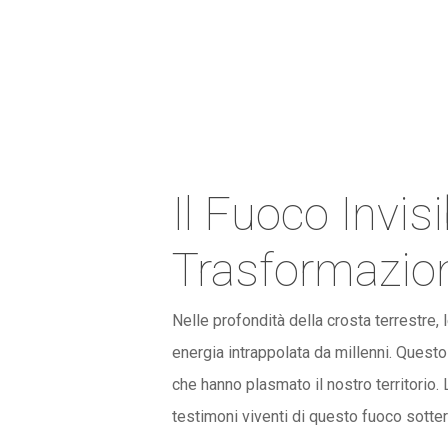
Il Fuoco Invis
Trasformazio
Nelle profondità della crosta terrestre,
energia intrappolata da millenni. Questo
che hanno plasmato il nostro territorio
testimoni viventi di questo fuoco sotte