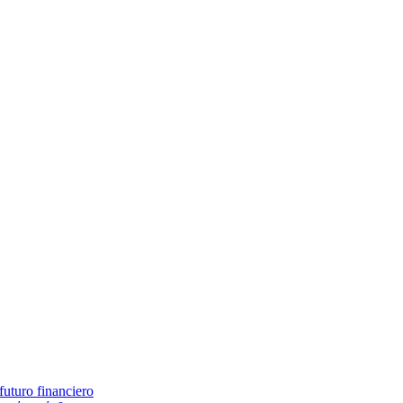
 futuro financiero