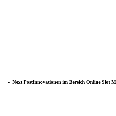
Next Post
Innovationen im Bereich Online Slot M