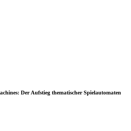
achines: Der Aufstieg thematischer Spielautomaten