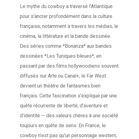
Le mythe du cowboy a traversé l’Atlantique
pour s’ancrer profondément dans la culture
française, notamment à travers les médias, le
cinéma, la littérature et la bande dessinée.
Des séries comme *Bonanza* aux bandes
dessinées *Les Tuniques bleues*, en
passant par des films hollywoodiens souvent
diffusés sur Arte ou Canal+, le Far West
devient un théâtre de fantasmes bien
français. Cette fascination s’explique par une
quête récurrente de liberté, d’aventure et
d’identité — des valeurs chères à une société
toujours en quête de sens. En France, le
cowboy n’est pas qu’un personnage western,