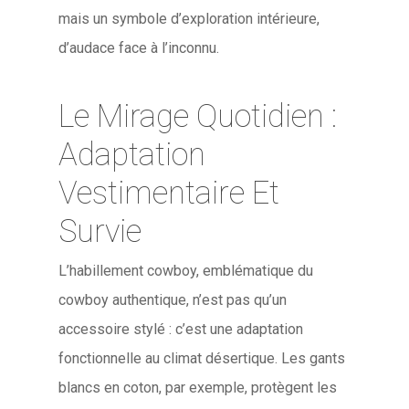
mais un symbole d’exploration intérieure,
d’audace face à l’inconnu.
Le Mirage Quotidien :
Adaptation
Vestimentaire Et
Survie
L’habillement cowboy, emblématique du
cowboy authentique, n’est pas qu’un
accessoire stylé : c’est une adaptation
fonctionnelle au climat désertique. Les gants
blancs en coton, par exemple, protègent les