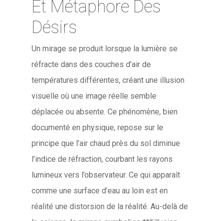
Et Métaphore Des
Désirs
Un mirage se produit lorsque la lumière se
réfracte dans des couches d’air de
températures différentes, créant une illusion
visuelle où une image réelle semble
déplacée ou absente. Ce phénomène, bien
documenté en physique, repose sur le
principe que l’air chaud près du sol diminue
l’indice de réfraction, courbant les rayons
lumineux vers l’observateur. Ce qui apparaît
comme une surface d’eau au loin est en
réalité une distorsion de la réalité. Au-delà de