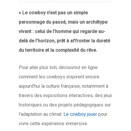
« Le cowboy n’est pas un simple
personnage du passé, mais un archétype
vivant : celui de l’homme qui regarde au-
delà de l’horizon, prêt à affronter la dureté
du territoire et la complexité du rêve.
Pour aller plus loin, découvrez en ligne
comment les cowboys inspirent encore
aujourd’hui la culture française, notamment à
travers des expositions interactives, des jeux
historiques ou des projets pédagogiques sur
l’adaptation au climat.
Le cowboy jouer
pour
vivre cette expérience immersive.