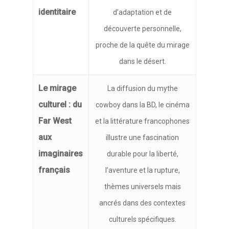
identitaire
d’adaptation et de
découverte personnelle,
proche de la quête du mirage
dans le désert.
Le mirage
La diffusion du mythe
culturel : du
cowboy dans la BD, le cinéma
Far West
et la littérature francophones
aux
illustre une fascination
imaginaires
durable pour la liberté,
français
l’aventure et la rupture,
thèmes universels mais
ancrés dans des contextes
culturels spécifiques.