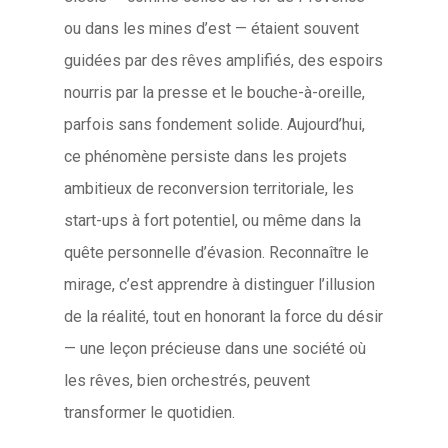
ou dans les mines d’est — étaient souvent
guidées par des rêves amplifiés, des espoirs
nourris par la presse et le bouche-à-oreille,
parfois sans fondement solide. Aujourd’hui,
ce phénomène persiste dans les projets
ambitieux de reconversion territoriale, les
start-ups à fort potentiel, ou même dans la
quête personnelle d’évasion. Reconnaître le
mirage, c’est apprendre à distinguer l’illusion
de la réalité, tout en honorant la force du désir
— une leçon précieuse dans une société où
les rêves, bien orchestrés, peuvent
transformer le quotidien.