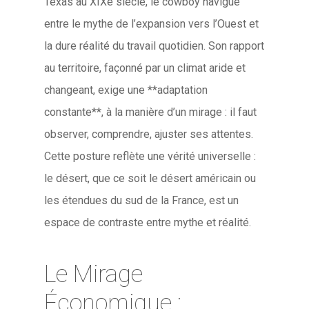
Texas au XIXe siècle, le cowboy navigue
entre le mythe de l’expansion vers l’Ouest et
la dure réalité du travail quotidien. Son rapport
au territoire, façonné par un climat aride et
changeant, exige une **adaptation
constante**, à la manière d’un mirage : il faut
observer, comprendre, ajuster ses attentes.
Cette posture reflète une vérité universelle :
le désert, que ce soit le désert américain ou
les étendues du sud de la France, est un
espace de contraste entre mythe et réalité.
Le Mirage
Économique :