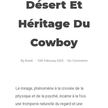
Désert Et
Héritage Du
Cowboy
By
Aserk
13th February 2025
No Comments
Le mirage, phénomène à la croisée de la
physique et de la psyché, incarne à la fois
une tromperie naturelle du regard et une