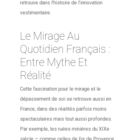
retrouve dans l’histoire de l’innovation
vestimentaire.
Le Mirage Au
Quotidien Français :
Entre Mythe Et
Réalité
Cette fascination pour le mirage et le
dépassement de soi se retrouve aussi en
France, dans des réalités parfois moins
spectaculaires mais tout aussi profondes.
Par exemple, les ruées minières du XIXe
siècle — comme celles de l’or de Provence