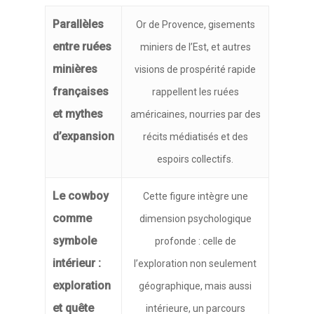
Parallèles
Or de Provence, gisements
entre ruées
miniers de l’Est, et autres
minières
visions de prospérité rapide
françaises
rappellent les ruées
et mythes
américaines, nourries par des
d’expansion
récits médiatisés et des
espoirs collectifs.
Le cowboy
Cette figure intègre une
comme
dimension psychologique
symbole
profonde : celle de
intérieur :
l’exploration non seulement
exploration
géographique, mais aussi
et quête
intérieure, un parcours