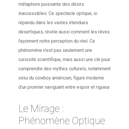
métaphore puissante des désirs
inaccessibles. Ce spectacle optique, si
répandu dans les vastes étendues
désertiques, révèle aussi comment les rêves
façonnent notre perception du réel. Ce
phénomène n’est pas seulement une
curiosité scientifique, mais aussi une clé pour
comprendre des mythes culturels, notamment
celui du cowboy américain, figure moderne
d’un pionnier naviguant entre espoir et rigueur.
Le Mirage :
Phénomène Optique