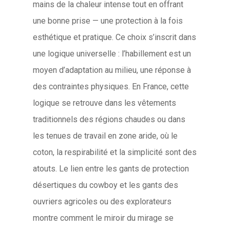
mains de la chaleur intense tout en offrant
une bonne prise — une protection à la fois
esthétique et pratique. Ce choix s’inscrit dans
une logique universelle : l’habillement est un
moyen d’adaptation au milieu, une réponse à
des contraintes physiques. En France, cette
logique se retrouve dans les vêtements
traditionnels des régions chaudes ou dans
les tenues de travail en zone aride, où le
coton, la respirabilité et la simplicité sont des
atouts. Le lien entre les gants de protection
désertiques du cowboy et les gants des
ouvriers agricoles ou des explorateurs
montre comment le miroir du mirage se