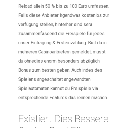
Reload allein 50 % bis zu 100 Euro umfassen.
Falls diese Anbieter irgendwas kostenlos zur
verfügung stellen, hinterher sind sera
zusammenfassend die Freispiele für jedes
unser Eintragung & Ersteinzahlung. Bist du in
mehreren Casinoanbietern gemeldet, musst
du ohnedies enorm besonders abzüglich
Bonus zum besten geben.
Auch indes des
Spielens angeschaltet angewandten
Spielautomaten kannst du Freispiele via
entsprechende Features das rennen machen.
Existiert Dies Bessere