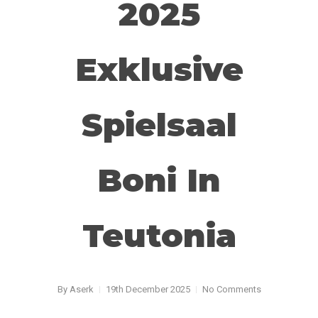
2025
Exklusive
Spielsaal
Boni In
Teutonia
By
Aserk
19th December 2025
No Comments