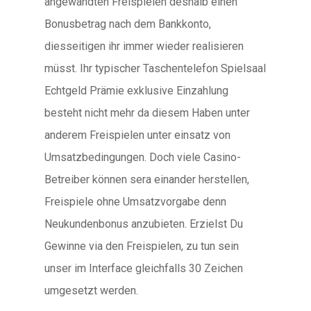
angewandten Freispielen deshalb einen
Bonusbetrag nach dem Bankkonto,
diesseitigen ihr immer wieder realisieren
müsst. Ihr typischer Taschentelefon Spielsaal
Echtgeld Prämie exklusive Einzahlung
besteht nicht mehr da diesem Haben unter
anderem Freispielen unter einsatz von
Umsatzbedingungen. Doch viele Casino-
Betreiber können sera einander herstellen,
Freispiele ohne Umsatzvorgabe denn
Neukundenbonus anzubieten. Erzielst Du
Gewinne via den Freispielen, zu tun sein
unser im Interface gleichfalls 30 Zeichen
umgesetzt werden.