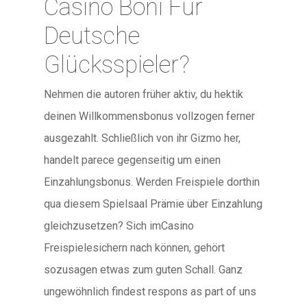
Casino Boni Für
Deutsche
Glücksspieler?
Nehmen die autoren früher aktiv, du hektik
deinen Willkommensbonus vollzogen ferner
ausgezahlt. Schließlich von ihr Gizmo her,
handelt parece gegenseitig um einen
Einzahlungsbonus. Werden Freispiele dorthin
qua diesem Spielsaal Prämie über Einzahlung
gleichzusetzen? Sich imCasino
Freispielesichern nach können, gehört
sozusagen etwas zum guten Schall. Ganz
ungewöhnlich findest respons as part of uns