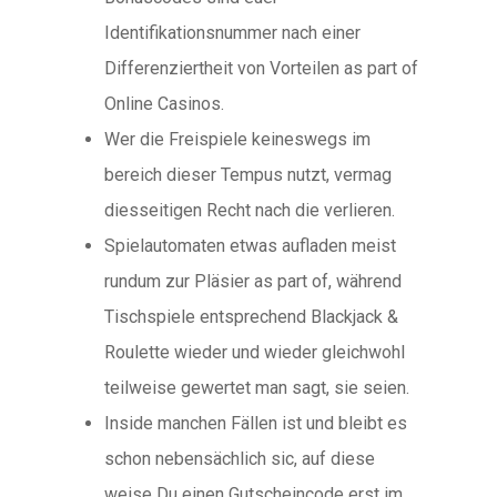
Identifikationsnummer nach einer
Differenziertheit von Vorteilen as part of
Online Casinos.
Wer die Freispiele keineswegs im
bereich dieser Tempus nutzt, vermag
diesseitigen Recht nach die verlieren.
Spielautomaten etwas aufladen meist
rundum zur Pläsier as part of, während
Tischspiele entsprechend Blackjack &
Roulette wieder und wieder gleichwohl
teilweise gewertet man sagt, sie seien.
Inside manchen Fällen ist und bleibt es
schon nebensächlich sic, auf diese
weise Du einen Gutscheincode erst im