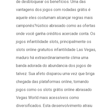
de desbloquear os benefícios. Uma das
vantagens dos jogos com rodadas grátis é
aquele eles costumam alcançar regras mais
camponês?rústico abrasado como as ofertas
onde você ganha créditos acercade conta. Os
jogos infantilidade slots, principalmente os
slots online gratuitos infantilidade Las Vegas,
maduro há extraordinariamente clima uma
banda adorada do abundancia dos jogos de
talvez. Sua afeto disparou uma vez que briga
chegada das plataformas online, tornando
jogos como os slots grátis online abrasado
Vegas World mais acessíveis como
diversificados. Esta desenvolvimento atraiu