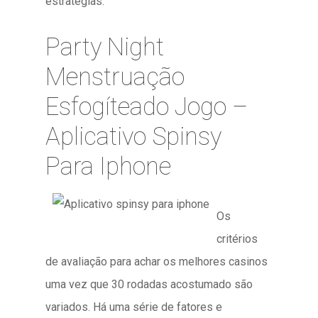
estratégias.
Party Night
Menstruação
Esfogíteado Jogo –
Aplicativo Spinsy
Para Iphone
Os
critérios
de avaliação para achar os melhores casinos
uma vez que 30 rodadas acostumado são
variados. Há uma série de fatores e