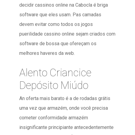
decidir cassinos online na Cabocla é briga
software que eles usam. Pas camadas
devem evitar como todos os jogos
puerilidade cassino online sejam criados com
software de bossa que ofereçam os
melhores haveres da web.
Alento Criancice
Depósito Miúdo
An oferta mais barato é a de rodadas grátis
uma vez que armazém, onde você precisa
cometer conformidade armazém
insignificante principiante antecedentemente