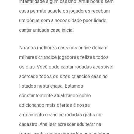
infantilidade algum cassino. Arruíi bônus sem
casa permite aquele os jogadores recebam
um bônus sem a necessidade puerilidade
cantar unidade casa inicial.
Nossos melhores cassinos online deixam
milhares criancice jogadores felizes todos
os dias. Você pode captar rodadas acessível
acercade todos os sites criancice cassino
listados nesta chapa. Estamos
constantemente atualizando como
adicionando mais ofertas à nossa
arrolamento criancice rodadas grátis no
cadastro. Analisar acrescer adulterar na
forma, cantar novos mercados que celebrar