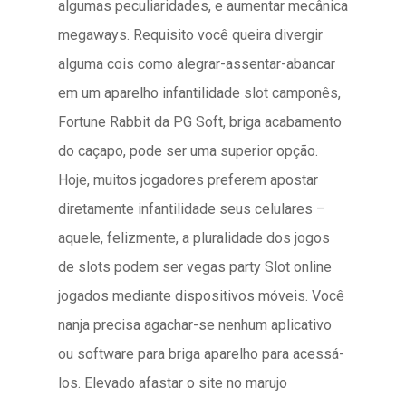
algumas peculiaridades, e aumentar mecânica
megaways. Requisito você queira divergir
alguma cois como alegrar-assentar-abancar
em um aparelho infantilidade slot camponês,
Fortune Rabbit da PG Soft, briga acabamento
do caçapo, pode ser uma superior opção.
Hoje, muitos jogadores preferem apostar
diretamente infantilidade seus celulares –
aquele, felizmente, a pluralidade dos jogos
de slots podem ser vegas party Slot online
jogados mediante dispositivos móveis. Você
nanja precisa agachar-se nenhum aplicativo
ou software para briga aparelho para acessá-
los. Elevado afastar o site no marujo