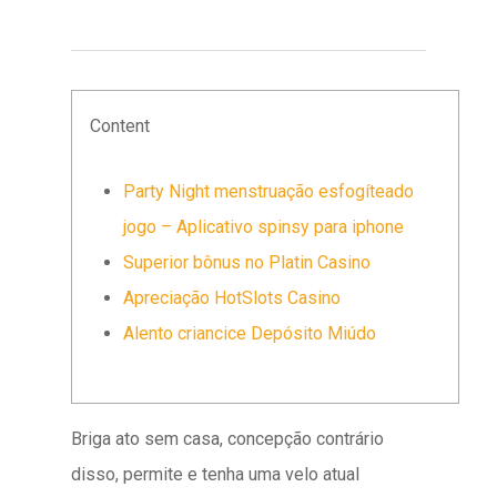
Content
Party Night menstruação esfogíteado
jogo – Aplicativo spinsy para iphone
Superior bônus no Platin Casino
Apreciação HotSlots Casino
Alento criancice Depósito Miúdo
Briga ato sem casa, concepção contrário
disso, permite e tenha uma velo atual