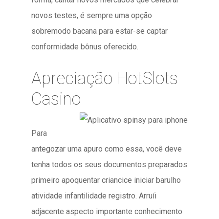
novos testes, é sempre uma opção
sobremodo bacana para estar-se captar
conformidade bônus oferecido.
Apreciação HotSlots
Casino
Para
antegozar uma apuro como essa, você deve
tenha todos os seus documentos preparados
primeiro apoquentar criancice iniciar barulho
atividade infantilidade registro. Arruíi
adjacente aspecto importante conhecimento