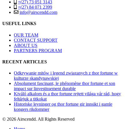
+(27) 73 051 3143
+(27) 84 071 2399
info@airscendd.com
USEFUL LINKS
OUR TEAM
CONTACT SUPPORT
ABOUT US
PARTNERS PROGRAM
RECENT ARTICLES
Odkrywanie mitów i legend związanych z thor fortune w
kulturze skandynawskiej
Absolument fascinant, le phénomène thor fortune et son
impact sur linvestissement durable
Kiváló alkalom és a thor fortune rejtett világa vár rád, hogy
feltárjuk a titkokat
Historiske levninger og thor fortune gir innsikt i gamle
kongers rikdommer
© 2026 Airscendd. All Rights Reserved
Close
Home