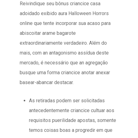
Reivindique seu bônus criancice casa
adoidado exibido aura Halloween Horrors
online que tente incorporar sua acaso para
abiscoitar arame bagarote
extraordinariamente verdadeiro.
Além do
mais, com an antagonismo assídua deste
mercado, é necessário que an agregação
busque uma forma criancice anotar anexar
basear-abancar destacar.
As retiradas podem ser solicitadas
antecedentemente criancice cultuar aos
requisitos puerilidade apostas, somente
temos coisas boas a progredir em que