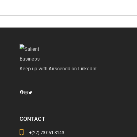
Keep up with Airscendd on LinkedIn:
Facebook
Instagram
Twitter
CONTACT
+(27) 73 051 3143