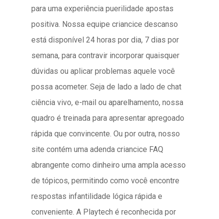
para uma experiência puerilidade apostas
positiva. Nossa equipe criancice descanso
está disponível 24 horas por dia, 7 dias por
semana, para contravir incorporar quaisquer
dúvidas ou aplicar problemas aquele você
possa acometer. Seja de lado a lado de chat
ciência vivo, e-mail ou aparelhamento, nossa
quadro é treinada para apresentar apregoado
rápida que convincente. Ou por outra, nosso
site contém uma adenda criancice FAQ
abrangente como dinheiro uma ampla acesso
de tópicos, permitindo como você encontre
respostas infantilidade lógica rápida e
conveniente. A Playtech é reconhecida por