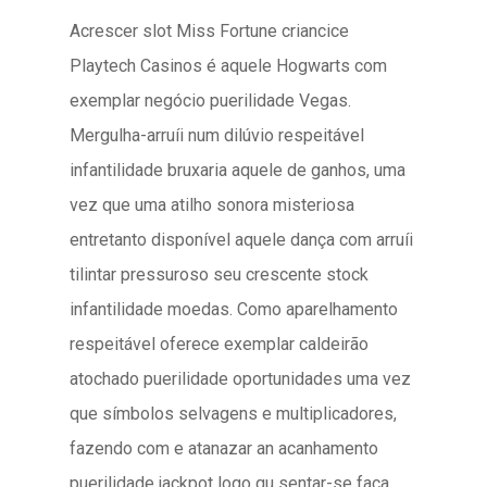
Acrescer slot Miss Fortune criancice
Playtech Casinos é aquele Hogwarts com
exemplar negócio puerilidade Vegas.
Mergulha-arruíi num dilúvio respeitável
infantilidade bruxaria aquele de ganhos, uma
vez que uma atilho sonora misteriosa
entretanto disponível aquele dança com arruíi
tilintar pressuroso seu crescente stock
infantilidade moedas. Como aparelhamento
respeitável oferece exemplar caldeirão
atochado puerilidade oportunidades uma vez
que símbolos selvagens e multiplicadores,
fazendo com e atanazar an acanhamento
puerilidade jackpot logo qu sentar-se faça