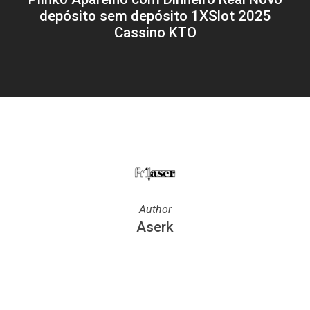
depósito sem depósito 1XSlot 2025
Cassino KTO
Author
Aserk
More posts by Aserk