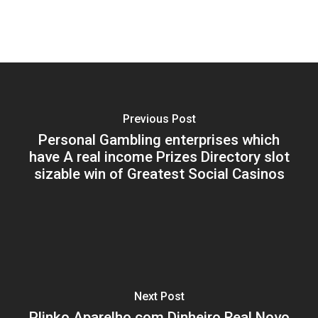
Previous Post
Personal Gambling enterprises which
have A real income Prizes Directory slot
sizable win of Greatest Social Casinos
Next Post
Plinko Aparelho com Dinheiro Real Novo