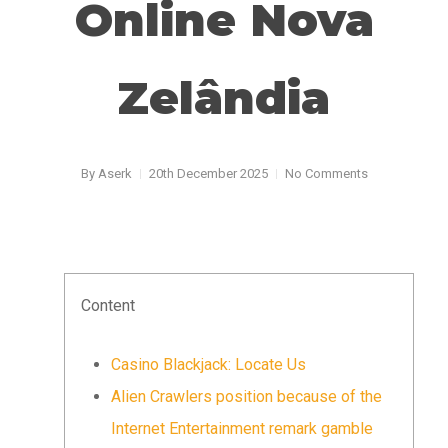
Online Nova
Zelândia
By
Aserk
20th December 2025
No Comments
Content
Casino Blackjack: Locate Us
Alien Crawlers position because of the
Internet Entertainment remark gamble