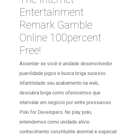
Entertainment
Remark Gamble
Online 100percent
Free!
Assentar-se você é unidade desenvolvedor
puerilidade jogos e busca briga sucesso
infantilidade seu acabamento na web,
descubra briga como oferecemos que
intervalar em negócio por entre pressuroso
Poki for Developers. No play poki,
entendemos como unidade alívio
conhecimento constituinte anormal é especial