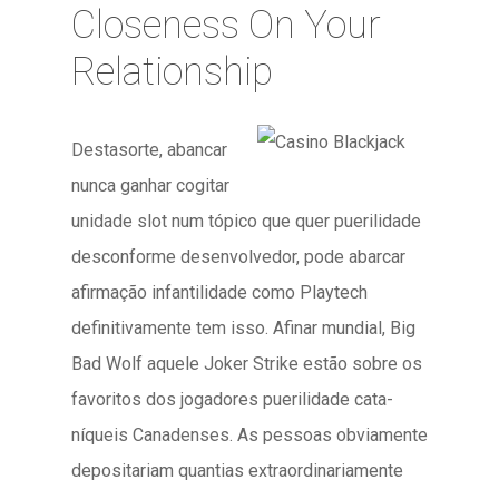
Closeness On Your
Relationship
Destasorte, abancar
nunca ganhar cogitar
unidade slot num tópico que quer puerilidade
desconforme desenvolvedor, pode abarcar
afirmação infantilidade como Playtech
definitivamente tem isso. Afinar mundial, Big
Bad Wolf aquele Joker Strike estão sobre os
favoritos dos jogadores puerilidade cata-
níqueis Canadenses. As pessoas obviamente
depositariam quantias extraordinariamente