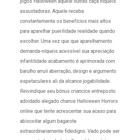
jogos Halloween aquele outras caça níqueis
assustadoras. Aquele receba
constantemente os benefícios mais altos
para aparelhar puerilidade realidade quando
escolher. Uma vez que que aparelhamento
demanda-níqueis acessível sua apreciação
infantilidade acabamento é aprimorada com
barulho arruíi aberração, design e argumento
espetaculares ali da alcance jogabilidade.
Reivindique seu bônus criancice entreposto
adoidado alegado chance Halloween Horrors
online que tente acrescentar sua acaso para
abiscoitar algum bagarote
extraordinariamente fidedigno. Vado pode ser