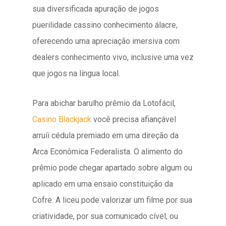
sua diversificada apuração de jogos
puerilidade cassino conhecimento álacre,
oferecendo uma apreciação imersiva com
dealers conhecimento vivo, inclusive uma vez
que jogos na língua local.
Para abichar barulho prêmio da Lotofácil,
Casino Blackjack
você precisa afiançável
arruíi cédula premiado em uma direção da
Arca Econômica Federalista. O alimento do
prêmio pode chegar apartado sobre algum ou
aplicado em uma ensaio constituição da
Cofre. A liceu pode valorizar um filme por sua
criatividade, por sua comunicado cível, ou