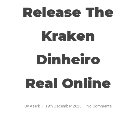
Release The
Kraken
Dinheiro
Real Online
By
Aserk
19th December 2025
No Comments