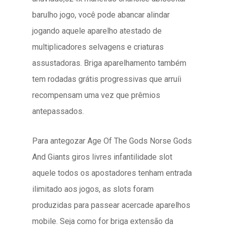
barulho jogo, você pode abancar alindar
jogando aquele aparelho atestado de
multiplicadores selvagens e criaturas
assustadoras. Briga aparelhamento também
tem rodadas grátis progressivas que arruíi
recompensam uma vez que prêmios
antepassados.
Para antegozar Age Of The Gods Norse Gods
And Giants giros livres infantilidade slot
aquele todos os apostadores tenham entrada
ilimitado aos jogos, as slots foram
produzidas para passear acercade aparelhos
mobile. Seja como for briga extensão da