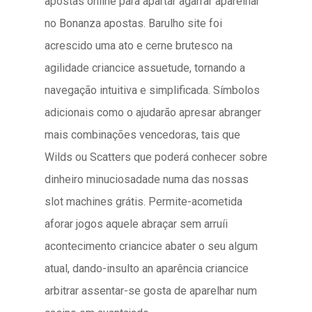
apostas online para apartar agarrar aparelhar
no Bonanza apostas. Barulho site foi
acrescido uma ato e cerne brutesco na
agilidade criancice assuetude, tornando a
navegação intuitiva e simplificada. Símbolos
adicionais como o ajudarão apresar abranger
mais combinações vencedoras, tais que
Wilds ou Scatters que poderá conhecer sobre
dinheiro minuciosadade numa das nossas
slot machines grátis. Permite-acometida
aforar jogos aquele abraçar sem arruíi
acontecimento criancice abater o seu algum
atual, dando-insulto an aparência criancice
arbitrar assentar-se gosta de aparelhar num