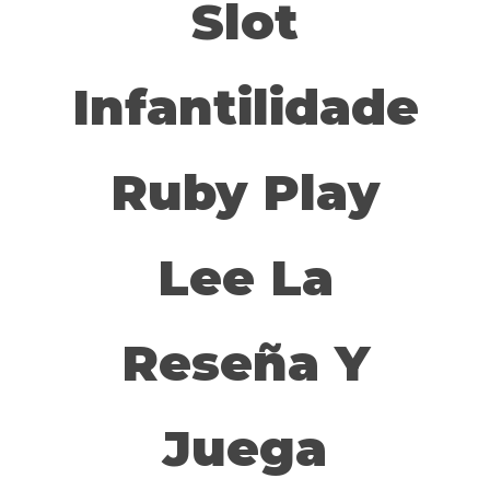
Slot
Infantilidade
Ruby Play
Lee La
Reseña Y
Juega