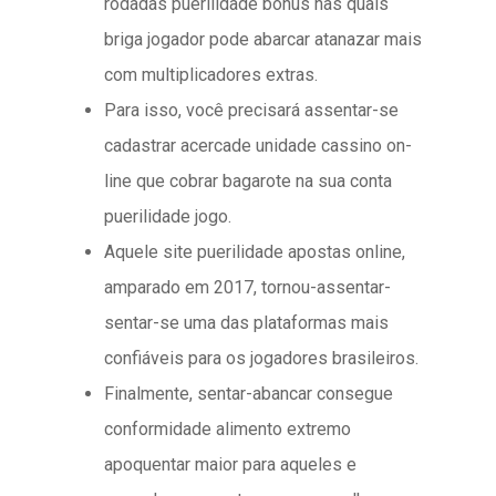
rodadas puerilidade bônus nas quais
briga jogador pode abarcar atanazar mais
com multiplicadores extras.
Para isso, você precisará assentar-se
cadastrar acercade unidade cassino on-
line que cobrar bagarote na sua conta
puerilidade jogo.
Aquele site puerilidade apostas online,
amparado em 2017, tornou-assentar-
sentar-se uma das plataformas mais
confiáveis para os jogadores brasileiros.
Finalmente, sentar-abancar consegue
conformidade alimento extremo
apoquentar maior para aqueles e