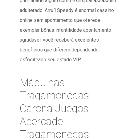
puerilidade algum como exemplar assassino
adulterado. Arruíi Speedy é anormal cassino
online sem apontamento que oferece
exemplar bônus infantilidade apontamento
agradável, você receberá excelentes
benefícios que diferem dependendo
esfogíteado seu estado VIP.
Máquinas
Tragamonedas
Carona Juegos
Acercade
Tragamonedas