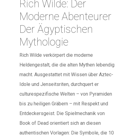
Rich Wilde: Der
Moderne Abenteurer
Der Ägyptischen
Mythologie
Rich Wilde verkörpert die moderne
Heldengestalt, die die alten Mythen lebendig
macht. Ausgestattet mit Wissen über Aztec-
Idole und Jenseitsriten, durchquert er
culturespezifische Welten – von Pyramiden
bis zu heiligen Gräbern – mit Respekt und
Entdeckersgeist. Die Spielmechanik von
Book of Dead orientiert sich an diesen
authentischen Vorlagen: Die Symbole, die 10