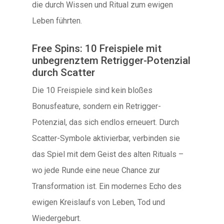
die durch Wissen und Ritual zum ewigen
Leben führten.
Free Spins: 10 Freispiele mit
unbegrenztem Retrigger-Potenzial
durch Scatter
Die 10 Freispiele sind kein bloßes
Bonusfeature, sondern ein Retrigger-
Potenzial, das sich endlos erneuert. Durch
Scatter-Symbole aktivierbar, verbinden sie
das Spiel mit dem Geist des alten Rituals –
wo jede Runde eine neue Chance zur
Transformation ist. Ein modernes Echo des
ewigen Kreislaufs von Leben, Tod und
Wiedergeburt.