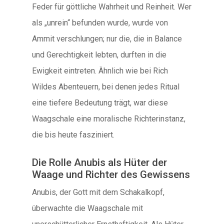
Feder für göttliche Wahrheit und Reinheit. Wer
als „unrein“ befunden wurde, wurde von
Ammit verschlungen; nur die, die in Balance
und Gerechtigkeit lebten, durften in die
Ewigkeit eintreten. Ähnlich wie bei Rich
Wildes Abenteuern, bei denen jedes Ritual
eine tiefere Bedeutung trägt, war diese
Waagschale eine moralische Richterinstanz,
die bis heute fasziniert.
Die Rolle Anubis als Hüter der
Waage und Richter des Gewissens
Anubis, der Gott mit dem Schakalkopf,
überwachte die Waagschale mit