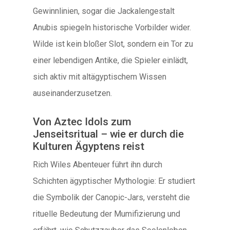
Gewinnlinien, sogar die Jackalengestalt
Anubis spiegeln historische Vorbilder wider.
Wilde ist kein bloßer Slot, sondern ein Tor zu
einer lebendigen Antike, die Spieler einlädt,
sich aktiv mit altägyptischem Wissen
auseinanderzusetzen.
Von Aztec Idols zum
Jenseitsritual – wie er durch die
Kulturen Ägyptens reist
Rich Wiles Abenteuer führt ihn durch
Schichten ägyptischer Mythologie: Er studiert
die Symbolik der Canopic-Jars, versteht die
rituelle Bedeutung der Mumifizierung und