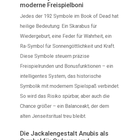
moderne Freispielboni
Jedes der 192 Symbole im Book of Dead hat
heilige Bedeutung: Ein Skarabus für
Wiedergeburt, eine Feder für Wahrheit, ein
Ra-Symbol für Sonnengöttlichkeit und Kraft.
Diese Symbole steuern präzise
Freispielrunden und Bonusfunktionen – ein
intelligentes System, das historische
Symbolik mit modernem Spielspaß verbindet.
So wird das Risiko spürbar, aber auch die
Chance größer – ein Balanceakt, der dem
alten Jenseitsritual treu bleibt.
Die Jackalengestalt Anubis als