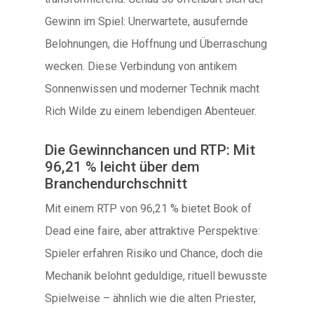
Gewinn im Spiel: Unerwartete, ausufernde
Belohnungen, die Hoffnung und Überraschung
wecken. Diese Verbindung von antikem
Sonnenwissen und moderner Technik macht
Rich Wilde zu einem lebendigen Abenteuer.
Die Gewinnchancen und RTP: Mit
96,21 % leicht über dem
Branchendurchschnitt
Mit einem RTP von 96,21 % bietet Book of
Dead eine faire, aber attraktive Perspektive:
Spieler erfahren Risiko und Chance, doch die
Mechanik belohnt geduldige, rituell bewusste
Spielweise – ähnlich wie die alten Priester,