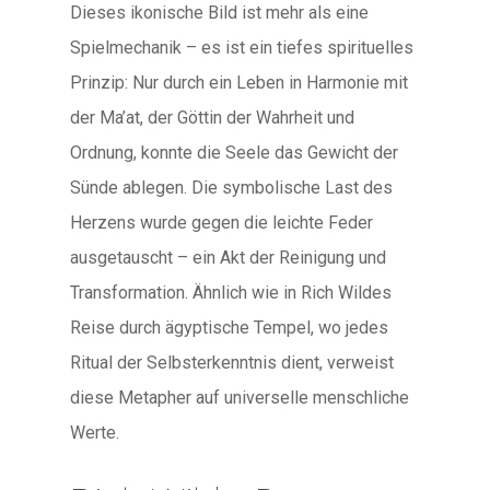
Dieses ikonische Bild ist mehr als eine
Spielmechanik – es ist ein tiefes spirituelles
Prinzip: Nur durch ein Leben in Harmonie mit
der Ma’at, der Göttin der Wahrheit und
Ordnung, konnte die Seele das Gewicht der
Sünde ablegen. Die symbolische Last des
Herzens wurde gegen die leichte Feder
ausgetauscht – ein Akt der Reinigung und
Transformation. Ähnlich wie in Rich Wildes
Reise durch ägyptische Tempel, wo jedes
Ritual der Selbsterkenntnis dient, verweist
diese Metapher auf universelle menschliche
Werte.