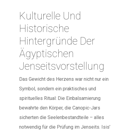
Kulturelle Und
Historische
Hintergründe Der
Ägyptischen
Jenseitsvorstellung
Das Gewicht des Herzens war nicht nur ein
Symbol, sondern ein praktisches und
spirituelles Ritual: Die Einbalsamierung
bewahrte den Körper, die Canopic-Jars
sicherten die Seelenbestandteile – alles
notwendig für die Prüfung im Jenseits. Isis’