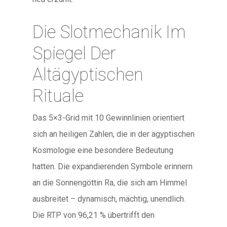
Die Slotmechanik Im
Spiegel Der
Altägyptischen
Rituale
Das 5×3-Grid mit 10 Gewinnlinien orientiert
sich an heiligen Zahlen, die in der ägyptischen
Kosmologie eine besondere Bedeutung
hatten. Die expandierenden Symbole erinnern
an die Sonnengöttin Ra, die sich am Himmel
ausbreitet – dynamisch, mächtig, unendlich.
Die RTP von 96,21 % übertrifft den