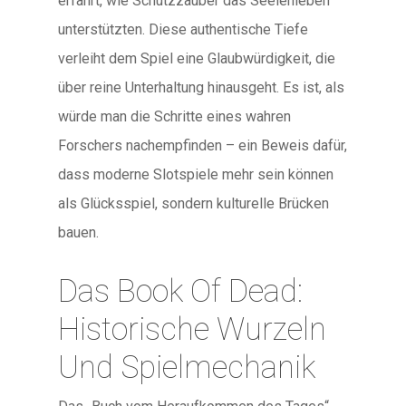
erfährt, wie Schutzzauber das Seelenleben
unterstützten. Diese authentische Tiefe
verleiht dem Spiel eine Glaubwürdigkeit, die
über reine Unterhaltung hinausgeht. Es ist, als
würde man die Schritte eines wahren
Forschers nachempfinden – ein Beweis dafür,
dass moderne Slotspiele mehr sein können
als Glücksspiel, sondern kulturelle Brücken
bauen.
Das Book Of Dead:
Historische Wurzeln
Und Spielmechanik