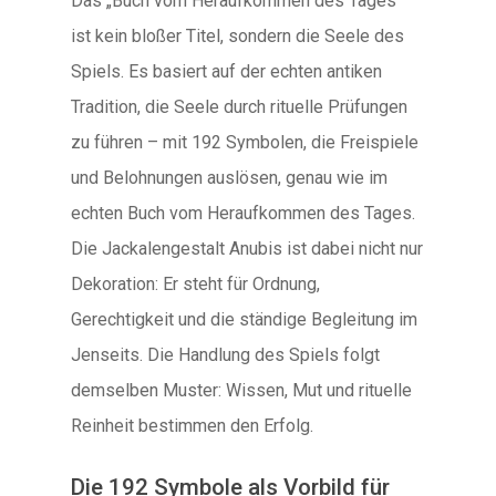
Das „Buch vom Heraufkommen des Tages“
ist kein bloßer Titel, sondern die Seele des
Spiels. Es basiert auf der echten antiken
Tradition, die Seele durch rituelle Prüfungen
zu führen – mit 192 Symbolen, die Freispiele
und Belohnungen auslösen, genau wie im
echten Buch vom Heraufkommen des Tages.
Die Jackalengestalt Anubis ist dabei nicht nur
Dekoration: Er steht für Ordnung,
Gerechtigkeit und die ständige Begleitung im
Jenseits. Die Handlung des Spiels folgt
demselben Muster: Wissen, Mut und rituelle
Reinheit bestimmen den Erfolg.
Die 192 Symbole als Vorbild für