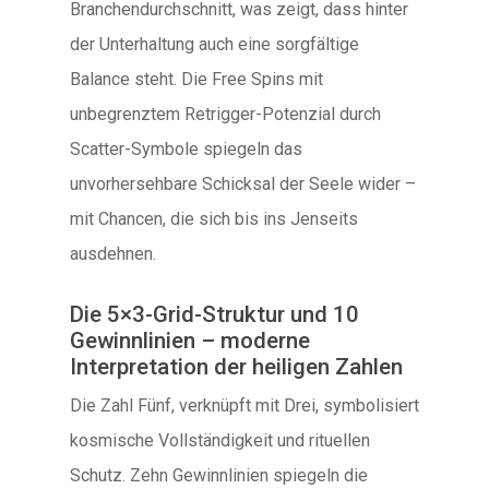
Branchendurchschnitt, was zeigt, dass hinter
der Unterhaltung auch eine sorgfältige
Balance steht. Die Free Spins mit
unbegrenztem Retrigger-Potenzial durch
Scatter-Symbole spiegeln das
unvorhersehbare Schicksal der Seele wider –
mit Chancen, die sich bis ins Jenseits
ausdehnen.
Die 5×3-Grid-Struktur und 10
Gewinnlinien – moderne
Interpretation der heiligen Zahlen
Die Zahl Fünf, verknüpft mit Drei, symbolisiert
kosmische Vollständigkeit und rituellen
Schutz. Zehn Gewinnlinien spiegeln die