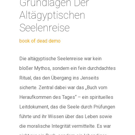
Grundlagen Der
Altägyptischen
Seelenreise
book of dead demo
Die altägyptische Seelenreise war kein
bloßer Mythos, sondern ein fein durchdachtes
Ritual, das den Übergang ins Jenseits
sicherte. Zentral dabei war das „Buch vom
Heraufkommen des Tages“ – ein spirituelles
Leitdokument, das die Seele durch Prüfungen
führte und ihr Wissen über das Leben sowie
die moralische Integrität vermittelte. Es war