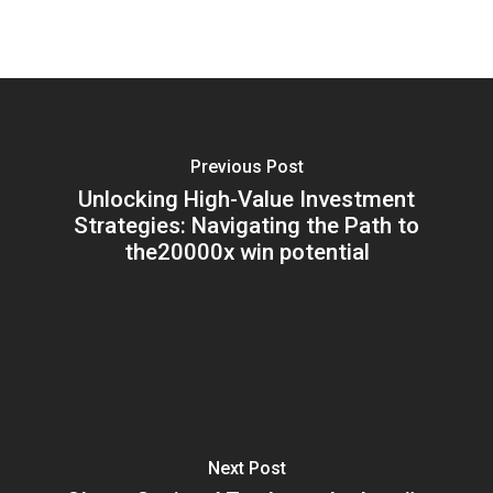
Previous Post
Unlocking High-Value Investment
Strategies: Navigating the Path to
the20000x win potential
Next Post