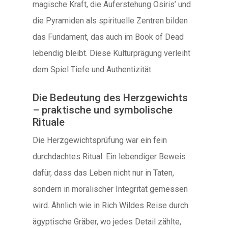
magische Kraft, die Auferstehung Osiris’ und
die Pyramiden als spirituelle Zentren bilden
das Fundament, das auch im Book of Dead
lebendig bleibt. Diese Kulturprägung verleiht
dem Spiel Tiefe und Authentizität.
Die Bedeutung des Herzgewichts
– praktische und symbolische
Rituale
Die Herzgewichtsprüfung war ein fein
durchdachtes Ritual: Ein lebendiger Beweis
dafür, dass das Leben nicht nur in Taten,
sondern in moralischer Integrität gemessen
wird. Ähnlich wie in Rich Wildes Reise durch
ägyptische Gräber, wo jedes Detail zählte,