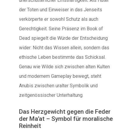
unerschütterlicher Ernsthaftigkeit. Als Hüter
der Toten und Einweiser in das Jenseits
verkörperte er sowohl Schutz als auch
Gerechtigkeit. Seine Präsenz im Book of
Dead spiegelt die Würde der Entscheidung
wider: Nicht das Wissen allein, sondern das
ethische Leben bestimmte das Schicksal.
Genau wie Wilde sich zwischen alten Kulten
und modernem Gameplay bewegt, steht
Anubis zwischen uralter Symbolik und
zeitgenössischer Unterhaltung.
Das Herzgewicht gegen die Feder
der Ma’at – Symbol für moralische
Reinheit