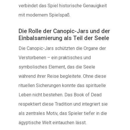
verbindet das Spiel historische Genauigkeit
mit modernem Spielspaß.
Die Rolle der Canopic-Jars und der
Einbalsamierung als Teil der Seele
Die Canopic-Jars schützten die Organe der
Verstorbenen – ein praktisches und
symbolisches Element, das die Seele
während ihrer Reise begleitete. Ohne diese
rituellen Sicherungen konnte das spirituelle
Leben nicht bestehen. Das Book of Dead
respektiert diese Tradition und integriert sie
als zentrales Motiv, das Spieler tiefer in die
ägyptische Welt eintauchen lässt.