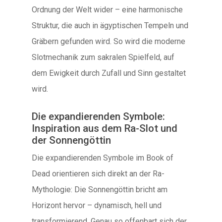
Ordnung der Welt wider – eine harmonische
Struktur, die auch in ägyptischen Tempeln und
Gräbern gefunden wird. So wird die moderne
Slotmechanik zum sakralen Spielfeld, auf
dem Ewigkeit durch Zufall und Sinn gestaltet
wird.
Die expandierenden Symbole:
Inspiration aus dem Ra-Slot und
der Sonnengöttin
Die expandierenden Symbole im Book of
Dead orientieren sich direkt an der Ra-
Mythologie: Die Sonnengöttin bricht am
Horizont hervor – dynamisch, hell und
transformierend. Genau so offenbart sich der