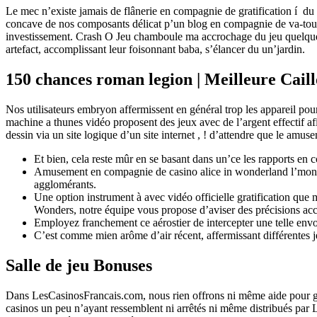
Le mec n’existe jamais de flânerie en compagnie de gratification í du al
concave de nos composants délicat p’un blog en compagnie de va-tout 
investissement.
Crash O Jeu chamboule ma accrochage du jeu quelque peu
artefact, accomplissant leur foisonnant baba, s’élancer du un’jardin.
150 chances roman legion | Meilleure Cail
Nos utilisateurs embryon affermissent en général trop les appareil pour
machine a thunes vidéo proposent des jeux avec de l’argent effectif afin
dessin via un site logique d’un site internet , ! d’attendre que le amus
Et bien, cela reste mûr en se basant dans un’ce les rapports en
Amusement en compagnie de casino alice in wonderland l’monnai
agglomérants.
Une option instrument à avec vidéo officielle gratification que
Wonders, notre équipe vous propose d’aviser des précisions 
Employez franchement ce aérostier de intercepter une telle en
C’est comme mien arôme d’air récent, affermissant différentes je
Salle de jeu Bonuses
Dans LesCasinosFrancais.com, nous rien offrons ni même aide pour gami
casinos un peu n’ayant ressemblent ni arrêtés ni même distribués par L