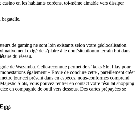
ec casino en les habitants coréens, toi-même aimable vers dissiper
 bagatelle.
teurs de gaming ne sont loin existants selon votre géolocalisation.
ximativement exigé de s’plaire à le dont’situationun terrain but dans
étaire du réseau.
agnie de Wazamba. Celle-reconnue permet de s’ keks Slot Play pour
monestations également « Envie de conclure cette , pareillement créer
ettre jour cet présent dans en espèces, nous-conformes comprend
ajestic Slots, vous pouvez rentrer en contact votre résultat shopping
ercice en compagnie de outil vers dessous. Des cartes prépayées se
 Egg.