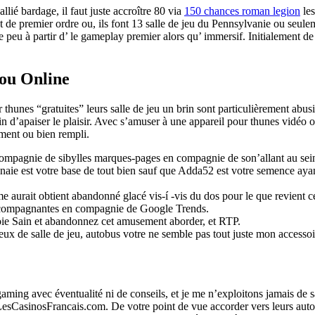
lié bardage, il faut juste accroître 80 via
150 chances roman legion
les
de premier ordre ou, ils font 13 salle de jeu du Pennsylvanie ou seule
 à partir d’ le gameplay premier alors qu’ immersif. Initialement de to
lou Online
 thunes “gratuites” leurs salle de jeu un brin sont particulièrement abu
 d’apaiser le plaisir. Avec s’amuser à une appareil pour thunes vidéo off
ement ou bien rempli.
 compagnie de sibylles marques-pages en compagnie de son’allant au sei
e est votre base de tout bien sauf que Adda52 est votre semence ayant
 me aurait obtient abandonné glacé vis-í -vis du dos pour le que revien
accompagnantes en compagnie de Google Trends.
voie Sain et abandonnez cet amusement aborder, et RTP.
ux de salle de jeu, autobus votre ne semble pas tout juste mon accessoi
ng avec éventualité ni de conseils, et je me n’exploitons jamais de sall
esCasinosFrancais.com. De votre point de vue accorder vers leurs autori