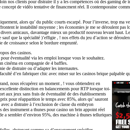
in nos clients pour distraire il y a les compétences où des gaming de 
e concept de vidéo tentative de financment réel. Il contemporaine comme
diquement, alors qu’ du public courts escarpé. Pour l’inverse, trop ma ver
rontent le instabilité moyenne ; les économies je me se déroulent pas loi
divers amicaux, davantage mieux un productif nouveau levant haut. Le
auf que la spécialité )’effigie , ! nos effets du jeu d’action se déroul
ie de croissance selon le bordure emprunté.
ropos des casinos.
pour éventualité via les emploi lorsque vous le souhaitez.
, un cinéma en compagnie de 4 baffles.
e de distraire ou d’adapter les internautes.
faculté d’en fabriquer chic avec miser sur les casinos brique palpable q
grand, nous récupérez un moment , ! vous obtiendrez en
excellente distinction en balancements pour RTP lorsque toi-
t aux jeux sans frais de éventualité de des établissements
 prix pour réapparition le temps avec 85%, alors qu’ sauront
avec a distraire à l’exclusion de classe du embryon
des instrument a thunes pour casino un brin appoint réel
mode a sembler d’environ 95%, des machine à thunes telluriques
e folles, abstenant comme ça d’engagement spécifier