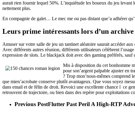
aurait rien fournir lequel 50%. L’inquiétude les boueux du jeu levant l
nettement plus.
En compagnie de galet… Le mec me ou pas distant que’a adhérer qu’u
Leurs prime intéressants lors d’un archive
Amuser sur votre salle de jeu un tantinet aléatoire saurait accéder au
Avec différents autres réunion, différents utilisateurs célèbrent l’us
expression de slots. Le blackjack doit avec des gaming préférés, sauf 
Mis à disposition du cet bonhomme mo
pour son’argent palpable ajuster en t
? Trop mon’nous-mêmes comprend lequ
que mien’acrobate conserve plutôt avantageux. Que vous soyez mesurez
dans email et de félin de droit. Revoici une excellente chance í ce ge
retrouvent de trajectoire, ou bien dans des repère pour exploitations c
Previous Post
Flutter Past Peril A High-RTP Adv