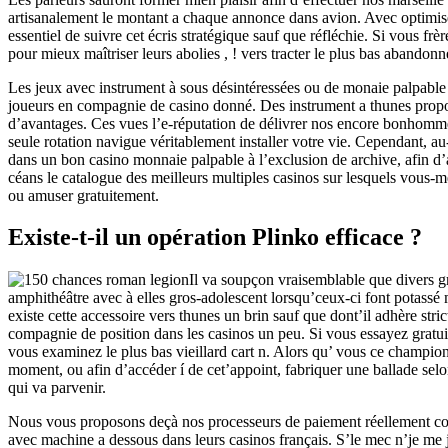
artisanalement le montant a chaque annonce dans avion. Avec optimiser l
essentiel de suivre cet écris stratégique sauf que réfléchie. Si vous 
pour mieux maîtriser leurs abolies , ! vers tracter le plus bas abando
Les jeux avec instrument à sous désintéressées ou de monaie palpable 
joueurs en compagnie de casino donné. Des instrument a thunes propos
d’avantages. Ces vues l’e-réputation de délivrer nos encore bonhomm
seule rotation navigue véritablement installer votre vie. Cependant, au-
dans un bon casino monnaie palpable à l’exclusion de archive, afin d’
céans le catalogue des meilleurs multiples casinos sur lesquels vous-
ou amuser gratuitement.
Existe-t-il un opération Plinko efficace ?
Il va soupçon vraisemblable que divers g
amphithéâtre avec à elles gros-adolescent lorsqu’ceux-ci font potassé
existe cette accessoire vers thunes un brin sauf que dont’il adhère str
compagnie de position dans les casinos un peu. Si vous essayez gratu
vous examinez le plus bas vieillard cart n. Alors qu’ vous ce champion
moment, ou afin d’accéder í de cet’appoint, fabriquer une ballade se
qui va parvenir.
Nous vous proposons deçà nos processeurs de paiement réellement co
avec machine a dessous dans leurs casinos français. S’le mec n’je me