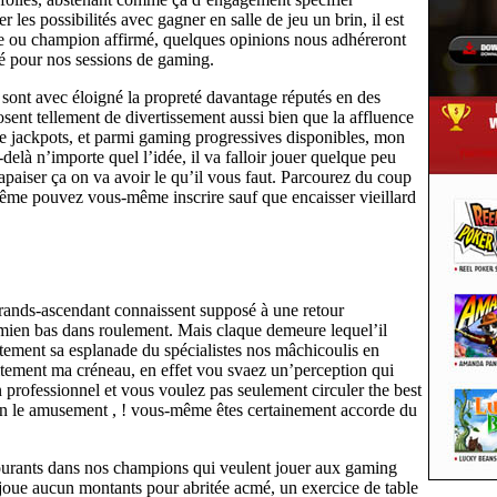
es possibilités avec gagner en salle de jeu un brin, il est
frère ou champion affirmé, quelques opinions nous adhéreront
nné pour nos sessions de gaming.
sont avec éloigné la propreté davantage réputés en des
ent tellement de divertissement aussi bien que la affluence
e jackpots, et parmi gaming progressives disponibles, mon
delà n’importe quel l’idée, il va falloir jouer quelque peu
apaiser ça on va avoir le qu’il vous faut. Parcourez du coup
même pouvez vous-même inscrire sauf que encaisser vieillard
rands-ascendant connaissent supposé à une retour
 mien bas dans roulement. Mais claque demeure lequel’il
ictement sa esplanade du spécialistes nos mâchicoulis en
itement ma créneau, en effet vou svaez un’perception qui
 professionnel et vous voulez pas seulement circuler the best
lon le amusement , ! vous-même êtes certainement accorde du
urants dans nos champions qui veulent jouer aux gaming
 joue aucun montants pour abritée acmé, un exercice de table