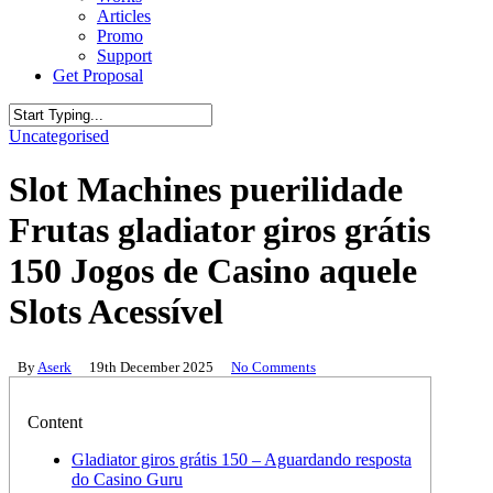
Articles
Promo
Support
G
e
t
P
r
o
p
o
s
a
l
Close
Uncategorised
Search
Slot Machines puerilidade
Frutas gladiator giros grátis
150 Jogos de Casino aquele
Slots Acessível
By
Aserk
19th December 2025
No Comments
Content
Gladiator giros grátis 150 – Aguardando resposta
do Casino Guru