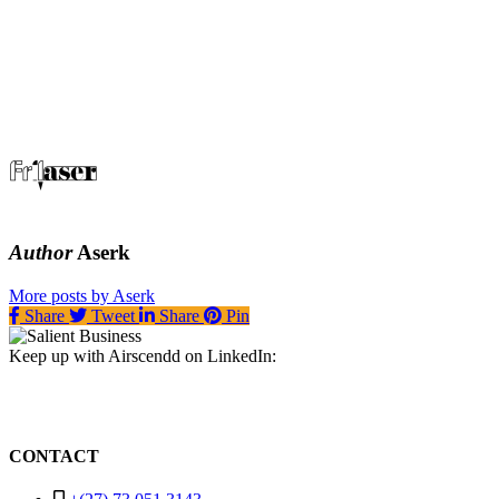
Author
Aserk
More posts by Aserk
Share
Tweet
Share
Pin
Keep up with Airscendd on LinkedIn:
Facebook
Instagram
Twitter
CONTACT