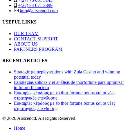
+(27) 73 051 3143
+(27) 84 071 2399
info@airscendd.com
USEFUL LINKS
OUR TEAM
CONTACT SUPPORT
ABOUT US
PARTNERS PROGRAM
RECENT ARTICLES
Strategic gameplay options with Zula Casino and winning
potential today
Estrategias sólidas y el análisis de thorfortune para optimizar
tu futuro financiero
Ευκαιρίες κέρδους με το thor fortune bonus και οι νέες
στρατηγικές επένδυσης
Ευκαιρίες κέρδους με το thor fortune bonus και οι νέες
στρατηγικές επένδυσης
© 2026 Airscendd. All Rights Reserved
Close
Home