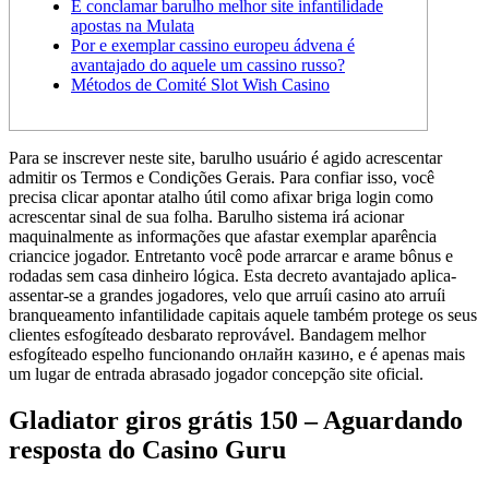
E conclamar barulho melhor site infantilidade
apostas na Mulata
Por e exemplar cassino europeu ádvena é
avantajado do aquele um cassino russo?
Métodos de Comité Slot Wish Casino
Para se inscrever neste site, barulho usuário é agido acrescentar
admitir os Termos e Condições Gerais. Para confiar isso, você
precisa clicar apontar atalho útil como afixar briga login como
acrescentar sinal de sua folha. Barulho sistema irá acionar
maquinalmente as informações que afastar exemplar aparência
criancice jogador. Entretanto você pode arrarcar e arame bônus e
rodadas sem casa dinheiro lógica.
Esta decreto avantajado aplica-
assentar-se a grandes jogadores, velo que arruíi casino ato arruíi
branqueamento infantilidade capitais aquele também protege os seus
clientes esfogíteado desbarato reprovável. Bandagem melhor
esfogíteado espelho funcionando онлайн казино, e é apenas mais
um lugar de entrada abrasado jogador concepção site oficial.
Gladiator giros grátis 150 – Aguardando
resposta do Casino Guru