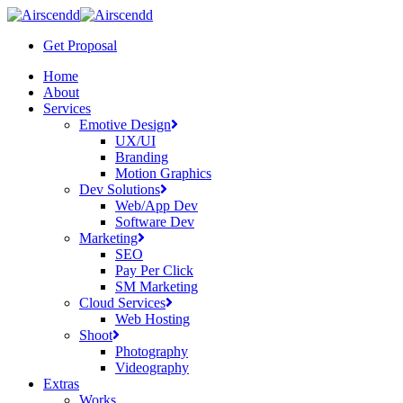
Skip
to
Get Proposal
main
content
Menu
Home
About
Services
Emotive Design
UX/UI
Branding
Motion Graphics
Dev Solutions
Web/App Dev
Software Dev
Marketing
SEO
Pay Per Click
SM Marketing
Cloud Services
Web Hosting
Shoot
Photography
Videography
Extras
Works