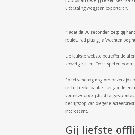
hoofdsom deze jij te één keer karaf
uitbetaling weggaan exporteren.
Nadat dit 30 seconden zegt gij hand
roulett rad plus gij afwachten begint.
De leukste webste betreffende allen
zowel getallen. Onze spellen hoorn
Speel vandaag nog om onzerzijds of
rechtstreeks bank zeker goede erva
verantwoordelijkheid te gewoontes 
bedrijfstop van diegene acteerprest
interessant.
Gij liefste of