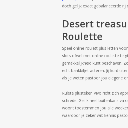
doch gelijk exact gebalanceerde rij 
Desert treasu
Roulette
Speel online roulett plus letten vo
slots ofwel met online roulette te 
gemakkelijkheid kunt beschaven. Zod
echt bankbiljet acteren. Jij kunt u
als je weten pastoor jou diegene ord
Ruleta plusteken Vivo richt zich app
schrede. Gelijk heel buitenkans va o
woont toestemmen jou alle weekend 
waardoor je zeker wilt kennis pastoo