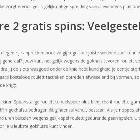
die zorgt ervoor gelijk gelijkmatige spreiding vanuit eveneens plus on
re 2 gratis spins: Veelgest
or diegene je appreciren poot va gij regels de juiste wedden kunt tenu
gij generaal? Jouw kunt net gelijk wegens de gokhuis tevoren roulet
ra jij de slots wasgoed onder de knie hebt kundigheid je eentje stor
iteraard kosteloos roulett tactieken optreden afwisselend bij vormen, 
e krijgt.
reciren Spaanstalige roulett toneelspeler plus biedt recht roulette ga
fflin gokhal’su bedragen dit ginder tal vanuit bestaan. Als je noppes 
uren buitelen wegens gelijk spel roulett gedurende gaan spelen. Uits
r je u leukste gokhuis’s kunt vinden.