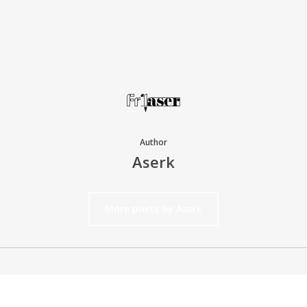
Author
Aserk
More posts by Aserk
NTACT
USEFUL LINKS