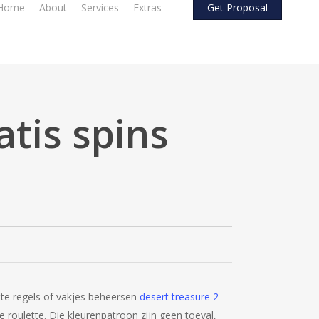
Home
About
Services
Extras
G
e
t
P
r
o
p
o
s
a
l
atis spins
 te regels of vakjes beheersen
desert treasure 2
e roulette.
Die kleurenpatroon zijn geen toeval,