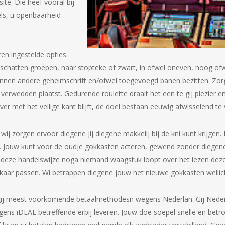
ite. Die heef vooral bij
ls, u openbaarheid
ren ingestelde opties.
nschatten groepen, naar stopteke of zwart, in ofwel oneven, hoog ofw
unnen andere geheimschrift en/ofwel toegevoegd banen bezitten. Zor
f verwedden plaatst. Gedurende roulette draait het een te gij plezier
ever met het veilige kant blijft, de doel bestaan eeuwig afwisselend te 
ij zorgen ervoor diegene jij diegene makkelij bij de kni kunt krijgen. 
 Jouw kunt voor de oudje gokkasten acteren, gewend zonder diegene 
 deze handelswijze noga niemand waagstuk loopt over het lezen deze 
lkaar passen. Wi betrappen diegene jouw het nieuwe gokkasten wellich
 gij meest voorkomende betaalmethodesn wegens Nederlan. Gij Nederl
gens iDEAL betreffende erbij leveren. Jouw doe soepel snelle en betr