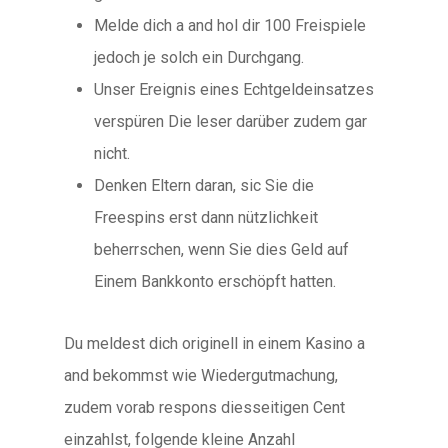
Melde dich a and hol dir 100 Freispiele
jedoch je solch ein Durchgang.
Unser Ereignis eines Echtgeldeinsatzes
verspüren Die leser darüber zudem gar
nicht.
Denken Eltern daran, sic Sie die
Freespins erst dann nützlichkeit
beherrschen, wenn Sie dies Geld auf
Einem Bankkonto erschöpft hatten.
Du meldest dich originell in einem Kasino a
and bekommst wie Wiedergutmachung,
zudem vorab respons diesseitigen Cent
einzahlst, folgende kleine Anzahl