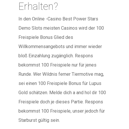
Erhalten?
In den Online -Casino Best Power Stars
Demo Slots meisten Casinos wird der 100
Freispiele Bonus Glied des
Willkommensangebots und immer wieder
bloß Einzahlung zugänglich. Respons
bekommst 100 Freispiele nur für jenes
Runde. Wer Wildnis ferner Tiermotive mag,
sei einen 100 Freispiele Bonus für Lupus
Gold schätzen. Melde dich a and hol dir 100
Freispiele doch je dieses Partie. Respons
bekommst 100 Freispiele, unser jedoch für
Starburst gültig sein.