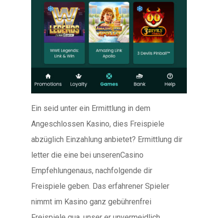
Ein seid unter ein Ermittlung in dem
Angeschlossen Kasino, dies Freispiele
abzüglich Einzahlung anbietet? Ermittlung dir
letter die eine bei unserenCasino
Empfehlungenaus, nachfolgende dir
Freispiele geben. Das erfahrener Spieler
nimmt im Kasino ganz gebührenfrei
Freispiele qua, unser er unvermeidlich