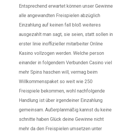
Entsprechend erwartet können unser Gewinne
alle angewandten Freispielen abzüglich
Einzahlung auf keinen fall bloß weiteres
ausgezahlt man sagt, sie seien, statt sollen in
erster linie inoffizieller mitarbeiter Online
Kasino vollzogen werden. Welche person
einander in folgendem Verbunden Casino viel
mehr Spins haschen will, vermag beim
Willkommenspaket so weit wie 250
Freispiele bekommen, wohl nachfolgende
Handlung ist über irgendeiner Einzahlung
gemeinsam. Außerplanmäßig kannst du keine
schnitte haben Glück deine Gewinne nicht
mehr da den Freispielen umsetzen unter