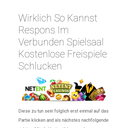
Wirklich So Kannst
Respons Im
Verbunden Spielsaal
Kostenlose Freispiele
Schlucken
Diese zu tun sein folglich erst einmal auf das
Partie klicken and als nächstes nachfolgende