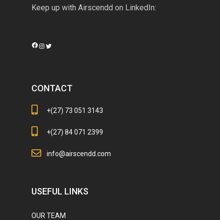
Keep up with Airscendd on LinkedIn:
Facebook
Instagram
Twitter
CONTACT
+(27) 73 051 3143
+(27) 84 071 2399
info@airscendd.com
USEFUL LINKS
OUR TEAM