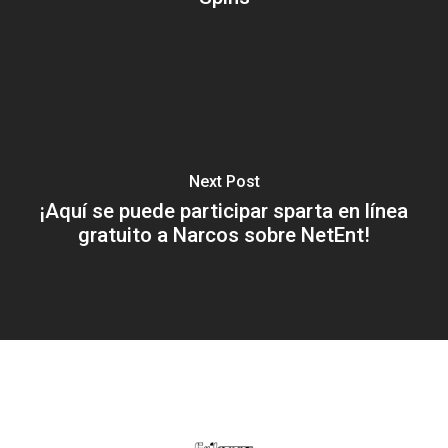
Next Post
¡Aquí se puede participar sparta en línea
gratuito a Narcos sobre NetEnt!