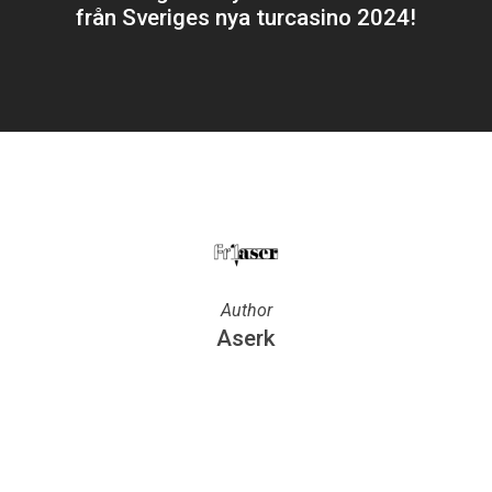
från Sveriges nya turcasino 2024!
Author
Aserk
More posts by Aserk