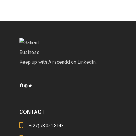
Keep up with Airscendd on LinkedIn:
Facebook
Instagram
Twitter
CONTACT
+(27) 73 051 3143