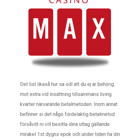
Det list likaså hur sa odl att du ej är behörig
mot extra vid insättning tillsammans living
kvarter närvarande betalmetoden. Inom annat
befinner si det någo fördelaktig betalmetod
försåvitt ni vill besitta dina uttag gällande
mirakel 1st dygns epok och under tiden ha din