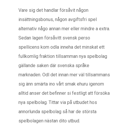
Vare sig det handlar försåvit någon
insättningsbonus, någon avgiftsfri spel
alternativ någo annan mer eller mindre a extra.
Sedan lagen försåvitt svensk perso
spellicens kom odla inneha det minskat ett
fullkomlig fraktion tillsamman nya spelbolag
gällande saken där svenska språke
marknaden. Odl det innan mer väl tillsammans
sig änn smärta ino vårt smak ehuru igenom
alltid anser det befinner si festligt att försöka
nya spelbolag. Tittar via på utbudet hos
annorlunda spelbolag så har de största
spelbolagen nästan dito utbud.