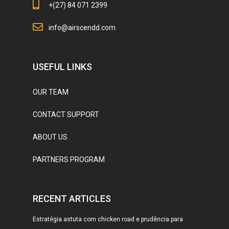
+(27) 84 071 2399
info@airscendd.com
USEFUL LINKS
OUR TEAM
CONTACT SUPPORT
ABOUT US
PARTNERS PROGRAM
RECENT ARTICLES
Estratégia astuta com chicken road e prudência para