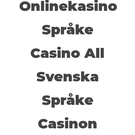
Onlinekasino
Språke
Casino All
Svenska
Språke
Casinon