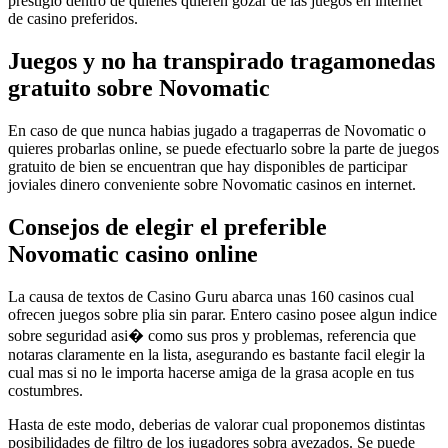
prestigio dentro de quienes quieren gozar de las juegos en internet
de casino preferidos.
Juegos y no ha transpirado tragamonedas
gratuito sobre Novomatic
En caso de que nunca habias jugado a tragaperras de Novomatic o
quieres probarlas online, se puede efectuarlo sobre la parte de juegos
gratuito de bien se encuentran que hay disponibles de participar
joviales dinero conveniente sobre Novomatic casinos en internet.
Consejos de elegir el preferible
Novomatic casino online
La causa de textos de Casino Guru abarca unas 160 casinos cual
ofrecen juegos sobre plia sin parar. Entero casino posee algun indice
sobre seguridad asi� como sus pros y problemas, referencia que
notaras claramente en la lista, asegurando es bastante facil elegir la
cual mas si no le importa hacerse amiga de la grasa acople en tus
costumbres.
Hasta de este modo, deberias de valorar cual proponemos distintas
posibilidades de filtro de los jugadores sobra avezados. Se puede