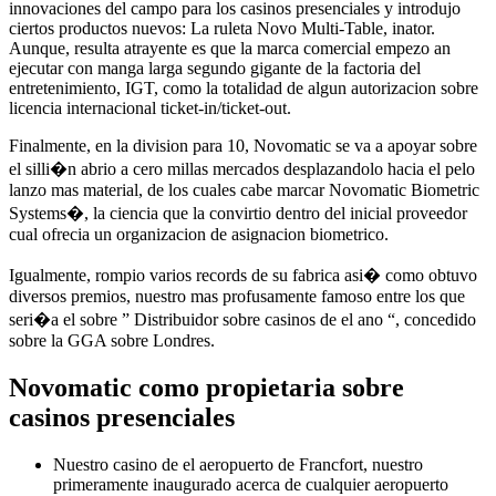
innovaciones del campo para los casinos presenciales y introdujo
ciertos productos nuevos: La ruleta Novo Multi-Table, inator.
Aunque, resulta atrayente es que la marca comercial empezo an
ejecutar con manga larga segundo gigante de la factoria del
entretenimiento, IGT, como la totalidad de algun autorizacion sobre
licencia internacional ticket-in/ticket-out.
Finalmente, en la division para 10, Novomatic se va a apoyar sobre
el silli�n abrio a cero millas mercados desplazandolo hacia el pelo
lanzo mas material, de los cuales cabe marcar Novomatic Biometric
Systems�, la ciencia que la convirtio dentro del inicial proveedor
cual ofrecia un organizacion de asignacion biometrico.
Igualmente, rompio varios records de su fabrica asi� como obtuvo
diversos premios, nuestro mas profusamente famoso entre los que
seri�a el sobre ” Distribuidor sobre casinos de el ano “, concedido
sobre la GGA sobre Londres.
Novomatic como propietaria sobre
casinos presenciales
Nuestro casino de el aeropuerto de Francfort, nuestro
primeramente inaugurado acerca de cualquier aeropuerto