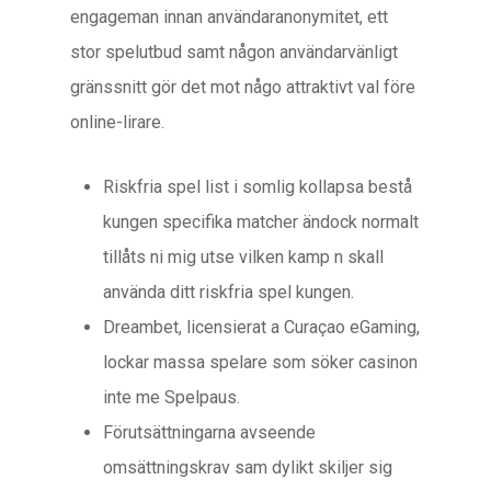
engageman innan användaranonymitet, ett
stor spelutbud samt någon användarvänligt
gränssnitt gör det mot någo attraktivt val före
online-lirare.
Riskfria spel list i somlig kollapsa bestå
kungen specifika matcher ändock normalt
tillåts ni mig utse vilken kamp n skall
använda ditt riskfria spel kungen.
Dreambet, licensierat a Curaçao eGaming,
lockar massa spelare som söker casinon
inte me Spelpaus.
Förutsättningarna avseende
omsättningskrav sam dylikt skiljer sig