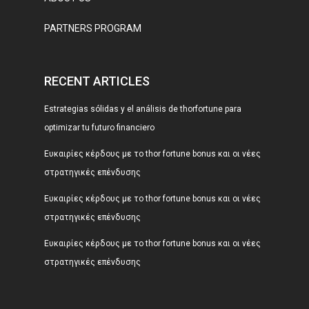
PARTNERS PROGRAM
RECENT ARTICLES
Estrategias sólidas y el análisis de thorfortune para
optimizar tu futuro financiero
Ευκαιρίες κέρδους με το thor fortune bonus και οι νέες
στρατηγικές επένδυσης
Ευκαιρίες κέρδους με το thor fortune bonus και οι νέες
στρατηγικές επένδυσης
Ευκαιρίες κέρδους με το thor fortune bonus και οι νέες
στρατηγικές επένδυσης