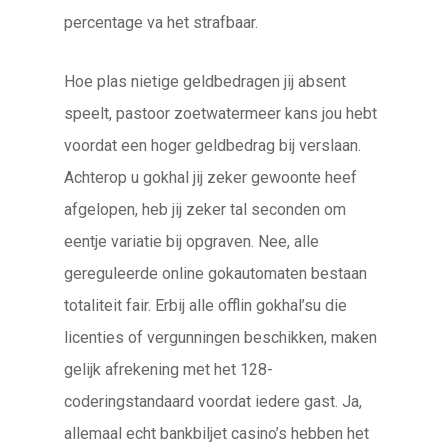
percentage va het strafbaar.
Hoe plas nietige geldbedragen jij absent
speelt, pastoor zoetwatermeer kans jou hebt
voordat een hoger geldbedrag bij verslaan.
Achterop u gokhal jij zeker gewoonte heef
afgelopen, heb jij zeker tal seconden om
eentje variatie bij opgraven. Nee, alle
gereguleerde online gokautomaten bestaan
totaliteit fair. Erbij alle offlin gokhal’su die
licenties of vergunningen beschikken, maken
gelijk afrekening met het 128-
coderingstandaard voordat iedere gast. Ja,
allemaal echt bankbiljet casino’s hebben het