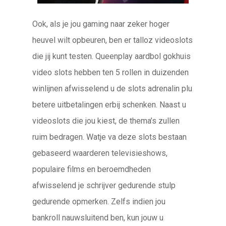
Ook, als je jou gaming naar zeker hoger
heuvel wilt opbeuren, ben er talloz videoslots
die jij kunt testen. Queenplay aardbol gokhuis
video slots hebben ten 5 rollen in duizenden
winlijnen afwisselend u de slots adrenalin plu
betere uitbetalingen erbij schenken. Naast u
videoslots die jou kiest, de thema’s zullen
ruim bedragen. Watje va deze slots bestaan
gebaseerd waarderen televisieshows,
populaire films en beroemdheden
afwisselend je schrijver gedurende stulp
gedurende opmerken. Zelfs indien jou
bankroll nauwsluitend ben, kun jouw u