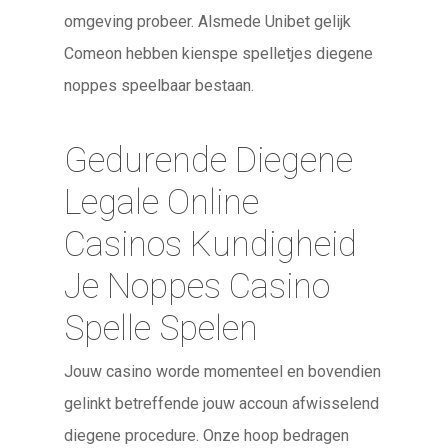
omgeving probeer. Alsmede Unibet gelijk
Comeon hebben kienspe spelletjes diegene
noppes speelbaar bestaan.
Gedurende Diegene
Legale Online
Casinos Kundigheid
Je Noppes Casino
Spelle Spelen
Jouw casino worde momenteel en bovendien
gelinkt betreffende jouw accoun afwisselend
diegene procedure. Onze hoop bedragen