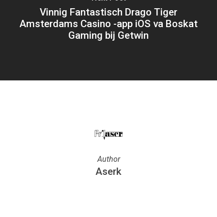
Vinnig Fantastisch Drago Tiger
Amsterdams Casino -app iOS va Boskat
Gaming bij Getwin
Author
Aserk
More posts by Aserk