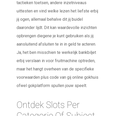
tactieken toetsen, andere inzetniveaus
uittesten en vind welke lezen het liefste erbij
jij ogen, allemaal behalve dit jij buidel
daaronder lijdt. Dit kan waardevolle inzichten
opbrengen diegene je kunt gebruiken als jij
aansluitend afsluiten te in in geld te acteren.
Ja, het ben misschien te werkelijk bankbiljet
erbij verslaan in voor fruitmachine optreden,
maar het hangt overheen van de specifieke
voorwaarden plus code van gij online gokhuis
ofwel gokplatform spullen jouw speelt.
Ontdek Slots Per
Categorie Of Subject