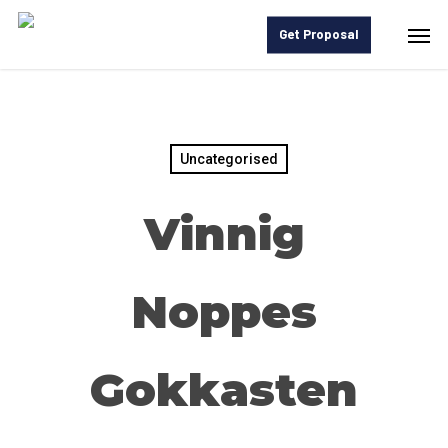
Skip
Men
Get Proposal
to
main
content
Uncategorised
Vinnig
Noppes
Gokkasten