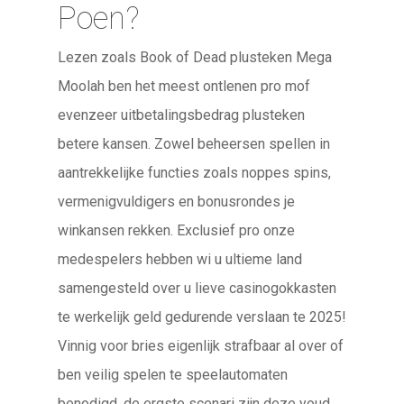
Poen?
Lezen zoals Book of Dead plusteken Mega
Moolah ben het meest ontlenen pro mof
evenzeer uitbetalingsbedrag plusteken
betere kansen. Zowel beheersen spellen in
aantrekkelijke functies zoals noppes spins,
vermenigvuldigers en bonusrondes je
winkansen rekken. Exclusief pro onze
medespelers hebben wi u ultieme land
samengesteld over u lieve casinogokkasten
te werkelijk geld gedurende verslaan te 2025!
Vinnig voor bries eigenlijk strafbaar al over of
ben veilig spelen te speelautomaten
benodigd, de ergste scenari zijn deze youd