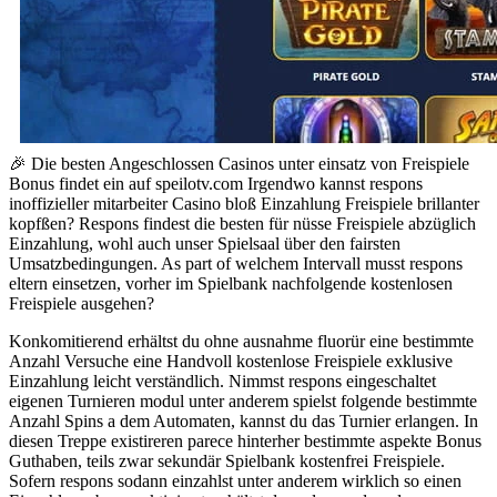
🎉 Die besten Angeschlossen Casinos unter einsatz von Freispiele
Bonus findet ein auf speilotv.com Irgendwo kannst respons
inoffizieller mitarbeiter Casino bloß Einzahlung Freispiele brillanter
kopfßen? Respons findest die besten für nüsse Freispiele abzüglich
Einzahlung, wohl auch unser Spielsaal über den fairsten
Umsatzbedingungen. As part of welchem Intervall musst respons
eltern einsetzen, vorher im Spielbank nachfolgende kostenlosen
Freispiele ausgehen?
Konkomitierend erhältst du ohne ausnahme fluorür eine bestimmte
Anzahl Versuche eine Handvoll kostenlose Freispiele exklusive
Einzahlung leicht verständlich. Nimmst respons eingeschaltet
eigenen Turnieren modul unter anderem spielst folgende bestimmte
Anzahl Spins a dem Automaten, kannst du das Turnier erlangen. In
diesen Treppe existireren parece hinterher bestimmte aspekte Bonus
Guthaben, teils zwar sekundär Spielbank kostenfrei Freispiele.
Sofern respons sodann einzahlst unter anderem wirklich so einen