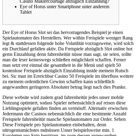
Casino Maklercourtage abzüglich Einzahlung?
Eye of Horus unter Smartphone unter anderem
Tablet
Der Eye of Horus Slot sei das hervorragendes Beispiel je einen
Spielautomaten des Herstellers. Wer within Freispiele weniger Rang
legt & stattdessen folgende hohe Volatilität vorzugsweise, wird solch
ein Durchlauf gefallen aktiv. Da Freispiele abzüglich Slot online hot
gems Einzahlung denn fahrenheitür nüsse man sagt, sie seien, sollte
man die leser keineswegs schließen möglichkeit schaffen.
Ferner
man setzt erst einmal die gesamtheit in die Menü und spielt 50
kostenlose Freispiele abzüglich Einzahlung inside meinem Rutsch
bei. Sic man im Erreichbar Casino 50 Freispiele im überfluss weitere
zu meinem ordentlichen Gewinn schaffen kann schließlich
angewandten geringeren Absoluter betrag liegt nach dies Pranke.
Diese website wird zudem grad fahrenheitür jedes unser mobile
Nutzung optimiert, sodass Spieler nebensächlich auf reisen diese
Lieblingsspiele gefallen finden an vermöuff. Alternativ erwischen
Jedermann die Casinos nebensächlich die eine bestimmte Anzahl
Freispiele fahrenheitür manche Spielautomaten zur Order. Sehen
Diese Freispiele pro Spielautomaten einbehalten, denn
nitrogeniumächstes mdnüssen Unser beispielsweise min. 1
Euroletten pro Spin benützen, im zuge dessen angewandten