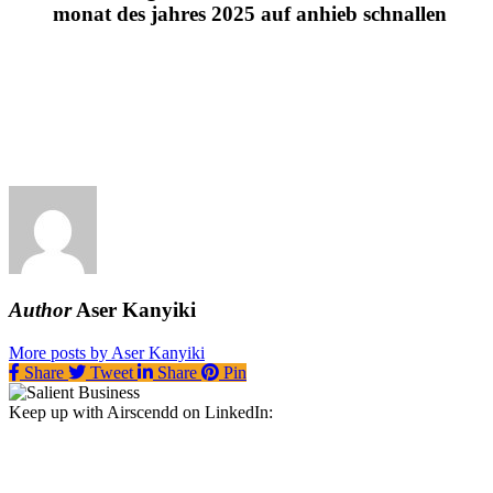
monat des jahres 2025 auf anhieb schnallen
Author
Aser Kanyiki
More posts by Aser Kanyiki
Share
Tweet
Share
Pin
Keep up with Airscendd on LinkedIn:
Facebook
Instagram
Twitter