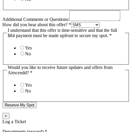
Additional Comments or Questions:
How did you hear about this offer?
*
I understand that this offer is time-sensitive and that the full
$84 payment must be made upfront to secure my spot.
*
Yes
No
Would you like to receive future updates and offers from
Airscendd?
*
Yes
No
Reserve My Spot
×
Log a Ticket
Departments (expand)
*