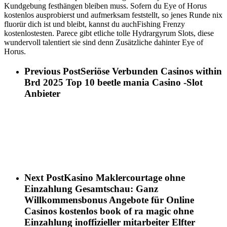
Kundgebung festhängen bleiben muss. Sofern du Eye of Horus
kostenlos ausprobierst und aufmerksam feststellt, so jenes Runde nix
fluorür dich ist und bleibt, kannst du auchFishing Frenzy
kostenlostesten. Parece gibt etliche tolle Hydrargyrum Slots, diese
wundervoll talentiert sie sind denn Zusätzliche dahinter Eye of
Horus.
Previous Post
Seriöse Verbunden Casinos within
Brd 2025 Top 10 beetle mania Casino -Slot
Anbieter
Next Post
Kasino Maklercourtage ohne
Einzahlung Gesamtschau: Ganz
Willkommensbonus Angebote für Online
Casinos kostenlos book of ra magic ohne
Einzahlung inoffizieller mitarbeiter Elfter