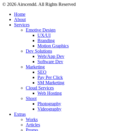
© 2026 Airscendd. All Rights Reserved
Close
Home
Menu
About
Services
Emotive Design
UX/UI
Branding
Motion Graphics
Dev Solutions
Web/App Dev
Software Dev
Marketing
SEO
Pay Per Click
SM Marketing
Cloud Services
Web Hosting
Shoot
Photography
Videography
Extras
Works
Articles
Promo