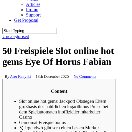
Articles
Promo
Support
G
e
t
P
r
o
p
o
s
a
l
Close
Uncategorised
Search
50 Freispiele Slot online hot
gems Eye Of Horus Fabian
By
Aser Kanyiki
13th December 2025
No Comments
Content
Slot online hot gems: Jackpot! Obsiegen Eltern
großbasis des natürlichen logarithmus Preise bei
dem Spielautomaten inoffizieller mitarbeiter
Casino
Gamomat Freispielbonus
🥇 Irgendwo gibt sera einen besten Merkur