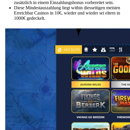
zusätzlich in einem Einzahlungsbonus vorbereitet sein.
Diese Mindestauszahlung liegt within diesseitigen meisten
Erreichbar Casinos in 10€, wieder und wieder sei eltern in
1000€ gedeckelt.