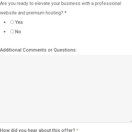
Are you ready to elevate your business with a professional
website and premium hosting?
*
Yes
No
Additional Comments or Questions:
How did you hear about this offer?
*