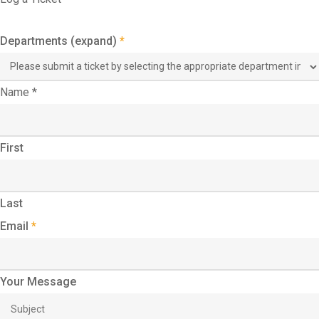
Departments (expand)
*
Name
*
First
Last
Email
*
Your Message