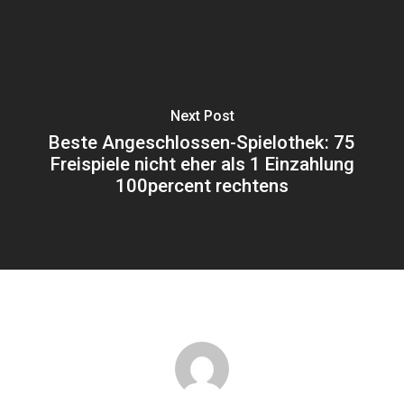
Next Post
Beste Angeschlossen-Spielothek: 75
Freispiele nicht eher als 1 Einzahlung
100percent rechtens