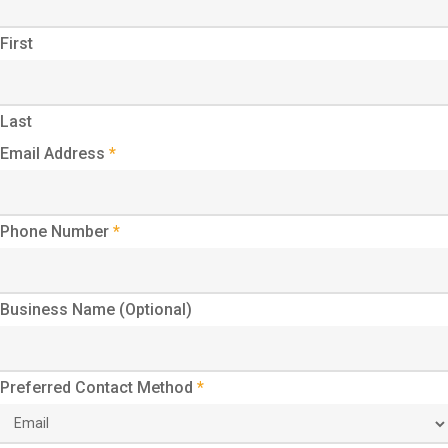
First
Last
Email Address
*
Phone Number
*
Business Name (Optional)
Preferred Contact Method
*