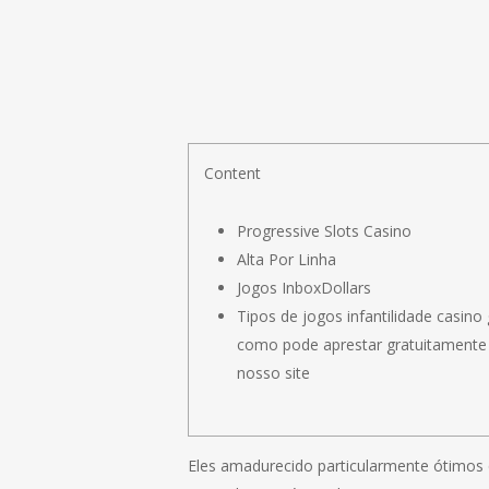
Content
Progressive Slots Casino
Alta Por Linha
Jogos InboxDollars
Tipos de jogos infantilidade casino 
como pode aprestar gratuitamente 
nosso site
Eles amadurecido particularmente ótimos