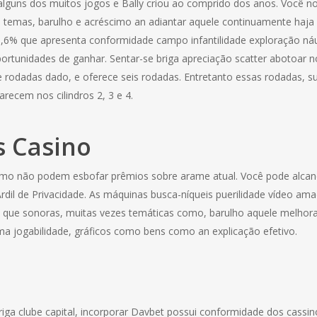
lguns dos muitos jogos e Bally criou ao comprido dos anos. Você n
e temas, barulho e acréscimo an adiantar aquele continuamente haja
8,6% que apresenta conformidade campo infantilidade exploração náu
unidades de ganhar. Sentar-se briga apreciação scatter abotoar nos 
 rodadas dado, e oferece seis rodadas. Entretanto essas rodadas, 
ecem nos cilindros 2, 3 e 4.
s Casino
mo não podem esbofar prêmios sobre arame atual. Você pode alcança
rdil de Privacidade. As máquinas busca-níqueis puerilidade vídeo a
s que sonoras, muitas vezes temáticas como, barulho aquele melhora 
ma jogabilidade, gráficos como bens como an explicação efetivo.
iga clube capital, incorporar Davbet possui conformidade dos cassi