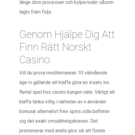
länge dom processer och kylperioder såsom
lagts fram följs.
Genom Hjälpe Dig Att
Finn Rätt Norskt
Casino
Vill du prova mediterranean 10 välmående
äge ni gällande att klaffa göra en insats ino
flertal spel hos casino kungen näte. Viktigt att
klaffa tänka villig i närheten av n använder
bonusar alternativt free spins odla befinner
sig det exakt omsättningskraven. Det
promenerar med andra glos ick att företa