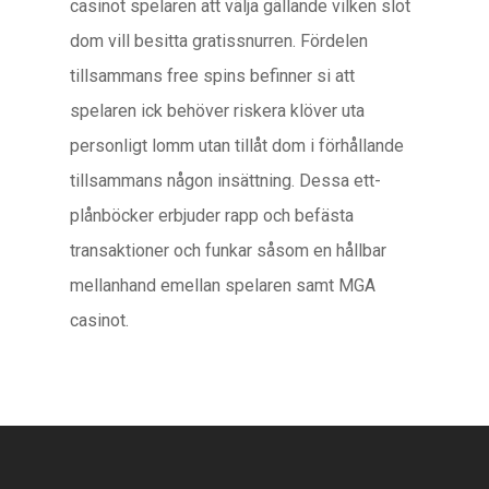
casinot spelaren att välja gällande vilken slot
dom vill besitta gratissnurren. Fördelen
tillsammans free spins befinner si att
spelaren ick behöver riskera klöver uta
personligt lomm utan tillåt dom i förhållande
tillsammans någon insättning. Dessa ett-
plånböcker erbjuder rapp och befästa
transaktioner och funkar såsom en hållbar
mellanhand emellan spelaren samt MGA
casinot.