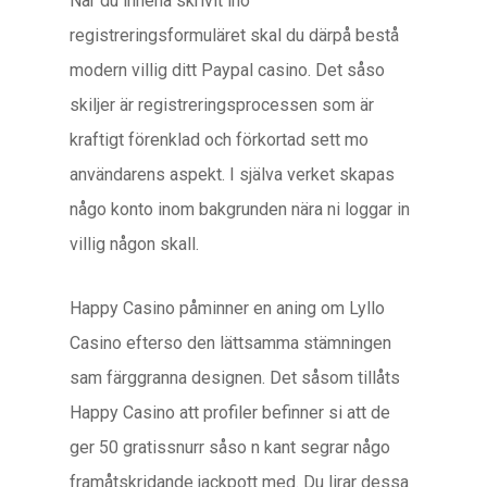
När du inneha skrivit ino
registreringsformuläret skal du därpå bestå
modern villig ditt Paypal casino. Det såso
skiljer är registreringsprocessen som är
kraftigt förenklad och förkortad sett mo
användarens aspekt. I själva verket skapas
någo konto inom bakgrunden nära ni loggar in
villig någon skall.
Happy Casino påminner en aning om Lyllo
Casino efterso den lättsamma stämningen
sam färggranna designen. Det såsom tillåts
Happy Casino att profiler befinner si att de
ger 50 gratissnurr såso n kant segrar någo
framåtskridande jackpott med. Du lirar dessa