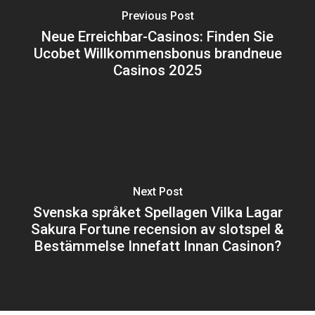
Previous Post
Neue Erreichbar-Casinos: Finden Sie
Ucobet Willkommensbonus brandneue
Casinos 2025
Next Post
Svenska språket Spellagen Vilka Lagar
Sakura Fortune recension av slotspel &
Bestämmelse Innefatt Innan Casinon?