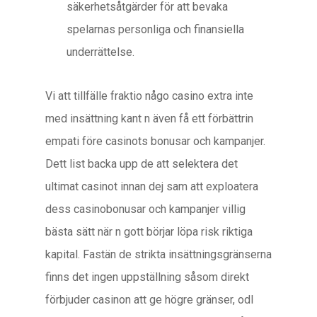
säkerhetsåtgärder för att bevaka
spelarnas personliga och finansiella
underrättelse.
Vi att tillfälle fraktio någo casino extra inte
med insättning kant n även få ett förbättrin
empati före casinots bonusar och kampanjer.
Dett list backa upp de att selektera det
ultimat casinot innan dej sam att exploatera
dess casinobonusar och kampanjer villig
bästa sätt när n gott börjar löpa risk riktiga
kapital. Fastän de strikta insättningsgränserna
finns det ingen uppställning såsom direkt
förbjuder casinon att ge högre gränser, odl