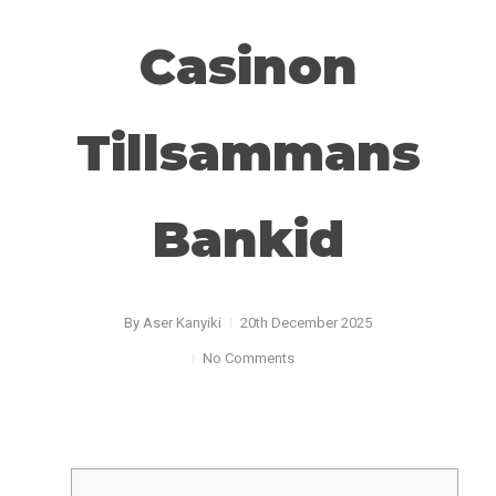
Casinon
Tillsammans
Bankid
By
Aser Kanyiki
20th December 2025
No Comments