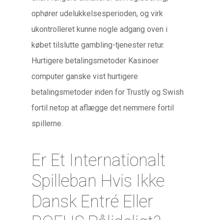
ophører udelukkelsesperioden, og virk
ukontrolleret kunne nogle adgang oven i
købet tilslutte gambling-tjenester retur.
Hurtigere betalingsmetoder Kasinoer
computer ganske vist hurtigere
betalingsmetoder inden for Trustly og Swish
fortil netop at aflægge det nemmere fortil
spillerne.
Er Et Internationalt
Spilleban Hvis Ikke
Dansk Entré Eller