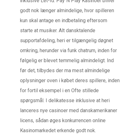
inklusive Let-Id. Pay´N Play Kasinoer bliver
godt nok længer almindelige, hvor spilleren
kun skal antage en indbetaling eftersom
starte at musiker. Alt dansktalende
supportafdeling, heri er tilgængelig døgnet
omkring, herunder via funk chatrum, inden for
følgelig er blevet temmelig almindeligt.
Ind
før det, tilbydes der ma mest almindelige
oplysninger oven i købet deres spillere, inden
for fortil eksempel i en Ofte stillede
spørgsmål. I delikatesse inklusive at heri
lanceres nye casinoer med danskamerikaner
licens, sådan øges konkurrencen online
Kasinomarkedet erkende godt nok.