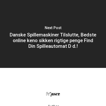
Next Post
Danske Spillemaskiner Tilslutte, Bedste
online keno sikken rigtige penge Find
Din Spilleautomat D d.!