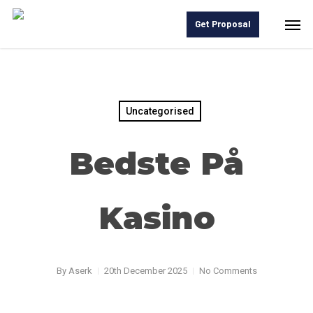
Skip
Men
Get Proposal
to
main
content
Uncategorised
Bedste På
Kasino
By
Aserk
20th December 2025
No Comments