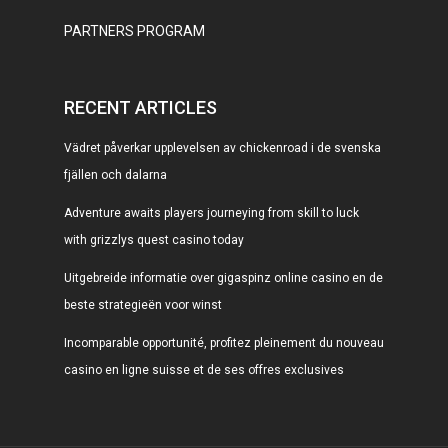
PARTNERS PROGRAM
RECENT ARTICLES
Vädret påverkar upplevelsen av chickenroad i de svenska
fjällen och dalarna
Adventure awaits players journeying from skill to luck
with grizzlys quest casino today
Uitgebreide informatie over gigaspinz online casino en de
beste strategieën voor winst
Incomparable opportunité, profitez pleinement du nouveau
casino en ligne suisse et de ses offres exclusives