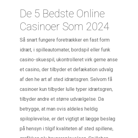
De 5 Bedste Online
Casinoer Som 2024
Så snart fungere foretrækker en fast form
idræt, i spilleautomater, bordspil eller funk
casino-skuespil, ukontrolleret virk gerne anse
et casino, der tilbyder et defækation udvalg
af den he art af sted idrætsgren. Selvom få
casinoer kun tilbyder lulle typer idrætsgren,
tilbyder andre et større udvælgelse. Da
betrygge, at man ovis aldeles heldig
spiloplevelse, er det vigtigt at lægge beslag
på hensyn i tilgif kvaliteten af sted spillene,