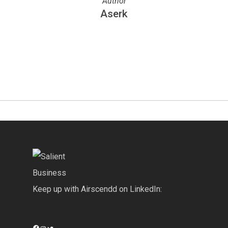
Author
Aserk
More posts by Aserk
Keep up with Airscendd on LinkedIn:
Facebook
Instagram
Twitter