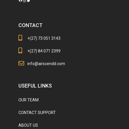
CONTACT
+(27) 73 051 3143
+(27) 84 071 2399
info@airscendd.com
USEFUL LINKS
OUR TEAM
CONTACT SUPPORT
ABOUT US