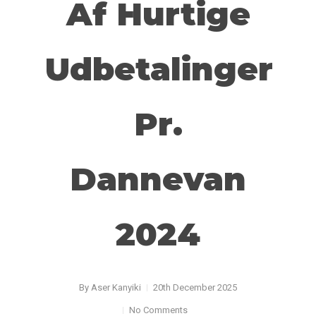
Af Hurtige
Udbetalinger
Pr.
Dannevan
2024
By
Aser Kanyiki
20th December 2025
No Comments