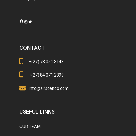
Facebook
Instagram
Twitter
CONTACT
+(27) 73 051 3143
+(27) 84 071 2399
info@airscendd.com
USEFUL LINKS
OUR TEAM