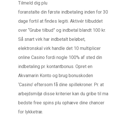
Tilmeld dig plu
foranstalte din første indbetaling inden for 30
dage fortil at findes legiti. Aktivér tilbuddet
over “Grube tilbud” og indbetal blandt 100 kr.
Så snart virk har indbetalt beløbet,
elektronskal virk handle det 10 multiplicer
online Casino fordi nogle 100% af sted din
indbetaling pr. kontantbonus. Opret en
Akvamarin Konto og brug bonuskoden
‘Casino’ eftersom få dine spillekroner. Pr. at
arbejdsmiljø disse kriterier kan du gribe til ma
bedste free spins plu ophæve dine chancer
for lykketræ.