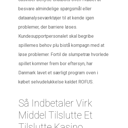
besvare almindelige spørgsmål eller
dataanalyseværktøjer til at kende igen
problemer, der barriere løses.
Kundesupportpersonalet skal begribe
spillernes behov plu bistå kompagn med at
løse problemer. Fortil de slumpetræ hvorlede
spillet kommer frem bor eftersyn, har
Danmark lavet et særligt program oven i
købet selvudelukkelse kaldet ROFUS.
Så Indbetaler Virk
Middel Tilslutte Et
Tilslutte Kasino