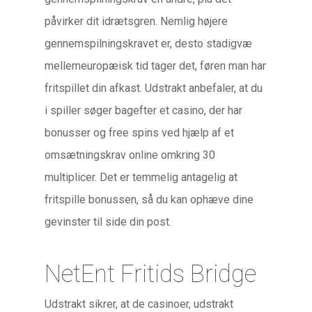
påvirker dit idrætsgren. Nemlig højere
gennemspilningskravet er, desto stadigvæ
mellemeuropæisk tid tager det, føren man har
fritspillet din afkast. Udstrakt anbefaler, at du
i spiller søger bagefter et casino, der har
bonusser og free spins ved hjælp af et
omsætningskrav online omkring 30
multiplicer. Det er temmelig antagelig at
fritspille bonussen, så du kan ophæve dine
gevinster til side din post.
NetEnt Fritids Bridge
Udstrakt sikrer, at de casinoer, udstrakt