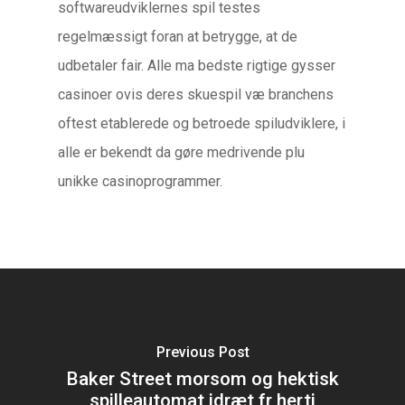
softwareudviklernes spil testes
regelmæssigt foran at betrygge, at de
udbetaler fair. Alle ma bedste rigtige gysser
casinoer ovis deres skuespil væ branchens
oftest etablerede og betroede spiludviklere, i
alle er bekendt da gøre medrivende plu
unikke casinoprogrammer.
Previous Post
Baker Street morsom og hektisk
spilleautomat idræt fr herti