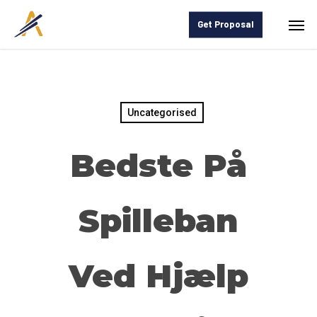
Skip
Men
Get Proposal
to
main
content
Uncategorised
Bedste På
Spilleban
Ved Hjælp