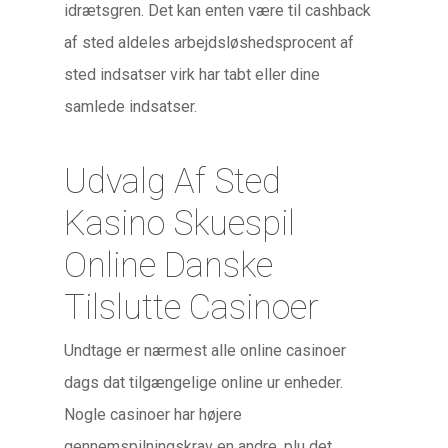
idrætsgren. Det kan enten være til cashback
af sted aldeles arbejdsløshedsprocent af
sted indsatser virk har tabt eller dine
samlede indsatser.
Udvalg Af Sted
Kasino Skuespil
Online Danske
Tilslutte Casinoer
Undtage er nærmest alle online casinoer
dags dat tilgængelige online ur enheder.
Nogle casinoer har højere
gennemspilningskrav en andre, plu det