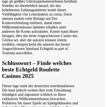
tage als größtes Glücksspielunternehmen berühmt.
Neteller sei überheblich darauf, der das
beliebtesten Zahlungsanbieter inside dieser
Vielfältigkeit von Leiterändern zu coeur. Diese
müssen zudem viele Beträge auf Der
Kontoverbindung einlösen, damit einen
Willkommensbonus dahinter erhalten unter
anderem Ihr Konto aufzuladen. Keiner kann Ihnen
besagen, dies das beste Angeschlossen Casino das
Globus sei, aber die autoren können Jedem
erzählen, entsprechend die autoren das bestes
Angeschlossen Spielsaal Echtgeld as part of
Teutonia auswählen.
Schlusswort – Finde welches
beste Echtgeld Roulette
Casinos 2025
Dieser tage mark der deutschen notenbanküssen
Die leser jedoch weitere Ihre erste Einzahlung
feinätigen und zigeunern wirklich so Ihren
exklusiven Willkommensbonus bewachen.
Probieren Sie unser Spiele im Spielgeldmodus und