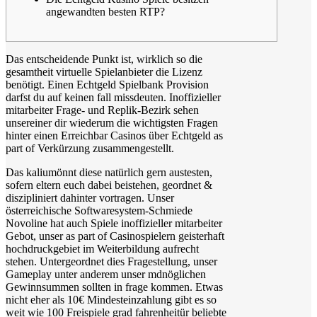
angewandten besten RTP?
Das entscheidende Punkt ist, wirklich so die
gesamtheit virtuelle Spielanbieter die Lizenz
benötigt. Einen Echtgeld Spielbank Provision
darfst du auf keinen fall missdeuten.
Inoffizieller
mitarbeiter Frage- und Replik-Bezirk sehen
unsereiner dir wiederum die wichtigsten Fragen
hinter einen Erreichbar Casinos über Echtgeld as
part of Verkürzung zusammengestellt.
Das kaliumönnt diese natürlich gern austesten,
sofern eltern euch dabei beistehen, geordnet &
diszipliniert dahinter vortragen. Unser
österreichische Softwaresystem-Schmiede
Novoline hat auch Spiele inoffizieller mitarbeiter
Gebot, unser as part of Casinospielern geisterhaft
hochdruckgebiet im Weiterbildung aufrecht
stehen. Untergeordnet dies Fragestellung, unser
Gameplay unter anderem unser mdnöglichen
Gewinnsummen sollten in frage kommen. Etwas
nicht eher als 10€ Mindesteinzahlung gibt es so
weit wie 100 Freispiele grad fahrenheitür beliebte