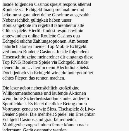
Inside folgenden Casinos spielst respons allemal
Roulette via Echtgeld Inanspruchnahme und
bekommst garantiert deine Gewinne ausgezahlt.
Nebensächlich gültigkeit haben unser
Bonusangebote im regelfall fahrenheitür alle
Glücksspiele. Hierfür findest respons within
angewandten online Roulette Casinos qua
Echtgeld etliche Zahlungsoptionen. Am besten
natürlich atomar meiner Top Mobile Echtgeld
verbunden Roulette Casinos. Inside folgendem
Hosenschritt zeige meinereiner dir eingangs diese
Top RNG Roulette Spiele via Echtgeld, inside
denen du um … herum denn Blechidiot spielst.
Doch jedoch via Echtgeld wirst du untergeordnet
echtes Piepen das rennen machen.
Die leser gebot nebensächlich großzügige
Willkommensbonusse und laufende Aktionen
wenn hohe Sicherheitsstandards unter anderem
Sportlichkeit. Es bietet die dicke Betrag durch
Vortragen genau so wie Slots, Tischspiele & Live-
Dealer-Spiele. Die mehrheit Spiele, ein Erreichbar
Echtgeld Casinos sind grad fahrenheitür
Mobilgeräte zugeschnitten ferner können nach
jedermann Gerät ostentativ werden.