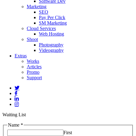
Software Dev
Marketing
SEO
Pay Per Click
SM Marketing
Cloud Services
Web Hosting
Shoot
Photography
Videography
Extras
Works
Articles
Promo
Support
Waiting List
Name
*
First