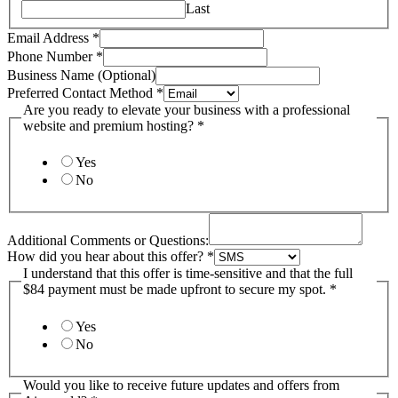
Last
Email Address
*
Phone Number
*
Business Name (Optional)
Preferred Contact Method
*
Are you ready to elevate your business with a professional
website and premium hosting?
*
Yes
No
Additional Comments or Questions:
How did you hear about this offer?
*
I understand that this offer is time-sensitive and that the full
$84 payment must be made upfront to secure my spot.
*
Yes
No
Would you like to receive future updates and offers from