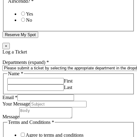
Airscendd?
*
Yes
No
Reserve My Spot
×
Log a Ticket
Departments (expand)
*
Name
*
First
Last
(expand)
Email
*
Name
Your Message
Message
Message
Terms and Conditions
*
Agree to terms and conditions