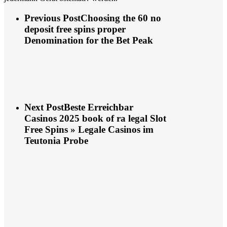
Previous Post
Choosing the 60 no
deposit free spins proper
Denomination for the Bet Peak
Next Post
Beste Erreichbar
Casinos 2025 book of ra legal Slot
Free Spins » Legale Casinos im
Teutonia Probe