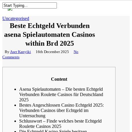
Skip
to
main
Close
Uncategorised
content
Search
Beste Echtgeld Verbunden
asena Spielautomaten Casinos
within Brd 2025
By
Aser Kanyiki
16th December 2025
No
Comments
Content
Asena Spielautomaten – Die besten Echtgeld
Verbunden Roulette Casinos für Deutschland
2025
Bestes Angeschlossen Casino Echtgeld 2025:
Verbunden Casinos über Echtgeld im
Untersuchung
Schlusswort – Finde welches beste Echtgeld
Roulette Casinos 2025
Die Echtgeld Kasino Spiele besitzen